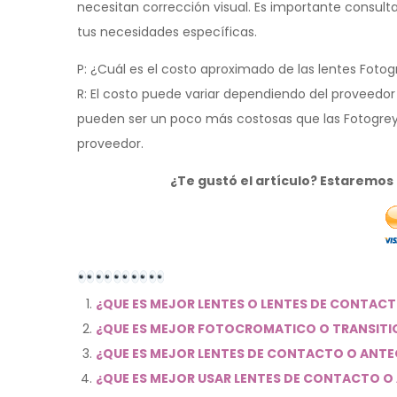
necesitan corrección visual. Es importante consult
tus necesidades específicas.
P: ¿Cuál es el costo aproximado de las lentes Fotog
R: El costo puede variar dependiendo del proveedor y
pueden ser un poco más costosas que las Fotogrey. 
proveedor.
¿Te gustó el artículo? Estaremo
¿QUE ES MEJOR LENTES O LENTES DE CONTAC
¿QUE ES MEJOR FOTOCROMATICO O TRANSITI
¿QUE ES MEJOR LENTES DE CONTACTO O ANT
¿QUE ES MEJOR USAR LENTES DE CONTACTO 