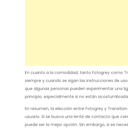
En cuanto a la comodidad, tanto Fotogrey como Tr
siempre y cuando se sigan las instrucciones de us
que algunas personas pueden experimentar una liger
principio, especialmente si no están acostumbrada
En resumen, la elección entre Fotogrey y Transitio
usuario. Si se busca una lente de contacto que ca
puede ser la mejor opción. Sin embargo, si se neces