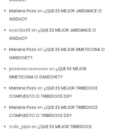
Mariana Pozo
en
¿QUE ES MEJOR JARDIANCE O
XIGDUO?
ececilia48
en
¿QUE ES MEJOR JARDIANCE O
XIGDUO?
Mariana Pozo
en
¿QUE ES MEJOR SIMETICONA O
GASEOVET?
jesseniacasanovav
en
¿QUE ES MEJOR
SIMETICONA O GASEOVET?
Mariana Pozo
en
¿QUE ES MEJOR TRIBEDOCE
COMPUESTO O TRIBEDOCE DX?
Mariana Pozo
en
¿QUE ES MEJOR TRIBEDOCE
COMPUESTO O TRIBEDOCE DX?
trolls_pipis
en
¿QUE ES MEJOR TRIBEDOCE