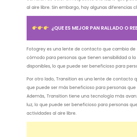
al aire libre. Sin embargo, hay algunas diferencias 
¿QUE ES MEJOR PAN RALLADO O R
Fotogrey es una lente de contacto que cambia de 
cómodo para personas que tienen sensibilidad a la
disponibles, lo que puede ser beneficioso para pe
Por otro lado, Transition es una lente de contacto
que puede ser más beneficioso para personas que n
Además, Transition tiene una tecnología más avan
luz, lo que puede ser beneficioso para personas 
actividades al aire libre.