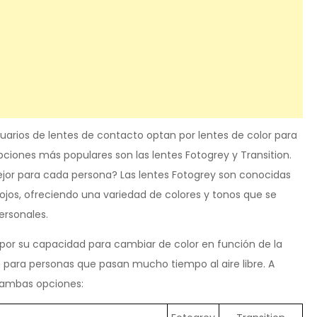
uarios de lentes de contacto optan por lentes de color para
opciones más populares son las lentes Fotogrey y Transition.
jor para cada persona? Las lentes Fotogrey son conocidas
 ojos, ofreciendo una variedad de colores y tonos que se
ersonales.
 por su capacidad para cambiar de color en función de la
s para personas que pasan mucho tiempo al aire libre. A
 ambas opciones: