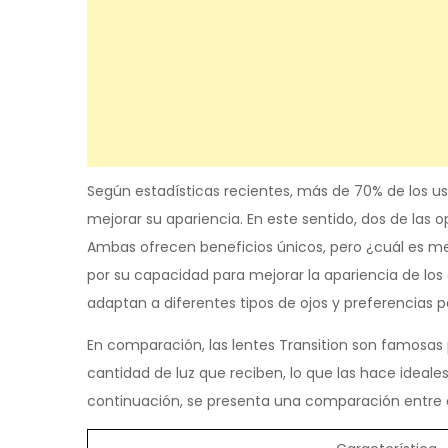
Según estadísticas recientes, más de 70% de los us
mejorar su apariencia. En este sentido, dos de las 
Ambas ofrecen beneficios únicos, pero ¿cuál es me
por su capacidad para mejorar la apariencia de los
adaptan a diferentes tipos de ojos y preferencias p
En comparación, las lentes Transition son famosas
cantidad de luz que reciben, lo que las hace ideale
continuación, se presenta una comparación entre