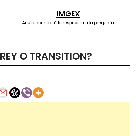
IMGEX
Aquí encontrará la respuesta a la pregunta
REY O TRANSITION?