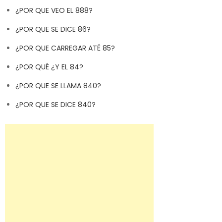
¿POR QUE VEO EL 888?
¿POR QUE SE DICE 86?
¿POR QUE CARREGAR ATÉ 85?
¿POR QUÉ ¿Y EL 84?
¿POR QUE SE LLAMA 840?
¿POR QUE SE DICE 840?