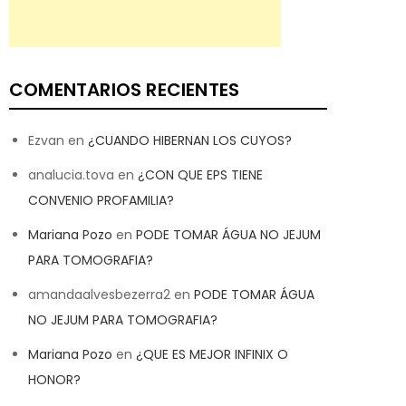
COMENTARIOS RECIENTES
Ezvan
en
¿CUANDO HIBERNAN LOS CUYOS?
analucia.tova
en
¿CON QUE EPS TIENE
CONVENIO PROFAMILIA?
Mariana Pozo
en
PODE TOMAR ÁGUA NO JEJUM
PARA TOMOGRAFIA?
amandaalvesbezerra2
en
PODE TOMAR ÁGUA
NO JEJUM PARA TOMOGRAFIA?
Mariana Pozo
en
¿QUE ES MEJOR INFINIX O
HONOR?