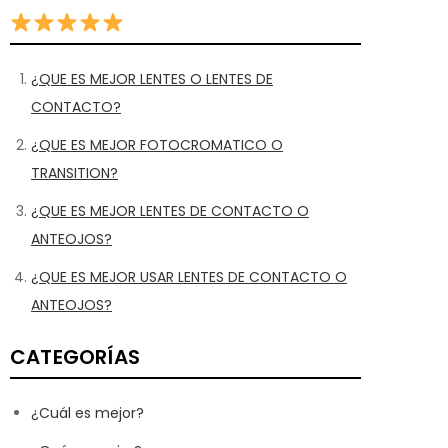
¿QUE ES MEJOR LENTES O LENTES DE
CONTACTO?
¿QUE ES MEJOR FOTOCROMATICO O
TRANSITION?
¿QUE ES MEJOR LENTES DE CONTACTO O
ANTEOJOS?
¿QUE ES MEJOR USAR LENTES DE CONTACTO O
ANTEOJOS?
CATEGORÍAS
¿Cuál es mejor?