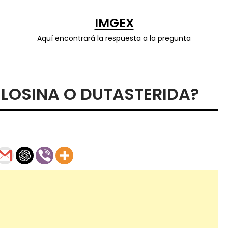
IMGEX
Aquí encontrará la respuesta a la pregunta
LOSINA O DUTASTERIDA?