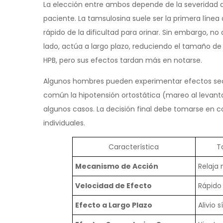
La elección entre ambos depende de la severidad de 
paciente. La tamsulosina suele ser la primera líne
rápido de la dificultad para orinar. Sin embargo, no 
lado, actúa a largo plazo, reduciendo el tamaño de
HPB, pero sus efectos tardan más en notarse.
Algunos hombres pueden experimentar efectos se
común la hipotensión ortostática (mareo al levanta
algunos casos. La decisión final debe tomarse en c
individuales.
Característica
T
Mecanismo de Acción
Relaja
Velocidad de Efecto
Rápido
Efecto a Largo Plazo
Alivio 