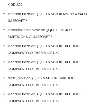
XIGDUO?
Mariana Pozo
en
¿QUE ES MEJOR SIMETICONA O
GASEOVET?
jesseniacasanovav
en
¿QUE ES MEJOR
SIMETICONA O GASEOVET?
Mariana Pozo
en
¿QUE ES MEJOR TRIBEDOCE
COMPUESTO O TRIBEDOCE DX?
Mariana Pozo
en
¿QUE ES MEJOR TRIBEDOCE
COMPUESTO O TRIBEDOCE DX?
trolls_pipis
en
¿QUE ES MEJOR TRIBEDOCE
COMPUESTO O TRIBEDOCE DX?
Mariana Pozo
en
¿QUE ES MEJOR TRIBEDOCE
COMPUESTO O TRIBEDOCE DX?