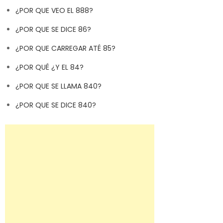
¿POR QUE VEO EL 888?
¿POR QUE SE DICE 86?
¿POR QUE CARREGAR ATÉ 85?
¿POR QUÉ ¿Y EL 84?
¿POR QUE SE LLAMA 840?
¿POR QUE SE DICE 840?