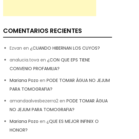
COMENTARIOS RECIENTES
Ezvan
en
¿CUANDO HIBERNAN LOS CUYOS?
analucia.tova
en
¿CON QUE EPS TIENE
CONVENIO PROFAMILIA?
Mariana Pozo
en
PODE TOMAR ÁGUA NO JEJUM
PARA TOMOGRAFIA?
amandaalvesbezerra2
en
PODE TOMAR ÁGUA
NO JEJUM PARA TOMOGRAFIA?
Mariana Pozo
en
¿QUE ES MEJOR INFINIX O
HONOR?