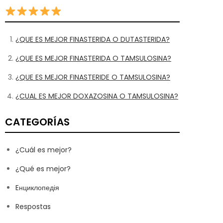
¿QUE ES MEJOR FINASTERIDA O DUTASTERIDA?
¿QUE ES MEJOR FINASTERIDA O TAMSULOSINA?
¿QUE ES MEJOR FINASTERIDE O TAMSULOSINA?
¿CUAL ES MEJOR DOXAZOSINA O TAMSULOSINA?
CATEGORÍAS
¿Cuál es mejor?
¿Qué es mejor?
Eнциклопедія
Respostas