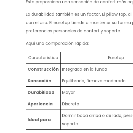
Esto proporciona una sensación de confort más eq
La durabilidad también es un factor. El pillow top
con el uso. El eurotop tiende a mantener su forma 
preferencias personales de confort y soporte.
Aquí una comparación rápida:
Característica
Eurotop
Construcción
Integrado en la funda
Sensación
Equilibrada, firmeza moderada
Durabilidad
Mayor
Apariencia
Discreta
Dormir boca arriba o de lado, pe
Ideal para
soporte