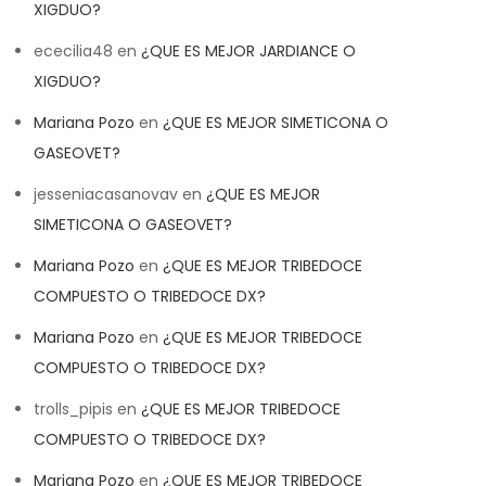
XIGDUO?
ececilia48
en
¿QUE ES MEJOR JARDIANCE O
XIGDUO?
Mariana Pozo
en
¿QUE ES MEJOR SIMETICONA O
GASEOVET?
jesseniacasanovav
en
¿QUE ES MEJOR
SIMETICONA O GASEOVET?
Mariana Pozo
en
¿QUE ES MEJOR TRIBEDOCE
COMPUESTO O TRIBEDOCE DX?
Mariana Pozo
en
¿QUE ES MEJOR TRIBEDOCE
COMPUESTO O TRIBEDOCE DX?
trolls_pipis
en
¿QUE ES MEJOR TRIBEDOCE
COMPUESTO O TRIBEDOCE DX?
Mariana Pozo
en
¿QUE ES MEJOR TRIBEDOCE