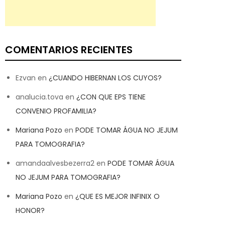
COMENTARIOS RECIENTES
Ezvan
en
¿CUANDO HIBERNAN LOS CUYOS?
analucia.tova
en
¿CON QUE EPS TIENE
CONVENIO PROFAMILIA?
Mariana Pozo
en
PODE TOMAR ÁGUA NO JEJUM
PARA TOMOGRAFIA?
amandaalvesbezerra2
en
PODE TOMAR ÁGUA
NO JEJUM PARA TOMOGRAFIA?
Mariana Pozo
en
¿QUE ES MEJOR INFINIX O
HONOR?