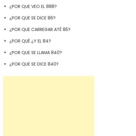
¿POR QUE VEO EL 888?
¿POR QUE SE DICE 86?
¿POR QUE CARREGAR ATÉ 85?
¿POR QUÉ ¿Y EL 84?
¿POR QUE SE LLAMA 840?
¿POR QUE SE DICE 840?