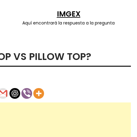
IMGEX
Aquí encontrará la respuesta a la pregunta
OP VS PILLOW TOP?