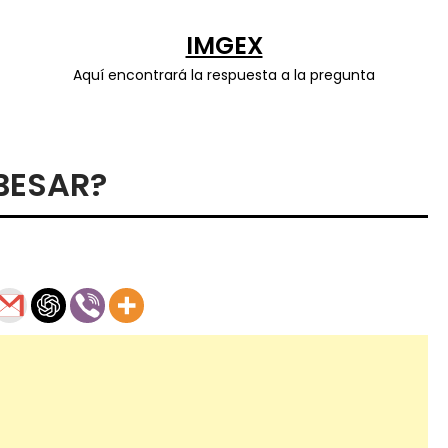
IMGEX
Aquí encontrará la respuesta a la pregunta
BESAR?