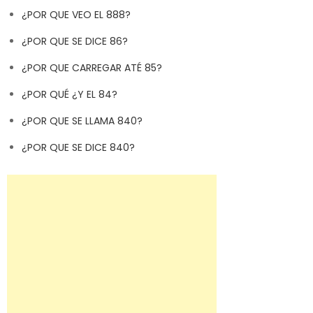
¿POR QUE VEO EL 888?
¿POR QUE SE DICE 86?
¿POR QUE CARREGAR ATÉ 85?
¿POR QUÉ ¿Y EL 84?
¿POR QUE SE LLAMA 840?
¿POR QUE SE DICE 840?