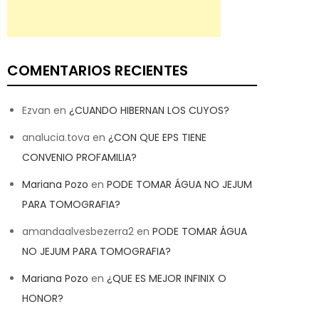
COMENTARIOS RECIENTES
Ezvan
en
¿CUANDO HIBERNAN LOS CUYOS?
analucia.tova
en
¿CON QUE EPS TIENE
CONVENIO PROFAMILIA?
Mariana Pozo
en
PODE TOMAR ÁGUA NO JEJUM
PARA TOMOGRAFIA?
amandaalvesbezerra2
en
PODE TOMAR ÁGUA
NO JEJUM PARA TOMOGRAFIA?
Mariana Pozo
en
¿QUE ES MEJOR INFINIX O
HONOR?