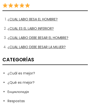
¿CUAL LABIO BESA EL HOMBRE?
¿CUAL ES EL LABIO INFERIOR?
¿CUAL LABIO DEBE BESAR EL HOMBRE?
¿CUAL LABIO DEBE BESAR LA MUJER?
CATEGORÍAS
¿Cuál es mejor?
¿Qué es mejor?
Eнциклопедія
Respostas