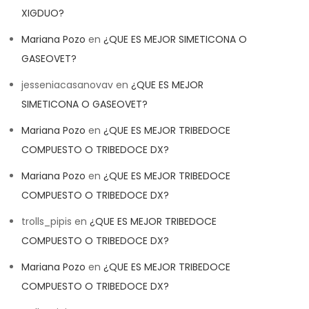
XIGDUO?
Mariana Pozo
en
¿QUE ES MEJOR SIMETICONA O
GASEOVET?
jesseniacasanovav
en
¿QUE ES MEJOR
SIMETICONA O GASEOVET?
Mariana Pozo
en
¿QUE ES MEJOR TRIBEDOCE
COMPUESTO O TRIBEDOCE DX?
Mariana Pozo
en
¿QUE ES MEJOR TRIBEDOCE
COMPUESTO O TRIBEDOCE DX?
trolls_pipis
en
¿QUE ES MEJOR TRIBEDOCE
COMPUESTO O TRIBEDOCE DX?
Mariana Pozo
en
¿QUE ES MEJOR TRIBEDOCE
COMPUESTO O TRIBEDOCE DX?