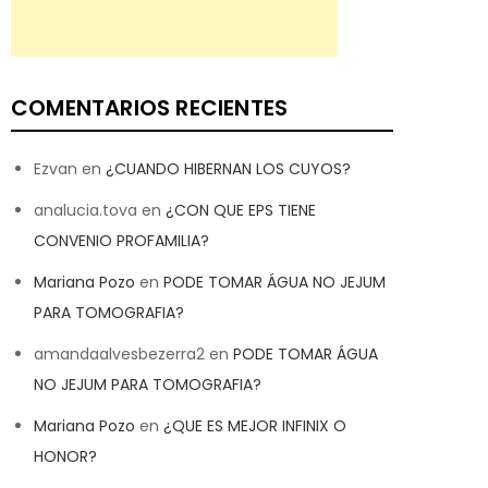
COMENTARIOS RECIENTES
Ezvan
en
¿CUANDO HIBERNAN LOS CUYOS?
analucia.tova
en
¿CON QUE EPS TIENE
CONVENIO PROFAMILIA?
Mariana Pozo
en
PODE TOMAR ÁGUA NO JEJUM
PARA TOMOGRAFIA?
amandaalvesbezerra2
en
PODE TOMAR ÁGUA
NO JEJUM PARA TOMOGRAFIA?
Mariana Pozo
en
¿QUE ES MEJOR INFINIX O
HONOR?