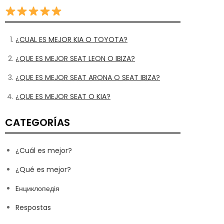
¿CUAL ES MEJOR KIA O TOYOTA?
¿QUE ES MEJOR SEAT LEON O IBIZA?
¿QUE ES MEJOR SEAT ARONA O SEAT IBIZA?
¿QUE ES MEJOR SEAT O KIA?
CATEGORÍAS
¿Cuál es mejor?
¿Qué es mejor?
Eнциклопедія
Respostas