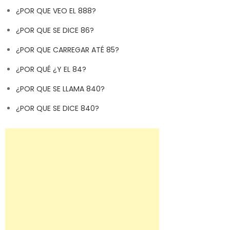
¿POR QUE VEO EL 888?
¿POR QUE SE DICE 86?
¿POR QUE CARREGAR ATÉ 85?
¿POR QUÉ ¿Y EL 84?
¿POR QUE SE LLAMA 840?
¿POR QUE SE DICE 840?