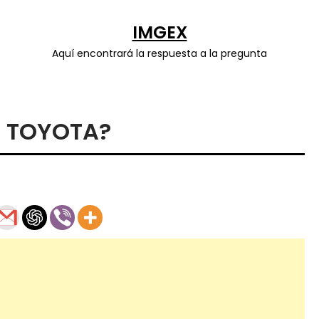
IMGEX
Aquí encontrará la respuesta a la pregunta
O TOYOTA?