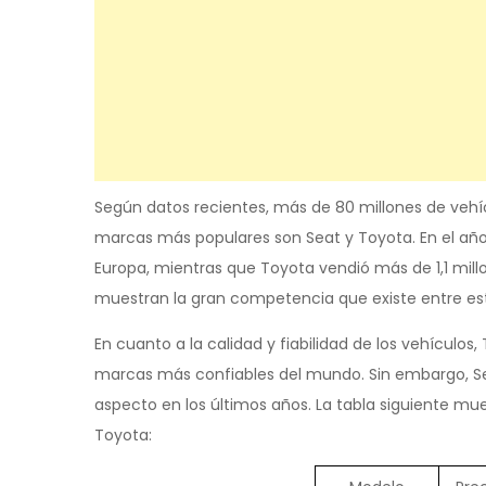
Según datos recientes, más de 80 millones de veh
marcas más populares son Seat y Toyota. En el año
Europa, mientras que Toyota vendió más de 1,1 mill
muestran la gran competencia que existe entre es
En cuanto a la calidad y fiabilidad de los vehículos
marcas más confiables del mundo. Sin embargo, S
aspecto en los últimos años. La tabla siguiente m
Toyota: