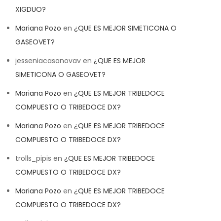
XIGDUO?
Mariana Pozo
en
¿QUE ES MEJOR SIMETICONA O
GASEOVET?
jesseniacasanovav
en
¿QUE ES MEJOR
SIMETICONA O GASEOVET?
Mariana Pozo
en
¿QUE ES MEJOR TRIBEDOCE
COMPUESTO O TRIBEDOCE DX?
Mariana Pozo
en
¿QUE ES MEJOR TRIBEDOCE
COMPUESTO O TRIBEDOCE DX?
trolls_pipis
en
¿QUE ES MEJOR TRIBEDOCE
COMPUESTO O TRIBEDOCE DX?
Mariana Pozo
en
¿QUE ES MEJOR TRIBEDOCE
COMPUESTO O TRIBEDOCE DX?