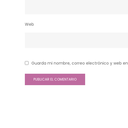
Web
Guarda mi nombre, correo electrónico y web en