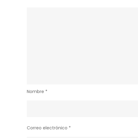
Nombre
*
Correo electrónico
*