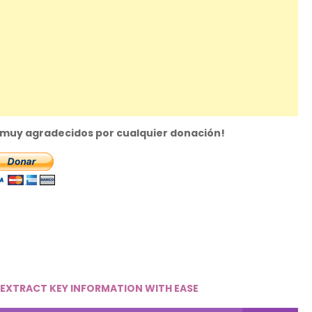
s muy agradecidos por cualquier donación!
 EXTRACT KEY INFORMATION WITH EASE