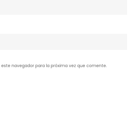
 este navegador para la próxima vez que comente.