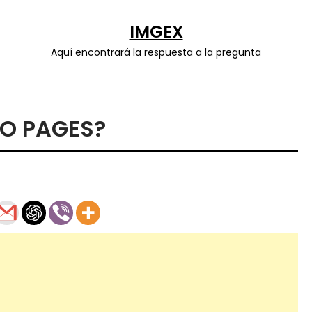
IMGEX
Aquí encontrará la respuesta a la pregunta
O PAGES?