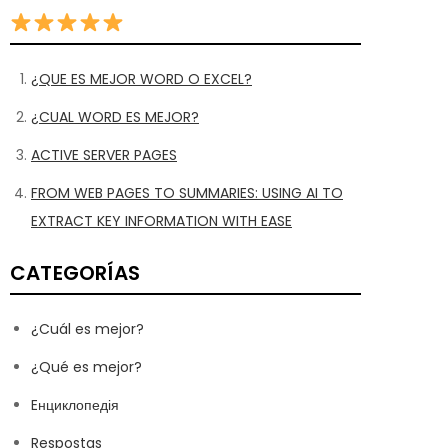
¿QUE ES MEJOR WORD O EXCEL?
¿CUAL WORD ES MEJOR?
ACTIVE SERVER PAGES
FROM WEB PAGES TO SUMMARIES: USING AI TO
EXTRACT KEY INFORMATION WITH EASE
CATEGORÍAS
¿Cuál es mejor?
¿Qué es mejor?
Eнциклопедія
Respostas