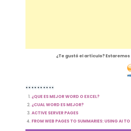
¿Te gustó el artículo? Estaremo
¿QUE ES MEJOR WORD O EXCEL?
¿CUAL WORD ES MEJOR?
ACTIVE SERVER PAGES
FROM WEB PAGES TO SUMMARIES: USING AI TO