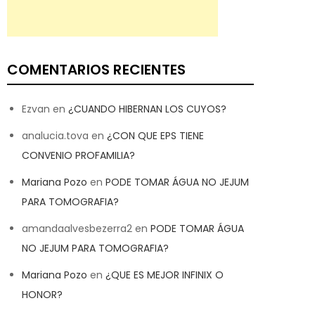
COMENTARIOS RECIENTES
Ezvan
en
¿CUANDO HIBERNAN LOS CUYOS?
analucia.tova
en
¿CON QUE EPS TIENE
CONVENIO PROFAMILIA?
Mariana Pozo
en
PODE TOMAR ÁGUA NO JEJUM
PARA TOMOGRAFIA?
amandaalvesbezerra2
en
PODE TOMAR ÁGUA
NO JEJUM PARA TOMOGRAFIA?
Mariana Pozo
en
¿QUE ES MEJOR INFINIX O
HONOR?