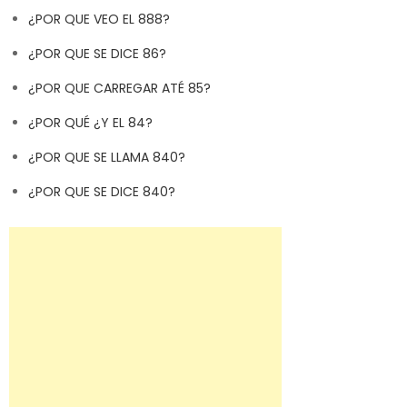
¿POR QUE VEO EL 888?
¿POR QUE SE DICE 86?
¿POR QUE CARREGAR ATÉ 85?
¿POR QUÉ ¿Y EL 84?
¿POR QUE SE LLAMA 840?
¿POR QUE SE DICE 840?