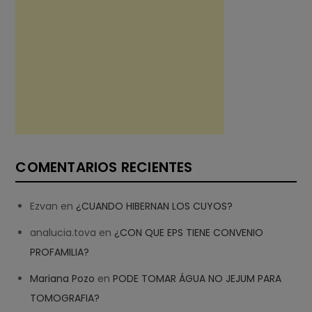
COMENTARIOS RECIENTES
Ezvan
en
¿CUANDO HIBERNAN LOS CUYOS?
analucia.tova
en
¿CON QUE EPS TIENE CONVENIO
PROFAMILIA?
Mariana Pozo
en
PODE TOMAR ÁGUA NO JEJUM PARA
TOMOGRAFIA?