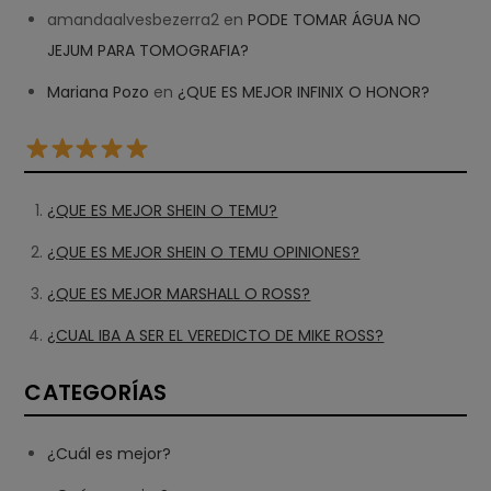
amandaalvesbezerra2
en
PODE TOMAR ÁGUA NO
JEJUM PARA TOMOGRAFIA?
Mariana Pozo
en
¿QUE ES MEJOR INFINIX O HONOR?
¿QUE ES MEJOR SHEIN O TEMU?
¿QUE ES MEJOR SHEIN O TEMU OPINIONES?
¿QUE ES MEJOR MARSHALL O ROSS?
¿CUAL IBA A SER EL VEREDICTO DE MIKE ROSS?
CATEGORÍAS
¿Cuál es mejor?