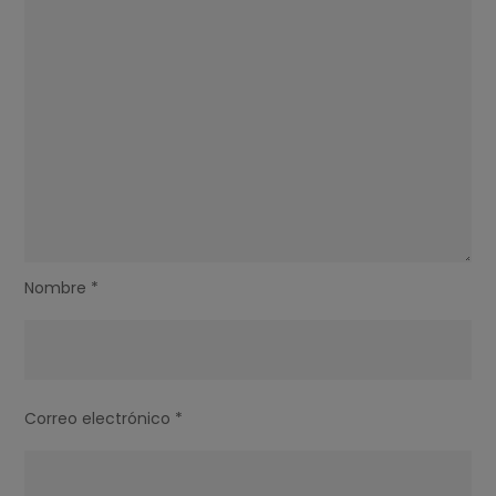
Nombre
*
Correo electrónico
*