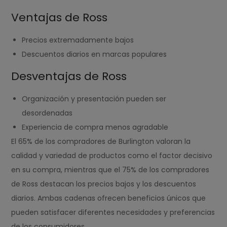
Ventajas de Ross
Precios extremadamente bajos
Descuentos diarios en marcas populares
Desventajas de Ross
Organización y presentación pueden ser
desordenadas
Experiencia de compra menos agradable
El 65% de los compradores de Burlington valoran la
calidad y variedad de productos como el factor decisivo
en su compra, mientras que el 75% de los compradores
de Ross destacan los precios bajos y los descuentos
diarios. Ambas cadenas ofrecen beneficios únicos que
pueden satisfacer diferentes necesidades y preferencias
de los consumidores.