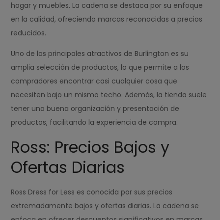
hogar y muebles. La cadena se destaca por su enfoque
en la calidad, ofreciendo marcas reconocidas a precios
reducidos.
Uno de los principales atractivos de Burlington es su
amplia selección de productos, lo que permite a los
compradores encontrar casi cualquier cosa que
necesiten bajo un mismo techo. Además, la tienda suele
tener una buena organización y presentación de
productos, facilitando la experiencia de compra.
Ross: Precios Bajos y
Ofertas Diarias
Ross Dress for Less es conocida por sus precios
extremadamente bajos y ofertas diarias. La cadena se
enfoca en ofrecer descuentos significativos en marcas