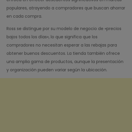
populares, atrayendo a compradores que buscan ahorrar
en cada compra.
Ross se distingue por su modelo de negocio de «precios
bajos todos los días», lo que significa que los
compradores no necesitan esperar a las rebajas para
obtener buenos descuentos. La tienda también ofrece
una amplia gama de productos, aunque la presentación
y organización pueden variar según la ubicación.