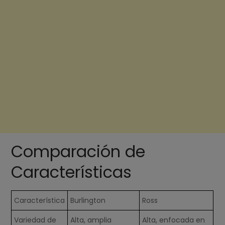
Comparación de
Características
Característica
Burlington
Ross
Variedad de
Alta, amplia
Alta, enfocada en