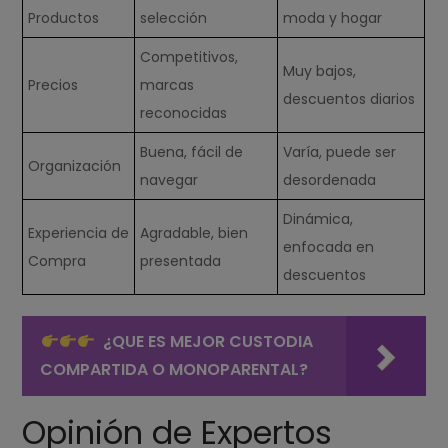
Productos
selección
moda y hogar
Competitivos,
Muy bajos,
Precios
marcas
descuentos diarios
reconocidas
Buena, fácil de
Varía, puede ser
Organización
navegar
desordenada
Dinámica,
Experiencia de
Agradable, bien
enfocada en
Compra
presentada
descuentos
¿QUE ES MEJOR CUSTODIA
COMPARTIDA O MONOPARENTAL?
Opinión de Expertos