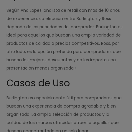
Según Ana López, analista de retail con más de 10 años
de experiencia, «la elección entre Burlington y Ross
depende de las prioridades del comprador. Burlington es
ideal para aquellos que buscan una amplia variedad de
productos de calidad a precios competitivos. Ross, por
otro lado, es la opción preferida para compradores que
buscan los mejores descuentos y no les importa una
presentación menos organizada.»
Casos de Uso
Burlington es especialmente útil para compradores que
buscan una experiencia de compra agradable y bien
organizada. La amplia selección de productos y la
calidad de las marcas ofrecidas atraen a aquellos que
desean encontrar todo en un solo lugar.