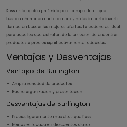
Ross es la opción preferida para compradores que
buscan ahorrar en cada compra y no les importa invertir
tiempo en buscar las mejores ofertas. La cadena es ideal
para aquellos que disfrutan de la emoción de encontrar
productos a precios significativamente reducidos.
Ventajas y Desventajas
Ventajas de Burlington
Amplia variedad de productos
Buena organización y presentación
Desventajas de Burlington
Precios ligeramente más altos que Ross
Menos enfocada en descuentos diarios