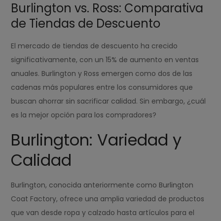
Burlington vs. Ross: Comparativa
de Tiendas de Descuento
El mercado de tiendas de descuento ha crecido
significativamente, con un 15% de aumento en ventas
anuales. Burlington y Ross emergen como dos de las
cadenas más populares entre los consumidores que
buscan ahorrar sin sacrificar calidad. Sin embargo, ¿cuál
es la mejor opción para los compradores?
Burlington: Variedad y
Calidad
Burlington, conocida anteriormente como Burlington
Coat Factory, ofrece una amplia variedad de productos
que van desde ropa y calzado hasta artículos para el