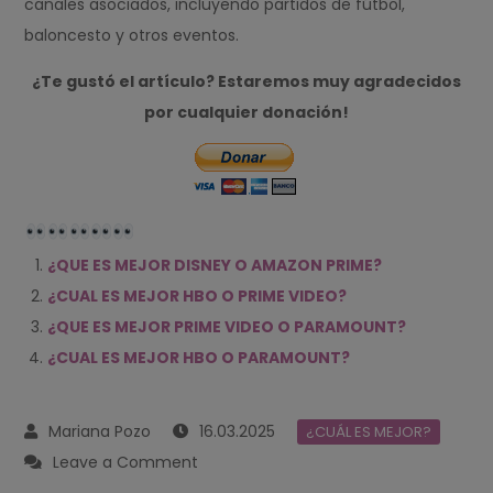
canales asociados, incluyendo partidos de fútbol,
baloncesto y otros eventos.
¿Te gustó el artículo? Estaremos muy agradecidos
por cualquier donación!
¿QUE ES MEJOR DISNEY O AMAZON PRIME?
¿CUAL ES MEJOR HBO O PRIME VIDEO?
¿QUE ES MEJOR PRIME VIDEO O PARAMOUNT?
¿CUAL ES MEJOR HBO O PARAMOUNT?
16.03.2025
¿CUÁL ES MEJOR?
on
Leave a Comment
¿QUE