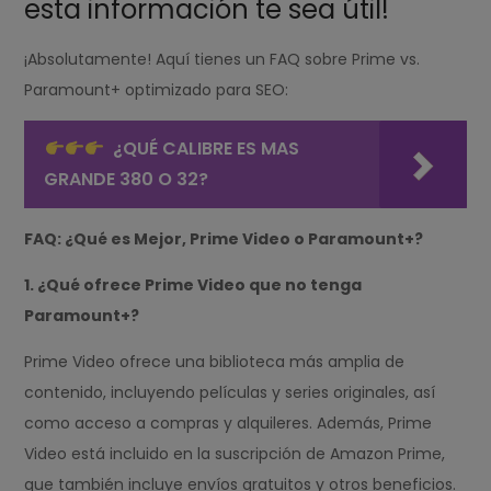
esta información te sea útil!
¡Absolutamente! Aquí tienes un FAQ sobre Prime vs.
Paramount+ optimizado para SEO:
¿QUÉ CALIBRE ES MAS
GRANDE 380 O 32?
FAQ: ¿Qué es Mejor, Prime Video o Paramount+?
1. ¿Qué ofrece Prime Video que no tenga
Paramount+?
Prime Video ofrece una biblioteca más amplia de
contenido, incluyendo películas y series originales, así
como acceso a compras y alquileres. Además, Prime
Video está incluido en la suscripción de Amazon Prime,
que también incluye envíos gratuitos y otros beneficios.