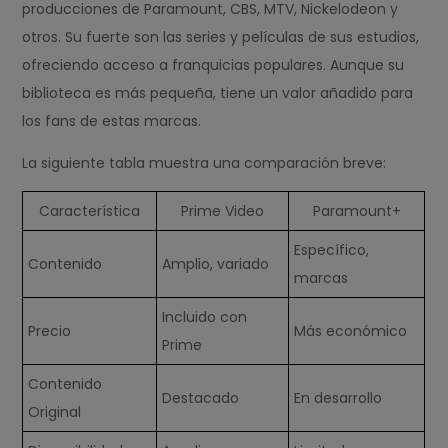
producciones de Paramount, CBS, MTV, Nickelodeon y
otros. Su fuerte son las series y películas de sus estudios,
ofreciendo acceso a franquicias populares. Aunque su
biblioteca es más pequeña, tiene un valor añadido para
los fans de estas marcas.
La siguiente tabla muestra una comparación breve:
Característica
Prime Video
Paramount+
Específico,
Contenido
Amplio, variado
marcas
Incluido con
Precio
Más económico
Prime
Contenido
Destacado
En desarrollo
Original