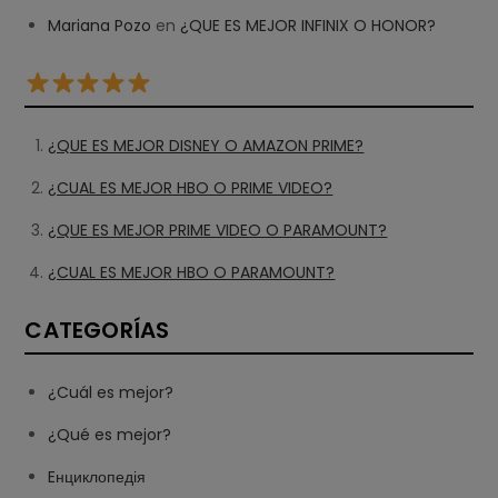
Mariana Pozo
en
¿QUE ES MEJOR INFINIX O HONOR?
¿QUE ES MEJOR DISNEY O AMAZON PRIME?
¿CUAL ES MEJOR HBO O PRIME VIDEO?
¿QUE ES MEJOR PRIME VIDEO O PARAMOUNT?
¿CUAL ES MEJOR HBO O PARAMOUNT?
CATEGORÍAS
¿Cuál es mejor?
¿Qué es mejor?
Eнциклопедія