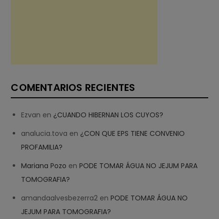
COMENTARIOS RECIENTES
Ezvan
en
¿CUANDO HIBERNAN LOS CUYOS?
analucia.tova
en
¿CON QUE EPS TIENE CONVENIO
PROFAMILIA?
Mariana Pozo
en
PODE TOMAR ÁGUA NO JEJUM PARA
TOMOGRAFIA?
amandaalvesbezerra2
en
PODE TOMAR ÁGUA NO
JEJUM PARA TOMOGRAFIA?