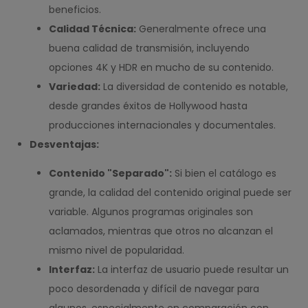
beneficios.
Calidad Técnica:
Generalmente ofrece una
buena calidad de transmisión, incluyendo
opciones 4K y HDR en mucho de su contenido.
Variedad:
La diversidad de contenido es notable,
desde grandes éxitos de Hollywood hasta
producciones internacionales y documentales.
Desventajas:
Contenido "Separado":
Si bien el catálogo es
grande, la calidad del contenido original puede ser
variable. Algunos programas originales son
aclamados, mientras que otros no alcanzan el
mismo nivel de popularidad.
Interfaz:
La interfaz de usuario puede resultar un
poco desordenada y difícil de navegar para