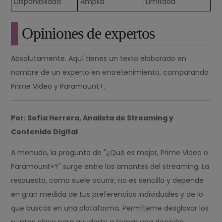
Disponibilidad
Amplia
Limitada
Opiniones de expertos
Absolutamente. Aquí tienes un texto elaborado en
nombre de un experto en entretenimiento, comparando
Prime Video y Paramount+.
Por: Sofía Herrera, Analista de Streaming y
Contenido Digital
A menudo, la pregunta de "¿Qué es mejor, Prime Video o
Paramount+?" surge entre los amantes del streaming. La
respuesta, como suele ocurrir, no es sencilla y depende
en gran medida de tus preferencias individuales y de lo
que buscas en una plataforma. Permíteme desglosar los