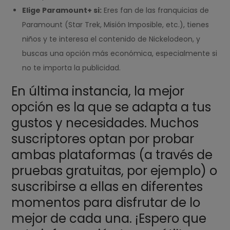
Elige Paramount+ si:
Eres fan de las franquicias de
Paramount (Star Trek, Misión Imposible, etc.), tienes
niños y te interesa el contenido de Nickelodeon, y
buscas una opción más económica, especialmente si
no te importa la publicidad.
En última instancia, la mejor
opción es la que se adapta a tus
gustos y necesidades. Muchos
suscriptores optan por probar
ambas plataformas (a través de
pruebas gratuitas, por ejemplo) o
suscribirse a ellas en diferentes
momentos para disfrutar de lo
mejor de cada una. ¡Espero que