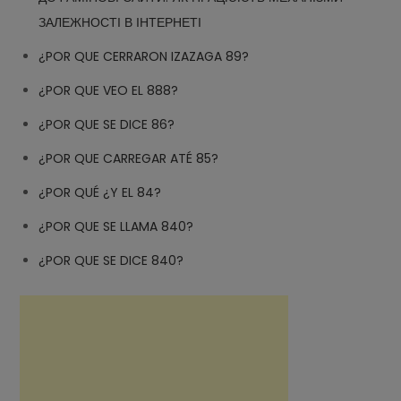
ЗАЛЕЖНОСТІ В ІНТЕРНЕТІ
¿POR QUE CERRARON IZAZAGA 89?
¿POR QUE VEO EL 888?
¿POR QUE SE DICE 86?
¿POR QUE CARREGAR ATÉ 85?
¿POR QUÉ ¿Y EL 84?
¿POR QUE SE LLAMA 840?
¿POR QUE SE DICE 840?