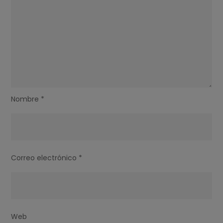
Nombre
*
Correo electrónico
*
Web