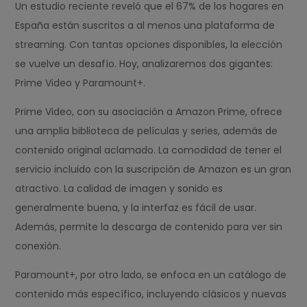
Un estudio reciente reveló que el 67% de los hogares en
España están suscritos a al menos una plataforma de
streaming. Con tantas opciones disponibles, la elección
se vuelve un desafío. Hoy, analizaremos dos gigantes:
Prime Video y Paramount+.
Prime Video, con su asociación a Amazon Prime, ofrece
una amplia biblioteca de películas y series, además de
contenido original aclamado. La comodidad de tener el
servicio incluido con la suscripción de Amazon es un gran
atractivo. La calidad de imagen y sonido es
generalmente buena, y la interfaz es fácil de usar.
Además, permite la descarga de contenido para ver sin
conexión.
Paramount+, por otro lado, se enfoca en un catálogo de
contenido más específico, incluyendo clásicos y nuevas