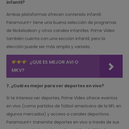
infantil?
Ambas plataformas ofrecen contenido infantil.
Paramount+ tiene una buena selección de programas
de Nickelodeon y otros canales infantiles. Prime Video
también cuenta con una sección infantil, pero la
elección puede ser más amplia y variada.
¿QUE ES MEJOR AVI O
MKV?
7. ¿Cuál es mejor para ver deportes en vivo?
Si te interesa ver deportes, Prime Video ofrece eventos
en vivo (como partidos de fútbol americano de la NFL en
algunos mercados) y acceso a canales deportivos.
Paramount+ transmite deportes en vivo a través de sus