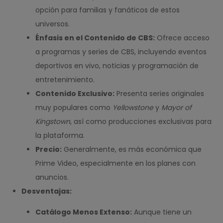
opción para familias y fanáticos de estos
universos.
Énfasis en el Contenido de CBS:
Ofrece acceso
a programas y series de CBS, incluyendo eventos
deportivos en vivo, noticias y programación de
entretenimiento.
Contenido Exclusivo:
Presenta series originales
muy populares como
Yellowstone
y
Mayor of
Kingstown
, así como producciones exclusivas para
la plataforma.
Precio:
Generalmente, es más económica que
Prime Video, especialmente en los planes con
anuncios.
Desventajas:
Catálogo Menos Extenso:
Aunque tiene un