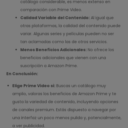
catálogo considerable, es menos extenso en
comparación con Prime Video.
Calidad Variable del Contenido:
Al igual que
otras plataformas, la calidad del contenido puede
variar. Algunas series y películas pueden no ser
tan aclamadas como las de otros servicios.
Menos Beneficios Adicionales:
No ofrece los
beneficios adicionales que vienen con una
suscripción a Amazon Prime.
En Conclusión:
Elige Prime Video si:
Buscas un catálogo muy
amplio, valoras los beneficios de Amazon Prime y te
gusta la variedad de contenido, incluyendo opciones
de canales premium. Estás dispuesto a navegar por
una interfaz un poco menos pulida y, potencialmente,
a ver publicidad.