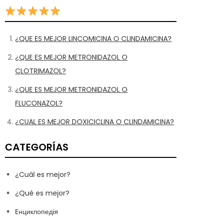
¿QUE ES MEJOR LINCOMICINA O CLINDAMICINA?
¿QUE ES MEJOR METRONIDAZOL O
CLOTRIMAZOL?
¿QUE ES MEJOR METRONIDAZOL O
FLUCONAZOL?
¿CUAL ES MEJOR DOXICICLINA O CLINDAMICINA?
CATEGORÍAS
¿Cuál es mejor?
¿Qué es mejor?
Eнциклопедія