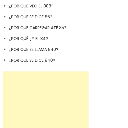
¿POR QUE VEO EL 888?
¿POR QUE SE DICE 86?
¿POR QUE CARREGAR ATÉ 85?
¿POR QUÉ ¿Y EL 84?
¿POR QUE SE LLAMA 840?
¿POR QUE SE DICE 840?