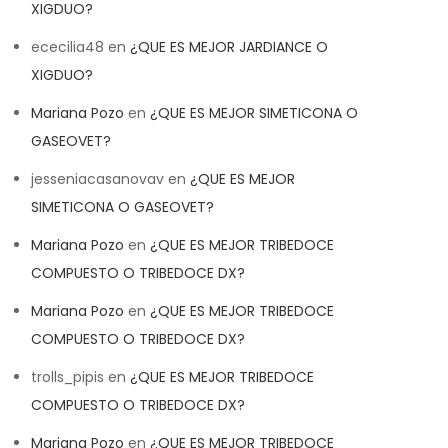
XIGDUO?
ececilia48
en
¿QUE ES MEJOR JARDIANCE O
XIGDUO?
Mariana Pozo
en
¿QUE ES MEJOR SIMETICONA O
GASEOVET?
jesseniacasanovav
en
¿QUE ES MEJOR
SIMETICONA O GASEOVET?
Mariana Pozo
en
¿QUE ES MEJOR TRIBEDOCE
COMPUESTO O TRIBEDOCE DX?
Mariana Pozo
en
¿QUE ES MEJOR TRIBEDOCE
COMPUESTO O TRIBEDOCE DX?
trolls_pipis
en
¿QUE ES MEJOR TRIBEDOCE
COMPUESTO O TRIBEDOCE DX?
Mariana Pozo
en
¿QUE ES MEJOR TRIBEDOCE