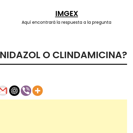
IMGEX
Aquí encontrará la respuesta a la pregunta
NIDAZOL O CLINDAMICINA?