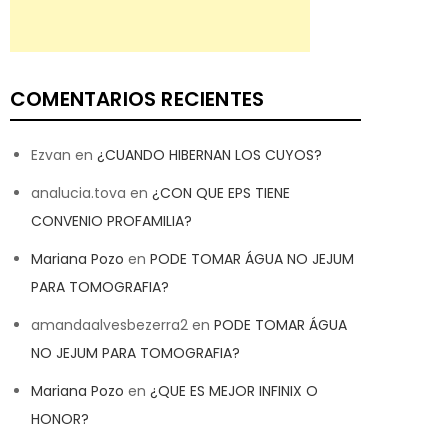
COMENTARIOS RECIENTES
Ezvan
en
¿CUANDO HIBERNAN LOS CUYOS?
analucia.tova
en
¿CON QUE EPS TIENE
CONVENIO PROFAMILIA?
Mariana Pozo
en
PODE TOMAR ÁGUA NO JEJUM
PARA TOMOGRAFIA?
amandaalvesbezerra2
en
PODE TOMAR ÁGUA
NO JEJUM PARA TOMOGRAFIA?
Mariana Pozo
en
¿QUE ES MEJOR INFINIX O
HONOR?