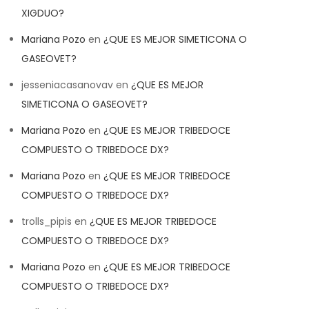
XIGDUO?
Mariana Pozo
en
¿QUE ES MEJOR SIMETICONA O
GASEOVET?
jesseniacasanovav
en
¿QUE ES MEJOR
SIMETICONA O GASEOVET?
Mariana Pozo
en
¿QUE ES MEJOR TRIBEDOCE
COMPUESTO O TRIBEDOCE DX?
Mariana Pozo
en
¿QUE ES MEJOR TRIBEDOCE
COMPUESTO O TRIBEDOCE DX?
trolls_pipis
en
¿QUE ES MEJOR TRIBEDOCE
COMPUESTO O TRIBEDOCE DX?
Mariana Pozo
en
¿QUE ES MEJOR TRIBEDOCE
COMPUESTO O TRIBEDOCE DX?