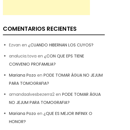
COMENTARIOS RECIENTES
Ezvan
en
¿CUANDO HIBERNAN LOS CUYOS?
analucia.tova
en
¿CON QUE EPS TIENE
CONVENIO PROFAMILIA?
Mariana Pozo
en
PODE TOMAR ÁGUA NO JEJUM
PARA TOMOGRAFIA?
amandaalvesbezerra2
en
PODE TOMAR ÁGUA
NO JEJUM PARA TOMOGRAFIA?
Mariana Pozo
en
¿QUE ES MEJOR INFINIX O
HONOR?