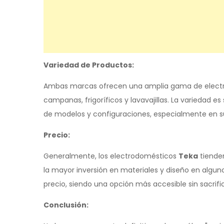
Variedad de Productos:
Ambas marcas ofrecen una amplia gama de electro
campanas, frigoríficos y lavavajillas. La variedad es
de modelos y configuraciones, especialmente en
Precio:
Generalmente, los electrodomésticos
Teka
tiende
la mayor inversión en materiales y diseño en algun
precio, siendo una opción más accesible sin sacrific
Conclusión: