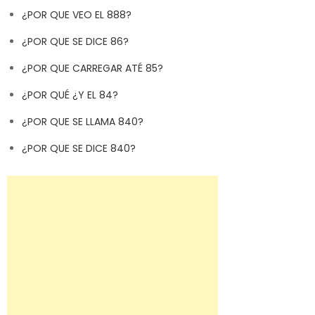
¿POR QUE VEO EL 888?
¿POR QUE SE DICE 86?
¿POR QUE CARREGAR ATÉ 85?
¿POR QUÉ ¿Y EL 84?
¿POR QUE SE LLAMA 840?
¿POR QUE SE DICE 840?