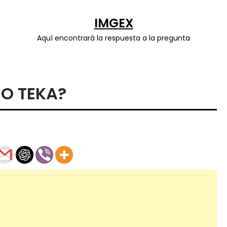
IMGEX
Aquí encontrará la respuesta a la pregunta
 O TEKA?