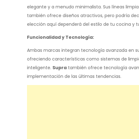
elegante y a menudo minimalista. Sus líneas limpi
también ofrece diseños atractivos, pero podría dec
elección aquí dependerá del estilo de tu cocina y t
Funcionalidad y Tecnología:
Ambas marcas integran tecnología avanzada en s
ofreciendo características como sistemas de limpieza
inteligente.
Supra
también ofrece tecnología avanza
implementación de las últimas tendencias.