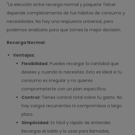
"La elección entre recarga normal y paquete Telcel
depende completamente de tus hábitos de consumo y
necesidades. No hay una respuesta universal, pero
podemos analizarlo para que tomes la mejor decisión.
Recarga Normal:
Ventajas:
Flexibilidad:
Puedes recargar la cantidad que
desees y cuando lo necesites. Esto es ideal si tu
consumo es irregular y no quieres
comprometerte con un plan específico.
Control:
Tienes control total sobre tu gasto. No
hay cargos recurrentes ni compromisos a largo
plazo.
Simplicidad:
Es fácil y rápido de entender.
Recargas el saldo y lo usas para llamadas,