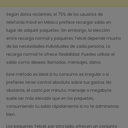
Según datos recientes, el 75% de los usuarios de
telefonía móvil en México prefiere recargar saldo en
lugar de adquirir paquetes. Sin embargo, la elección
entre recarga normal y paquetes Telcel depende mucho
de las necesidades individuales de cada persona. La
recarga normal te ofrece flexibilidad. Puedes utilizar el
saldo como desees: llamadas, mensajes, datos.
Este método es ideal si tu consumo es irregular o si
prefieres tener control absoluto sobre tus gastos. No
obstante, el costo por minuto, mensaje o megabyte
suele ser más elevado que en los paquetes,
consumiendo tu saldo rápidamente si no te administras
bien.
Los paquetes Telcel, por otro lado, ofrecen un conjunto