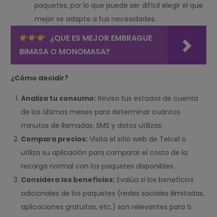
paquetes, por lo que puede ser difícil elegir el que
mejor se adapte a tus necesidades.
¿QUE ES MEJOR EMBRAGUE
BIMASA O MONOMASA?
¿Cómo decidir?
Analiza tu consumo:
Revisa tus estados de cuenta
de los últimos meses para determinar cuántos
minutos de llamadas, SMS y datos utilizas.
Compara precios:
Visita el sitio web de Telcel o
utiliza su aplicación para comparar el costo de la
recarga normal con los paquetes disponibles.
Considera los beneficios:
Evalúa si los beneficios
adicionales de los paquetes (redes sociales ilimitadas,
aplicaciones gratuitas, etc.) son relevantes para ti.