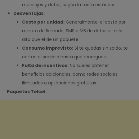
mensajes y datos, según la tarifa estándar.
Desventajas:
Costo por unidad:
Generalmente, el costo por
minuto de llamada, SMS o MB de datos es más
alto que el de un paquete.
Consumo imprevisto:
Si te quedas sin saldo, te
cortan el servicio hasta que recargues.
Falta de incentivos:
No sueles obtener
beneficios adicionales, como redes sociales
ilimitadas o aplicaciones gratuitas.
Paquetes Telcel: