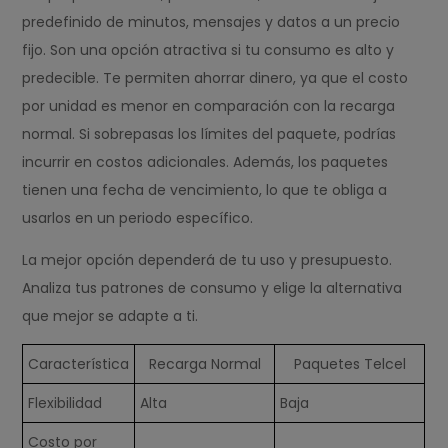
predefinido de minutos, mensajes y datos a un precio
fijo. Son una opción atractiva si tu consumo es alto y
predecible. Te permiten ahorrar dinero, ya que el costo
por unidad es menor en comparación con la recarga
normal. Si sobrepasas los límites del paquete, podrías
incurrir en costos adicionales. Además, los paquetes
tienen una fecha de vencimiento, lo que te obliga a
usarlos en un periodo específico.
La mejor opción dependerá de tu uso y presupuesto.
Analiza tus patrones de consumo y elige la alternativa
que mejor se adapte a ti.
Característica
Recarga Normal
Paquetes Telcel
Flexibilidad
Alta
Baja
Costo por