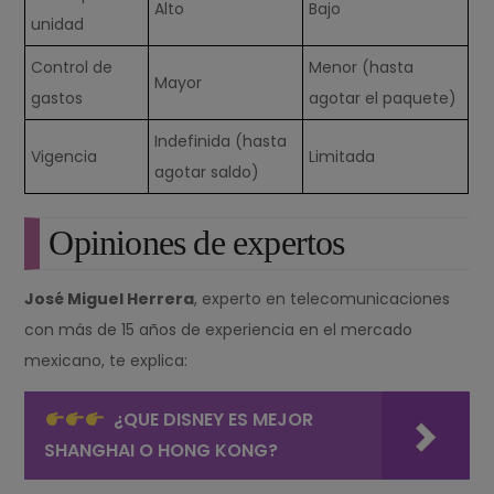
Alto
Bajo
unidad
Control de
Menor (hasta
Mayor
gastos
agotar el paquete)
Indefinida (hasta
Vigencia
Limitada
agotar saldo)
Opiniones de expertos
José Miguel Herrera
, experto en telecomunicaciones
con más de 15 años de experiencia en el mercado
mexicano, te explica:
¿QUE DISNEY ES MEJOR
SHANGHAI O HONG KONG?