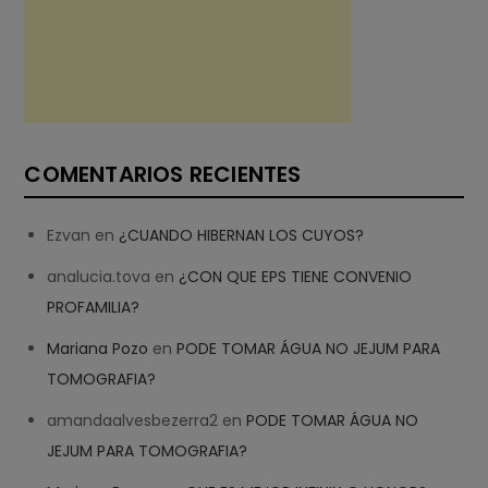
COMENTARIOS RECIENTES
Ezvan
en
¿CUANDO HIBERNAN LOS CUYOS?
analucia.tova
en
¿CON QUE EPS TIENE CONVENIO
PROFAMILIA?
Mariana Pozo
en
PODE TOMAR ÁGUA NO JEJUM PARA
TOMOGRAFIA?
amandaalvesbezerra2
en
PODE TOMAR ÁGUA NO
JEJUM PARA TOMOGRAFIA?