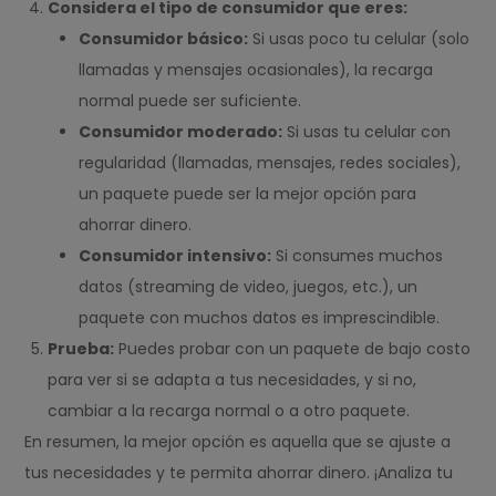
Considera el tipo de consumidor que eres:
Consumidor básico:
Si usas poco tu celular (solo
llamadas y mensajes ocasionales), la recarga
normal puede ser suficiente.
Consumidor moderado:
Si usas tu celular con
regularidad (llamadas, mensajes, redes sociales),
un paquete puede ser la mejor opción para
ahorrar dinero.
Consumidor intensivo:
Si consumes muchos
datos (streaming de video, juegos, etc.), un
paquete con muchos datos es imprescindible.
Prueba:
Puedes probar con un paquete de bajo costo
para ver si se adapta a tus necesidades, y si no,
cambiar a la recarga normal o a otro paquete.
En resumen, la mejor opción es aquella que se ajuste a
tus necesidades y te permita ahorrar dinero. ¡Analiza tu