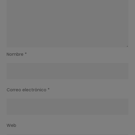
Nombre
*
Correo electrónico
*
Web