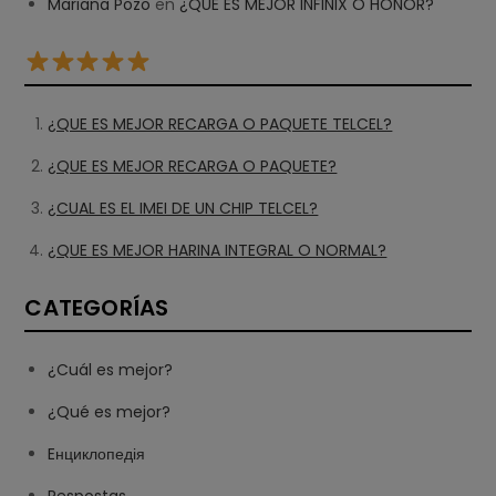
Mariana Pozo
en
¿QUE ES MEJOR INFINIX O HONOR?
¿QUE ES MEJOR RECARGA O PAQUETE TELCEL?
¿QUE ES MEJOR RECARGA O PAQUETE?
¿CUAL ES EL IMEI DE UN CHIP TELCEL?
¿QUE ES MEJOR HARINA INTEGRAL O NORMAL?
CATEGORÍAS
¿Cuál es mejor?
¿Qué es mejor?
Eнциклопедія