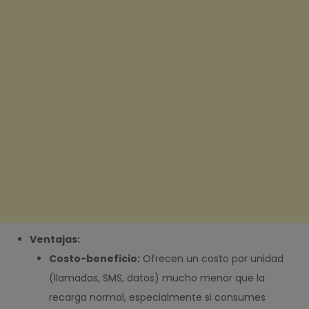
Ventajas:
Costo-beneficio:
Ofrecen un costo por unidad
(llamadas, SMS, datos) mucho menor que la
recarga normal, especialmente si consumes