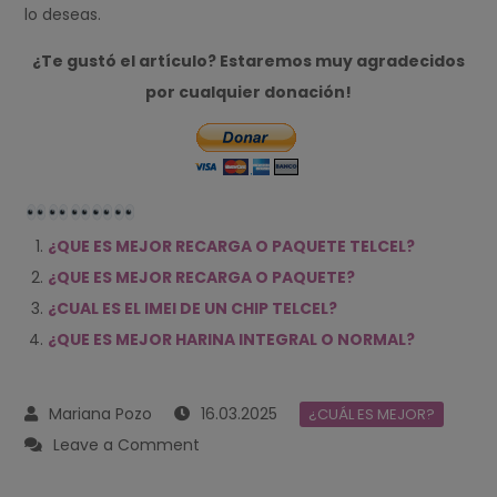
lo deseas.
¿Te gustó el artículo? Estaremos muy agradecidos
por cualquier donación!
¿QUE ES MEJOR RECARGA O PAQUETE TELCEL?
¿QUE ES MEJOR RECARGA O PAQUETE?
¿CUAL ES EL IMEI DE UN CHIP TELCEL?
¿QUE ES MEJOR HARINA INTEGRAL O NORMAL?
16.03.2025
¿CUÁL ES MEJOR?
on
Leave a Comment
¿QUE