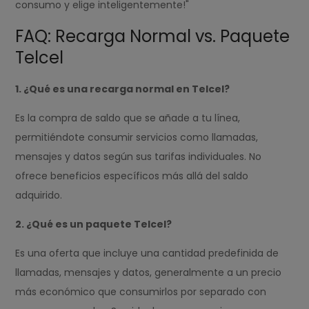
consumo y elige inteligentemente!"
FAQ: Recarga Normal vs. Paquete
Telcel
1. ¿Qué es una recarga normal en Telcel?
Es la compra de saldo que se añade a tu línea,
permitiéndote consumir servicios como llamadas,
mensajes y datos según sus tarifas individuales. No
ofrece beneficios específicos más allá del saldo
adquirido.
2. ¿Qué es un paquete Telcel?
Es una oferta que incluye una cantidad predefinida de
llamadas, mensajes y datos, generalmente a un precio
más económico que consumirlos por separado con