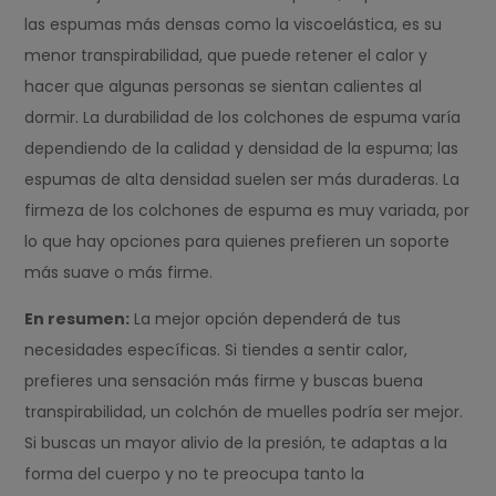
las espumas más densas como la viscoelástica, es su
menor transpirabilidad, que puede retener el calor y
hacer que algunas personas se sientan calientes al
dormir. La durabilidad de los colchones de espuma varía
dependiendo de la calidad y densidad de la espuma; las
espumas de alta densidad suelen ser más duraderas. La
firmeza de los colchones de espuma es muy variada, por
lo que hay opciones para quienes prefieren un soporte
más suave o más firme.
En resumen:
La mejor opción dependerá de tus
necesidades específicas. Si tiendes a sentir calor,
prefieres una sensación más firme y buscas buena
transpirabilidad, un colchón de muelles podría ser mejor.
Si buscas un mayor alivio de la presión, te adaptas a la
forma del cuerpo y no te preocupa tanto la