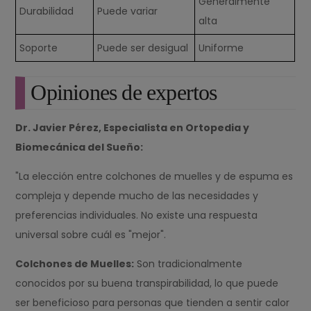
Generalmente
Durabilidad
Puede variar
alta
Soporte
Puede ser desigual
Uniforme
Opiniones de expertos
Dr. Javier Pérez, Especialista en Ortopedia y
Biomecánica del Sueño:
"La elección entre colchones de muelles y de espuma es
compleja y depende mucho de las necesidades y
preferencias individuales. No existe una respuesta
universal sobre cuál es "mejor".
Colchones de Muelles:
Son tradicionalmente
conocidos por su buena transpirabilidad, lo que puede
ser beneficioso para personas que tienden a sentir calor