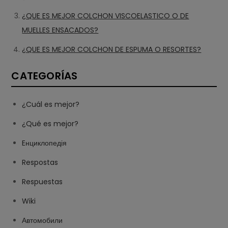
¿QUE ES MEJOR COLCHON VISCOELASTICO O DE
MUELLES ENSACADOS?
¿QUE ES MEJOR COLCHON DE ESPUMA O RESORTES?
CATEGORÍAS
¿Cuál es mejor?
¿Qué es mejor?
Eнциклопедія
Respostas
Respuestas
Wiki
Автомобили