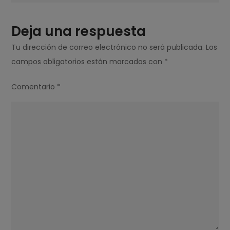
ESPUMA?
Deja una respuesta
Tu dirección de correo electrónico no será publicada.
Los
campos obligatorios están marcados con
*
Comentario
*