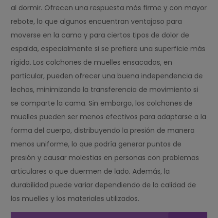
al dormir. Ofrecen una respuesta más firme y con mayor
rebote, lo que algunos encuentran ventajoso para
moverse en la cama y para ciertos tipos de dolor de
espalda, especialmente si se prefiere una superficie más
rígida. Los colchones de muelles ensacados, en
particular, pueden ofrecer una buena independencia de
lechos, minimizando la transferencia de movimiento si
se comparte la cama. Sin embargo, los colchones de
muelles pueden ser menos efectivos para adaptarse a la
forma del cuerpo, distribuyendo la presión de manera
menos uniforme, lo que podría generar puntos de
presión y causar molestias en personas con problemas
articulares o que duermen de lado. Además, la
durabilidad puede variar dependiendo de la calidad de
los muelles y los materiales utilizados.