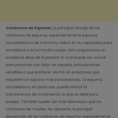
Colchones de Espuma:
La principal ventaja de los
colchones de espuma, especialmente la espuma
viscoelástica o de memoria, radica en su capacidad para
amoldarse a la forma del cuerpo. Esto proporciona un
excelente alivio de la presión, lo cual puede ser crucial
para personas con dolor de espalda, articulaciones
sensibles o que prefieren dormir en posiciones que
requieren un soporte más personalizado. La espuma
viscoelástica, en particular, puede reducir la
transferencia de movimiento, lo que es ideal para
parejas. También suelen ser más silenciosos que los
colchones de muelles. No obstante, la principal
desventaja de los colchones de espuma, especialmente