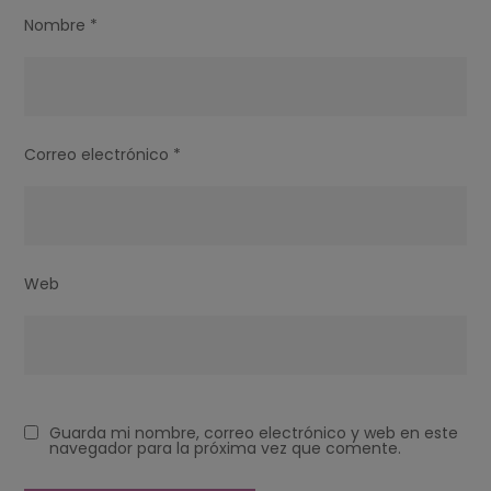
Nombre
*
Correo electrónico
*
Web
Guarda mi nombre, correo electrónico y web en este
navegador para la próxima vez que comente.