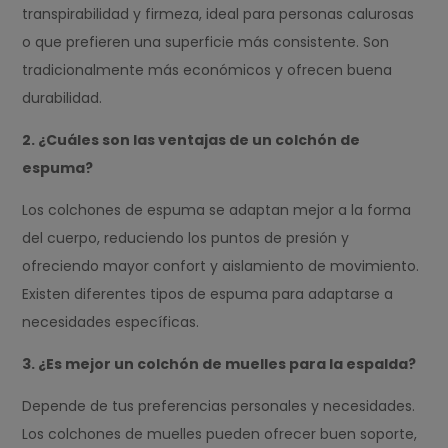
transpirabilidad y firmeza, ideal para personas calurosas
o que prefieren una superficie más consistente. Son
tradicionalmente más económicos y ofrecen buena
durabilidad.
2. ¿Cuáles son las ventajas de un colchón de
espuma?
Los colchones de espuma se adaptan mejor a la forma
del cuerpo, reduciendo los puntos de presión y
ofreciendo mayor confort y aislamiento de movimiento.
Existen diferentes tipos de espuma para adaptarse a
necesidades específicas.
3. ¿Es mejor un colchón de muelles para la espalda?
Depende de tus preferencias personales y necesidades.
Los colchones de muelles pueden ofrecer buen soporte,