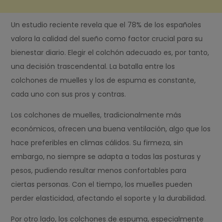
Un estudio reciente revela que el 78% de los españoles
valora la calidad del sueño como factor crucial para su
bienestar diario. Elegir el colchón adecuado es, por tanto,
una decisión trascendental. La batalla entre los
colchones de muelles y los de espuma es constante,
cada uno con sus pros y contras.
Los colchones de muelles, tradicionalmente más
económicos, ofrecen una buena ventilación, algo que los
hace preferibles en climas cálidos. Su firmeza, sin
embargo, no siempre se adapta a todas las posturas y
pesos, pudiendo resultar menos confortables para
ciertas personas. Con el tiempo, los muelles pueden
perder elasticidad, afectando el soporte y la durabilidad.
Por otro lado, los colchones de espuma, especialmente