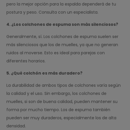
pero la mejor opción para la espalda dependerá de tu
postura y peso. Consulta con un especialista.
4. ¿Los colchones de espuma son más silenciosos?
Generalmente, sí. Los colchones de espuma suelen ser
más silenciosos que los de muelles, ya que no generan
ruidos al moverse. Esto es ideal para parejas con
diferentes horarios.
5. ¿Qué colchón es más duradero?
La durabilidad de ambos tipos de colchones varía según
la calidad y el uso. Sin embargo, los colchones de
muelles, si son de buena calidad, pueden mantener su
forma por mucho tiempo. Los de espuma también
pueden ser muy duraderos, especialmente los de alta
densidad.