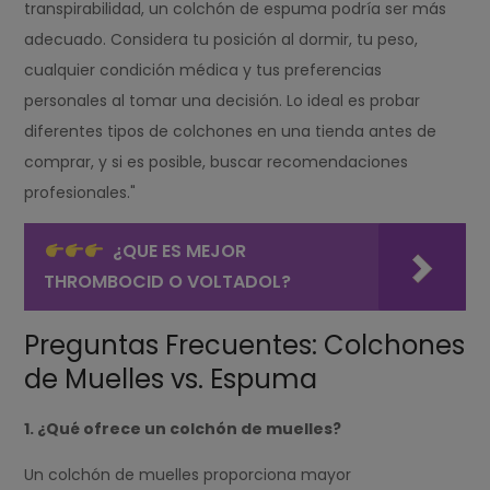
transpirabilidad, un colchón de espuma podría ser más
adecuado. Considera tu posición al dormir, tu peso,
cualquier condición médica y tus preferencias
personales al tomar una decisión. Lo ideal es probar
diferentes tipos de colchones en una tienda antes de
comprar, y si es posible, buscar recomendaciones
profesionales."
¿QUE ES MEJOR
THROMBOCID O VOLTADOL?
Preguntas Frecuentes: Colchones
de Muelles vs. Espuma
1. ¿Qué ofrece un colchón de muelles?
Un colchón de muelles proporciona mayor