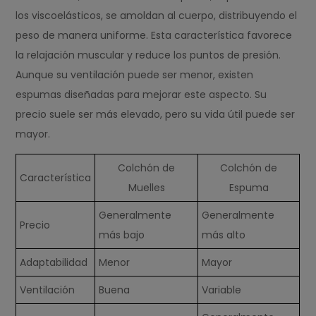
los viscoelásticos, se amoldan al cuerpo, distribuyendo el
peso de manera uniforme. Esta característica favorece
la relajación muscular y reduce los puntos de presión.
Aunque su ventilación puede ser menor, existen
espumas diseñadas para mejorar este aspecto. Su
precio suele ser más elevado, pero su vida útil puede ser
mayor.
Colchón de
Colchón de
Característica
Muelles
Espuma
Generalmente
Generalmente
Precio
más bajo
más alto
Adaptabilidad
Menor
Mayor
Ventilación
Buena
Variable