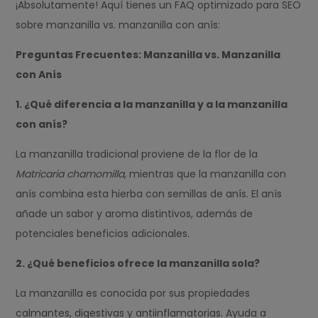
¡Absolutamente! Aquí tienes un FAQ optimizado para SEO
sobre manzanilla vs. manzanilla con anís:
Preguntas Frecuentes: Manzanilla vs. Manzanilla
con Anís
1. ¿Qué diferencia a la manzanilla y a la manzanilla
con anís?
La manzanilla tradicional proviene de la flor de la
Matricaria chamomilla
, mientras que la manzanilla con
anís combina esta hierba con semillas de anís. El anís
añade un sabor y aroma distintivos, además de
potenciales beneficios adicionales.
2. ¿Qué beneficios ofrece la manzanilla sola?
La manzanilla es conocida por sus propiedades
calmantes, digestivas y antiinflamatorias. Ayuda a