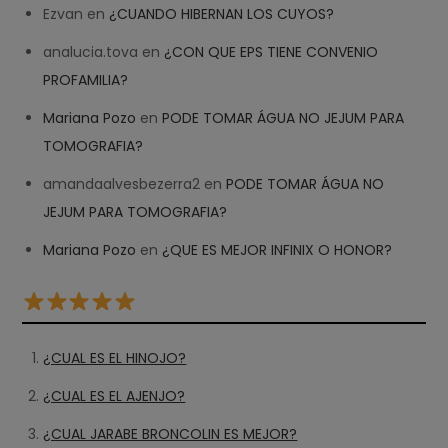
Ezvan
en
¿CUANDO HIBERNAN LOS CUYOS?
analucia.tova
en
¿CON QUE EPS TIENE CONVENIO
PROFAMILIA?
Mariana Pozo
en
PODE TOMAR ÁGUA NO JEJUM PARA
TOMOGRAFIA?
amandaalvesbezerra2
en
PODE TOMAR ÁGUA NO
JEJUM PARA TOMOGRAFIA?
Mariana Pozo
en
¿QUE ES MEJOR INFINIX O HONOR?
¿CUAL ES EL HINOJO?
¿CUAL ES EL AJENJO?
¿CUAL JARABE BRONCOLIN ES MEJOR?