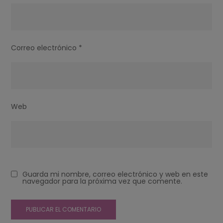
Correo electrónico
*
Web
Guarda mi nombre, correo electrónico y web en este
navegador para la próxima vez que comente.