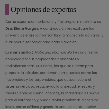
Opiniones de expertos
Como experto en herbolaria y fitoterapia, mi nombre es
Dra. Elena Vargas
. A continuación, les explicaré las
diferencias entre la manzanilla y la manzanilla con anís, y
cuál podría ser mejor para cada situación:
La
manzanilla
(
Matricaria chamomilla
) es una hierba
conocida por sus propiedades calmantes y
antiinflamatorias. Sus flores, las que se utilizan para
preparar la infusión, contienen compuestos como los
flavonoides y los terpenoides, que actúan sobre el
sistema nervioso, reduciendo la ansiedad, el estrés y
favoreciendo el sueño. Además, la manzanilla es suave
para el estómago y puede aliviar problemas digestivos
leves, como cólicos y gases. Es una excelente opción