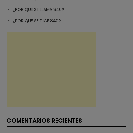
¿POR QUE SE LLAMA 840?
¿POR QUE SE DICE 840?
COMENTARIOS RECIENTES