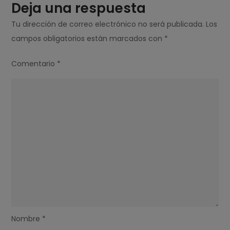
Deja una respuesta
Tu dirección de correo electrónico no será publicada.
Los
campos obligatorios están marcados con
*
Comentario
*
Nombre
*