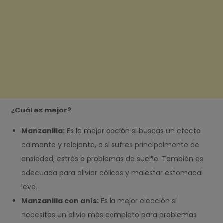
¿Cuál es mejor?
Manzanilla:
Es la mejor opción si buscas un efecto
calmante y relajante, o si sufres principalmente de
ansiedad, estrés o problemas de sueño. También es
adecuada para aliviar cólicos y malestar estomacal
leve.
Manzanilla con anís:
Es la mejor elección si
necesitas un alivio más completo para problemas