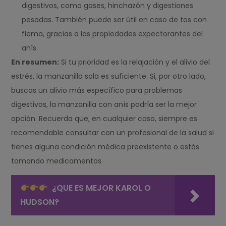
digestivos, como gases, hinchazón y digestiones
pesadas. También puede ser útil en caso de tos con
flema, gracias a las propiedades expectorantes del
anís.
En resumen:
Si tu prioridad es la relajación y el alivio del
estrés, la manzanilla sola es suficiente. Si, por otro lado,
buscas un alivio más específico para problemas
digestivos, la manzanilla con anís podría ser la mejor
opción. Recuerda que, en cualquier caso, siempre es
recomendable consultar con un profesional de la salud si
tienes alguna condición médica preexistente o estás
tomando medicamentos.
¿QUE ES MEJOR KAROL O
HUDSON?