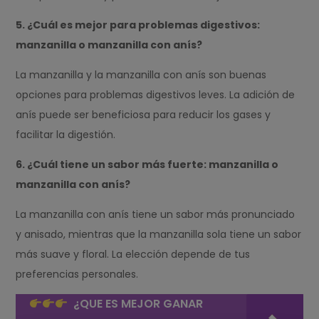
5. ¿Cuál es mejor para problemas digestivos:
manzanilla o manzanilla con anís?
La manzanilla y la manzanilla con anís son buenas
opciones para problemas digestivos leves. La adición de
anís puede ser beneficiosa para reducir los gases y
facilitar la digestión.
6. ¿Cuál tiene un sabor más fuerte: manzanilla o
manzanilla con anís?
La manzanilla con anís tiene un sabor más pronunciado
y anisado, mientras que la manzanilla sola tiene un sabor
más suave y floral. La elección depende de tus
preferencias personales.
¿QUE ES MEJOR GANAR