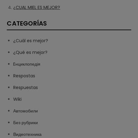
¿CUAL MIEL ES MEJOR?
CATEGORÍAS
¿Cuál es mejor?
¿Qué es mejor?
Eнциклопедія
Respostas
Respuestas
Wiki
Автомобили
Без рубрики
Видеотехника