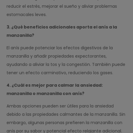
reducir el estrés, mejorar el sueño y aliviar problemas
estomacales leves.
3. ¿Qué beneficios adicionales aporta el anís a la
manzanilla?
El anís puede potenciar los efectos digestivos de la
manzanilla y añadir propiedades expectorantes,
ayudando a aliviar la tos y la congestión. También puede
tener un efecto carminativo, reduciendo los gases.
4. ¿Cuál es mejor para calmar la ansiedad:
manzanilla o manzanilla con anís?
Ambas opciones pueden ser útiles para la ansiedad
debido a las propiedades calmantes de la manzanilla. Sin
embargo, algunas personas prefieren la manzanilla con
anís por su sabor y potencial efecto relajante adicional.