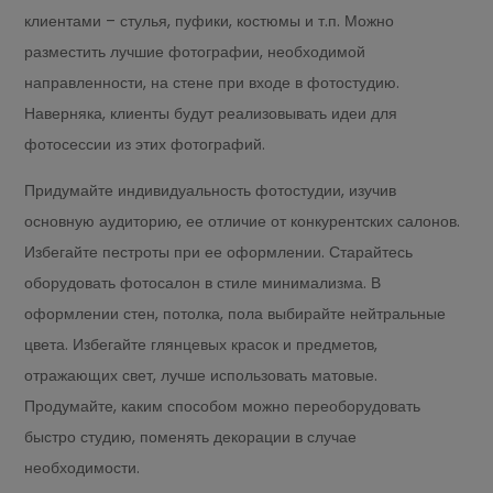
клиентами – стулья, пуфики, костюмы и т.п. Можно
разместить лучшие фотографии, необходимой
направленности, на стене при входе в фотостудию.
Наверняка, клиенты будут реализовывать идеи для
фотосессии из этих фотографий.
Придумайте индивидуальность фотостудии, изучив
основную аудиторию, ее отличие от конкурентских салонов.
Избегайте пестроты при ее оформлении. Старайтесь
оборудовать фотосалон в стиле минимализма. В
оформлении стен, потолка, пола выбирайте нейтральные
цвета. Избегайте глянцевых красок и предметов,
отражающих свет, лучше использовать матовые.
Продумайте, каким способом можно переоборудовать
быстро студию, поменять декорации в случае
необходимости.