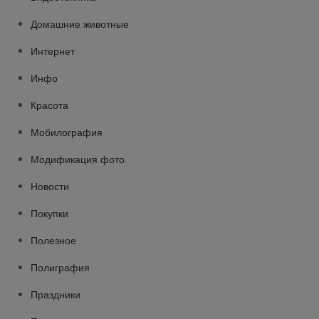
Домашние животные
Интернет
Инфо
Красота
Мобилография
Модификация фото
Новости
Покупки
Полезное
Полиграфия
Праздники