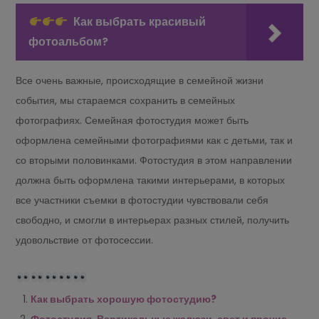
Как выбрать красивый
фотоальбом?
Все очень важные, происходящие в семейной жизни
события, мы стараемся сохранить в семейных
фотографиях. Семейная фотостудия может быть
оформлена семейными фотографиями как с детьми, так и
со вторыми половинками. Фотостудия в этом направлении
должна быть оформлена такими интерьерами, в которых
все участники съемки в фотостудии чувствовали себя
свободно, и смогли в интерьерах разных стилей, получить
удовольствие от фотосессии.
Как выбрать хорошую фотостудию?