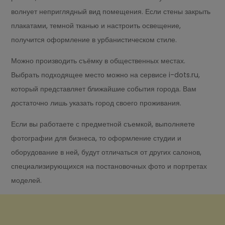
волнует неприглядный вид помещения. Если стены закрыть
плакатами, темной тканью и настроить освещение,
получится оформление в урбанистическом стиле.
Можно производить съёмку в общественных местах.
Выбрать подходящее место можно на сервисе i-dots.ru,
который представляет ближайшие события города. Вам
достаточно лишь указать город своего проживания.
Если вы работаете с предметной съемкой, выполняете
фотографии для бизнеса, то оформление студии и
оборудование в ней, будут отличаться от других салонов,
специализирующихся на постановочных фото и портретах
моделей.