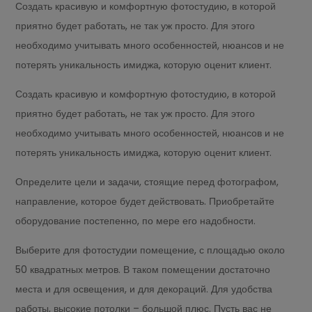
Создать красивую и комфортную фотостудию, в которой
приятно будет работать, не так уж просто. Для этого
необходимо учитывать много особенностей, нюансов и не
потерять уникальность имиджа, которую оценит клиент.
Создать красивую и комфортную фотостудию, в которой
приятно будет работать, не так уж просто. Для этого
необходимо учитывать много особенностей, нюансов и не
потерять уникальность имиджа, которую оценит клиент.
Определите цели и задачи, стоящие перед фотографом,
направление, которое будет действовать. Приобретайте
оборудование постепенно, по мере его надобности.
Выберите для фотостудии помещение, с площадью около
50 квадратных метров. В таком помещении достаточно
места и для освещения, и для декораций. Для удобства
работы, высокие потолки – большой плюс. Пусть вас не