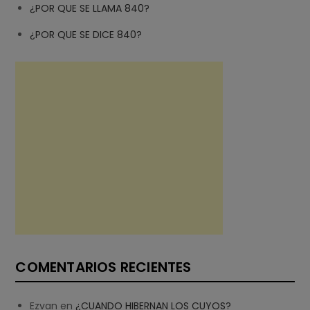
¿POR QUE SE LLAMA 840?
¿POR QUE SE DICE 840?
COMENTARIOS RECIENTES
Ezvan
en
¿CUANDO HIBERNAN LOS CUYOS?