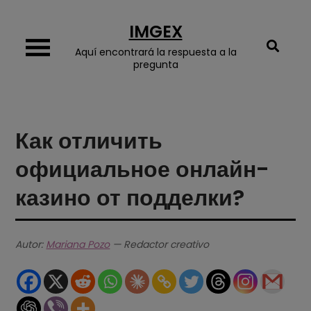
Skip
IMGEX
to
content
Aquí encontrará la respuesta a la
pregunta
Как отличить
официальное онлайн-
казино от подделки?
Autor:
Mariana Pozo
— Redactor creativo