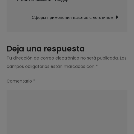
de
онлайн-
entradas
казино
Сферы применения пакетов с логотипом
от
подделки?
Deja una respuesta
Tu dirección de correo electrónico no será publicada.
Los
campos obligatorios están marcados con
*
Comentario
*