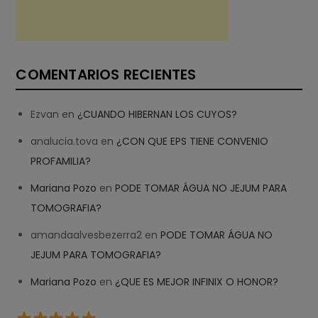
COMENTARIOS RECIENTES
Ezvan
en
¿CUANDO HIBERNAN LOS CUYOS?
analucia.tova
en
¿CON QUE EPS TIENE CONVENIO
PROFAMILIA?
Mariana Pozo
en
PODE TOMAR ÁGUA NO JEJUM PARA
TOMOGRAFIA?
amandaalvesbezerra2
en
PODE TOMAR ÁGUA NO
JEJUM PARA TOMOGRAFIA?
Mariana Pozo
en
¿QUE ES MEJOR INFINIX O HONOR?