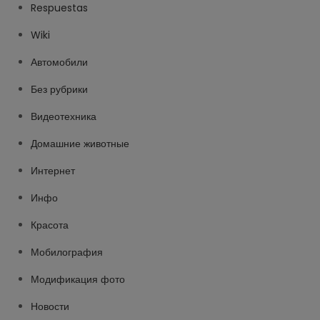
Respuestas
Wiki
Автомобили
Без рубрики
Видеотехника
Домашние животные
Интернет
Инфо
Красота
Мобилография
Модификация фото
Новости