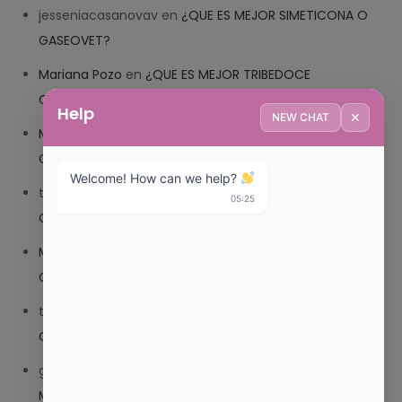
jesseniacasanovav
en
¿QUE ES MEJOR SIMETICONA O
GASEOVET?
Mariana Pozo
en
¿QUE ES MEJOR TRIBEDOCE
COMPUESTO O TRIBEDOCE DX?
Help
✕
NEW CHAT
Mariana Pozo
en
¿QUE ES MEJOR TRIBEDOCE
COMPUESTO O TRIBEDOCE DX?
Welcome! How can we help? 
trolls_pipis
en
¿QUE ES MEJOR TRIBEDOCE COMPUESTO
05:25
O TRIBEDOCE DX?
Mariana Pozo
en
¿QUE ES MEJOR TRIBEDOCE
COMPUESTO O TRIBEDOCE DX?
trolls_pipis
en
¿QUE ES MEJOR TRIBEDOCE COMPUESTO
O TRIBEDOCE DX?
giovannaservin220
en
¿CUAL ES MI LOCALIDAD Y
MUNICIPIO?