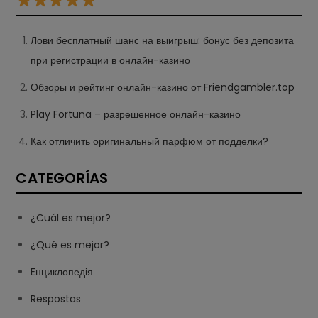
Лови бесплатный шанс на выигрыш: бонус без депозита
при регистрации в онлайн-казино
Обзоры и рейтинг онлайн-казино от Friendgambler.top
Play Fortuna – разрешенное онлайн-казино
Как отличить оригинальный парфюм от подделки?
CATEGORÍAS
¿Cuál es mejor?
¿Qué es mejor?
Eнциклопедія
Respostas