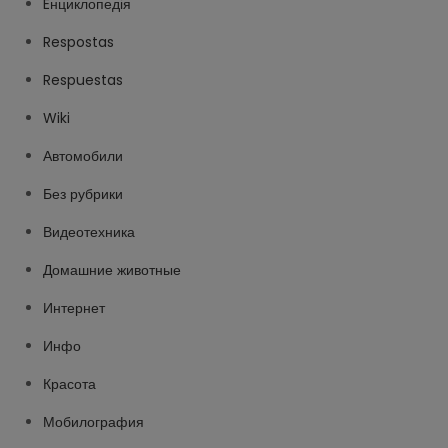
Eнциклопедія
Respostas
Respuestas
Wiki
Автомобили
Без рубрики
Видеотехника
Домашние животные
Интернет
Инфо
Красота
Мобилография