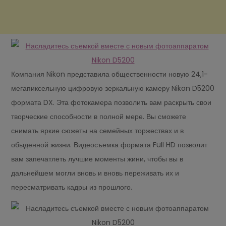
Компания Nikon представила общественности новую 24,1-
мегапиксельную цифровую зеркальную камеру Nikon D5200
формата DX. Эта фотокамера позволить вам раскрыть свои
творческие способности в полной мере. Вы сможете
снимать яркие сюжеты на семейных торжествах и в
обыденной жизни. Видеосъемка формата Full HD позволит
вам запечатлеть лучшие моменты жини, чтобы вы в
дальнейшем могли вновь и вновь переживать их и
пересматривать кадры из прошлого.