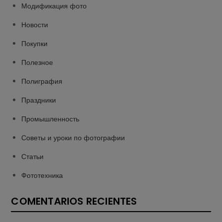
Модификация фото
Новости
Покупки
Полезное
Полиграфия
Праздники
Промышленность
Советы и уроки по фотографии
Статьи
Фототехника
COMENTARIOS RECIENTES