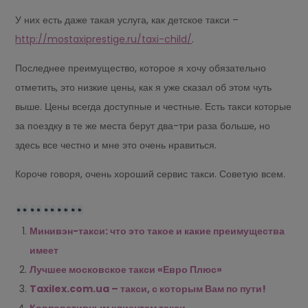
У них есть даже такая услуга, как детское такси –
http://mostaxiprestige.ru/taxi-child/
.
Последнее преимущество, которое я хочу обязательно
отметить, это низкие цены, как я уже сказал об этом чуть
выше. Цены всегда доступные и честные. Есть такси которые
за поездку в те же места берут два-три раза больше, но
здесь все честно и мне это очень нравиться.
Короче говоря, очень хороший сервис такси. Советую всем.
Минивэн-такси: что это такое и какие преимущества
имеет
Лучшее московское такси «Евро Плюс»
Taxilex.com.ua – такси, с которым Вам по пути!