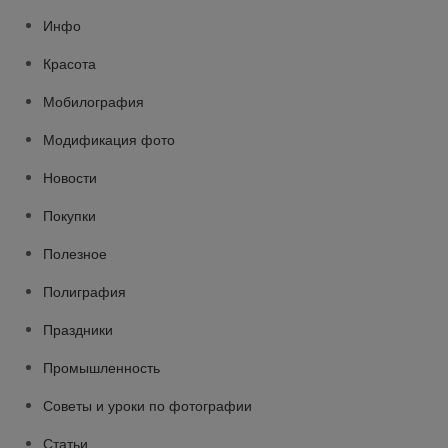
Инфо
Красота
Мобилография
Модификация фото
Новости
Покупки
Полезное
Полиграфия
Праздники
Промышленность
Советы и уроки по фотографии
Статьи