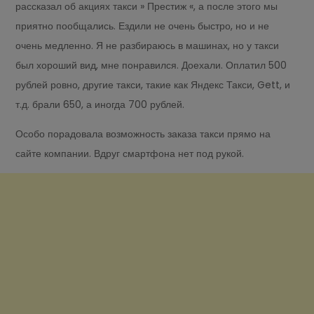
рассказал об акциях такси » Престиж «, а после этого мы
приятно пообщались. Ездили не очень быстро, но и не
очень медленно. Я не разбираюсь в машинах, но у такси
был хороший вид, мне понравился. Доехали. Оплатил 500
рублей ровно, другие такси, такие как Яндекс Такси, Gett, и
т.д. брали 650, а иногда 700 рублей.
Особо порадовала возможность заказа такси прямо на
сайте компании. Вдруг смартфона нет под рукой.