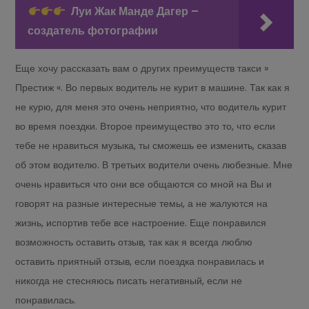
Луи Жак Манде Дагер –
создатель фотографии
Еще хочу рассказать вам о других преимуществ такси »
Престиж «. Во первых водитель не курит в машине. Так как я
не курю, для меня это очень неприятно, что водитель курит
во время поездки. Второе преимущество это то, что если
тебе не нравиться музыка, ты сможешь ее изменить, сказав
об этом водителю. В третьих водители очень любезные. Мне
очень нравиться что они все общаются со мной на Вы и
говорят на разные интересные темы, а не жалуются на
жизнь, испортив тебе все настроение. Еще понравился
возможность оставить отзыв, так как я всегда люблю
оставить приятный отзыв, если поездка понравилась и
никогда не стесняюсь писать негативный, если не
понравилась.