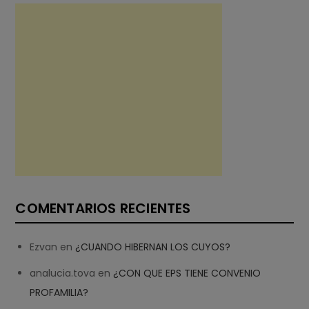
COMENTARIOS RECIENTES
Ezvan
en
¿CUANDO HIBERNAN LOS CUYOS?
analucia.tova
en
¿CON QUE EPS TIENE CONVENIO
PROFAMILIA?