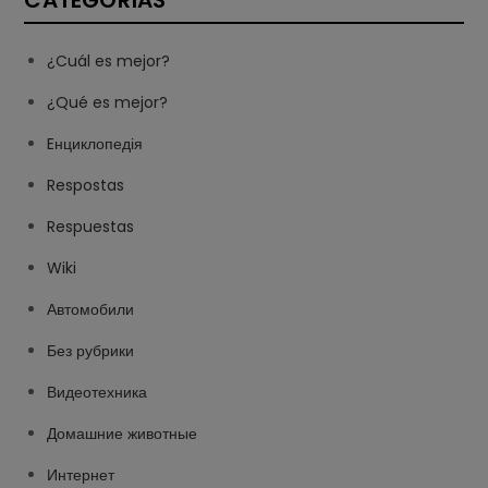
CATEGORÍAS
¿Cuál es mejor?
¿Qué es mejor?
Eнциклопедія
Respostas
Respuestas
Wiki
Автомобили
Без рубрики
Видеотехника
Домашние животные
Интернет