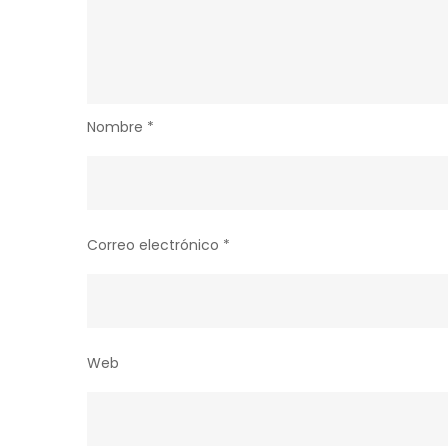
Nombre
*
Correo electrónico
*
Web