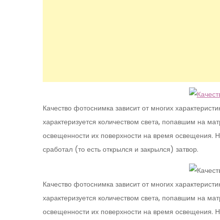
Качество фотоснимка зависит от многих характеристи
характеризуется количеством света, попавшим на ма
освещенности их поверхности на время освещения. На
сработал (то есть открылся и закрылся) затвор.
Качество фотоснимка зависит от многих характеристи
характеризуется количеством света, попавшим на ма
освещенности их поверхности на время освещения. На