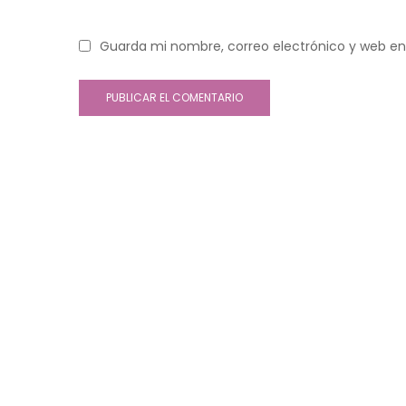
Guarda mi nombre, correo electrónico y web en