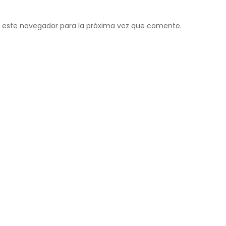
 este navegador para la próxima vez que comente.