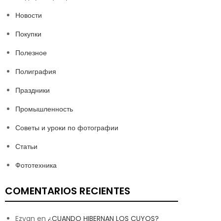
Новости
Покупки
Полезное
Полиграфия
Праздники
Промышленность
Советы и уроки по фотографии
Статьи
Фототехника
COMENTARIOS RECIENTES
Ezvan
en
¿CUANDO HIBERNAN LOS CUYOS?