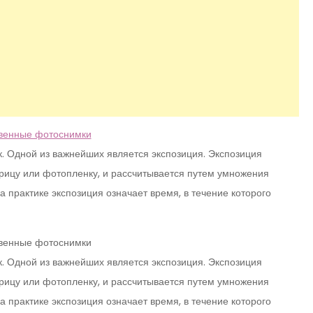
к. Одной из важнейших является экспозиция. Экспозиция
трицу или фотопленку, и рассчитывается путем умножения
 практике экспозиция означает время, в течение которого
к. Одной из важнейших является экспозиция. Экспозиция
трицу или фотопленку, и рассчитывается путем умножения
 практике экспозиция означает время, в течение которого