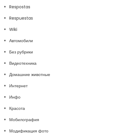
Respostas
Respuestas
Wiki
Автомобили
Без рубрики
Видеотехника
Домашние животные
Интернет
Инфо
Красота
Мобилография
Модификация фото