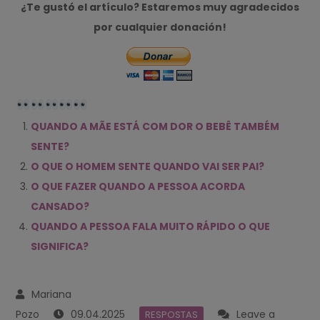
¿Te gustó el artículo? Estaremos muy agradecidos
por cualquier donación!
QUANDO A MÃE ESTÁ COM DOR O BEBÊ TAMBÉM
SENTE?
O QUE O HOMEM SENTE QUANDO VAI SER PAI?
O QUE FAZER QUANDO A PESSOA ACORDA
CANSADO?
QUANDO A PESSOA FALA MUITO RÁPIDO O QUE
SIGNIFICA?
09.04.2025
Leave a
RESPOSTAS