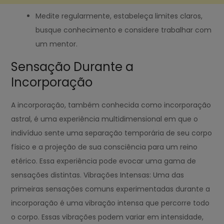
Medite regularmente, estabeleça limites claros,
busque conhecimento e considere trabalhar com
um mentor.
Sensação Durante a
Incorporação
A incorporação, também conhecida como incorporação
astral, é uma experiência multidimensional em que o
indivíduo sente uma separação temporária de seu corpo
físico e a projeção de sua consciência para um reino
etérico. Essa experiência pode evocar uma gama de
sensações distintas. Vibrações Intensas: Uma das
primeiras sensações comuns experimentadas durante a
incorporação é uma vibração intensa que percorre todo
o corpo. Essas vibrações podem variar em intensidade,