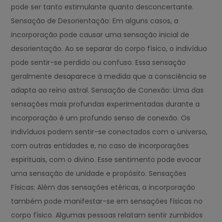
pode ser tanto estimulante quanto desconcertante.
Sensação de Desorientação: Em alguns casos, a
incorporação pode causar uma sensação inicial de
desorientação. Ao se separar do corpo físico, o indivíduo
pode sentir-se perdido ou confuso. Essa sensação
geralmente desaparece à medida que a consciência se
adapta ao reino astral. Sensação de Conexão: Uma das
sensações mais profundas experimentadas durante a
incorporação é um profundo senso de conexão. Os
indivíduos podem sentir-se conectados com o universo,
com outras entidades e, no caso de incorporações
espirituais, com o divino. Esse sentimento pode evocar
uma sensação de unidade e propósito. Sensações
Físicas: Além das sensações etéricas, a incorporação
também pode manifestar-se em sensações físicas no
corpo físico. Algumas pessoas relatam sentir zumbidos