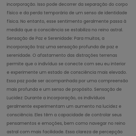
incorporação. Isso pode decorrer da separação do corpo
físico e da perda temporária de um senso de identidade
física. No entanto, esse sentimento geralmente passa à
medida que a consciência se estabiliza no reino astral.
Sensação de Paz e Serenidade: Para muitos, a
incorporação traz uma sensação profunda de paz e
serenidade. O afastamento das distrações terrenas
permite que o indivíduo se conecte com seu eu interior
e experimente um estado de consciência mais elevado.
Essa paz pode ser acompanhada por uma compreensão
mais profunda e um senso de propósito. Sensação de
Lucidez: Durante a incorporação, os indivíduos
geralmente experimentam um aumento na lucidez e
consciência. Eles têm a capacidade de controlar seus
pensamentos e emoções, bem como navegar no reino
astral com mais facilidade. Essa clareza de percepção