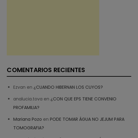
COMENTARIOS RECIENTES
Ezvan
en
¿CUANDO HIBERNAN LOS CUYOS?
analucia.tova
en
¿CON QUE EPS TIENE CONVENIO
PROFAMILIA?
Mariana Pozo
en
PODE TOMAR ÁGUA NO JEJUM PARA
TOMOGRAFIA?