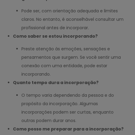
Pode ser, com orientação adequada e limites
claros. No entanto, é aconselhável consultar um
profissional antes de incorporar.
Como saber se estou incorporando?
Preste atenção às emoções, sensações e
pensamentos que surgem. Se você sentir uma
conexão com uma entidade, pode estar
incorporando.
Quanto tempo dura a incorporação?
O tempo varia dependendo da pessoa e do
propósito da incorporação. Algumas
incorporações podem ser curtas, enquanto
outras podem durar anos.
Como posso me preparar para a incorporação?