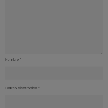
Nombre
*
Correo electrónico
*