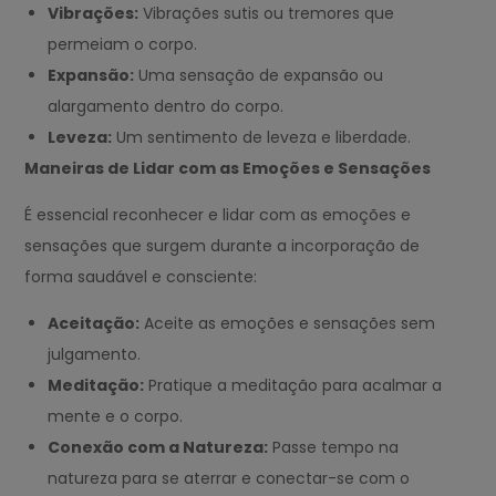
Vibrações:
Vibrações sutis ou tremores que
permeiam o corpo.
Expansão:
Uma sensação de expansão ou
alargamento dentro do corpo.
Leveza:
Um sentimento de leveza e liberdade.
Maneiras de Lidar com as Emoções e Sensações
É essencial reconhecer e lidar com as emoções e
sensações que surgem durante a incorporação de
forma saudável e consciente:
Aceitação:
Aceite as emoções e sensações sem
julgamento.
Meditação:
Pratique a meditação para acalmar a
mente e o corpo.
Conexão com a Natureza:
Passe tempo na
natureza para se aterrar e conectar-se com o