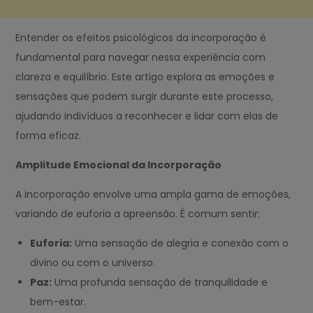
Entender os efeitos psicológicos da incorporação é
fundamental para navegar nessa experiência com
clareza e equilíbrio. Este artigo explora as emoções e
sensações que podem surgir durante este processo,
ajudando indivíduos a reconhecer e lidar com elas de
forma eficaz.
Amplitude Emocional da Incorporação
A incorporação envolve uma ampla gama de emoções,
variando de euforia a apreensão. É comum sentir:
Euforia:
Uma sensação de alegria e conexão com o
divino ou com o universo.
Paz:
Uma profunda sensação de tranquilidade e
bem-estar.