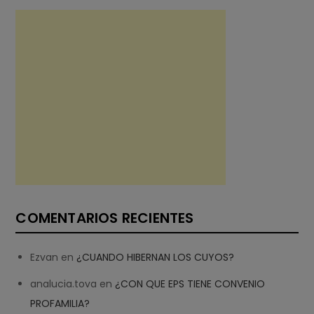
COMENTARIOS RECIENTES
Ezvan
en
¿CUANDO HIBERNAN LOS CUYOS?
analucia.tova
en
¿CON QUE EPS TIENE CONVENIO
PROFAMILIA?