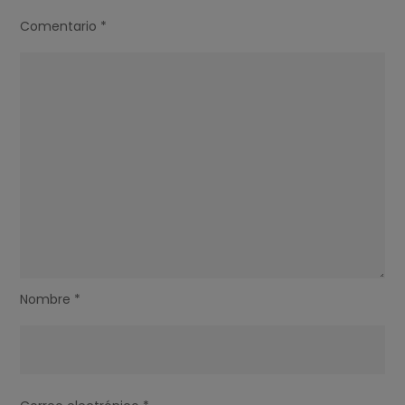
Comentario
*
Nombre
*