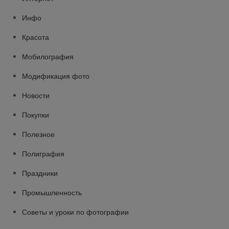
Инфо
Красота
Мобилография
Модификация фото
Новости
Покупки
Полезное
Полиграфия
Праздники
Промышленность
Советы и уроки по фотографии