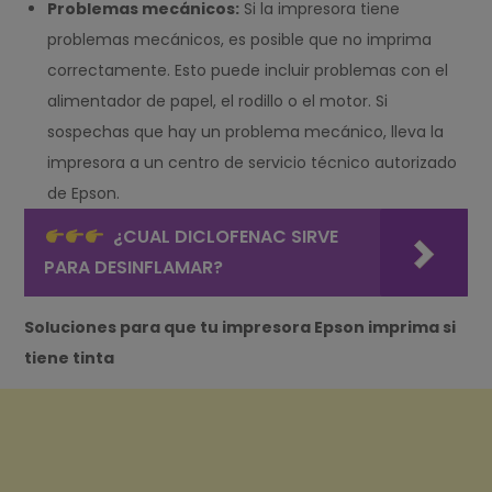
Problemas mecánicos:
Si la impresora tiene
problemas mecánicos, es posible que no imprima
correctamente. Esto puede incluir problemas con el
alimentador de papel, el rodillo o el motor. Si
sospechas que hay un problema mecánico, lleva la
impresora a un centro de servicio técnico autorizado
de Epson.
¿CUAL DICLOFENAC SIRVE
PARA DESINFLAMAR?
Soluciones para que tu impresora Epson imprima si
tiene tinta