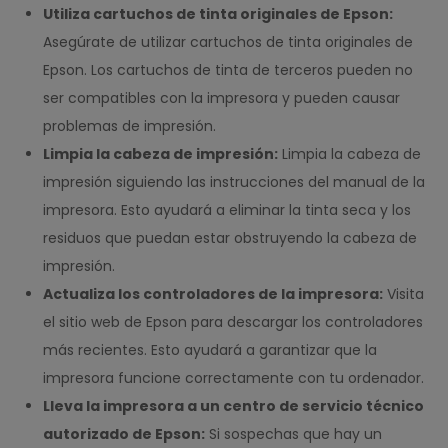
Utiliza cartuchos de tinta originales de Epson:
Asegúrate de utilizar cartuchos de tinta originales de
Epson. Los cartuchos de tinta de terceros pueden no
ser compatibles con la impresora y pueden causar
problemas de impresión.
Limpia la cabeza de impresión:
Limpia la cabeza de
impresión siguiendo las instrucciones del manual de la
impresora. Esto ayudará a eliminar la tinta seca y los
residuos que puedan estar obstruyendo la cabeza de
impresión.
Actualiza los controladores de la impresora:
Visita
el sitio web de Epson para descargar los controladores
más recientes. Esto ayudará a garantizar que la
impresora funcione correctamente con tu ordenador.
Lleva la impresora a un centro de servicio técnico
autorizado de Epson:
Si sospechas que hay un