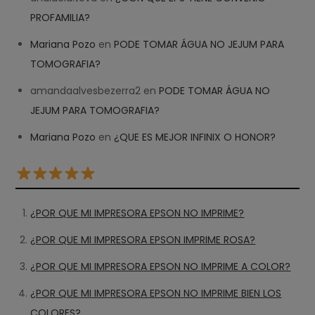
PROFAMILIA?
Mariana Pozo
en
PODE TOMAR ÁGUA NO JEJUM PARA
TOMOGRAFIA?
amandaalvesbezerra2
en
PODE TOMAR ÁGUA NO
JEJUM PARA TOMOGRAFIA?
Mariana Pozo
en
¿QUE ES MEJOR INFINIX O HONOR?
¿POR QUE MI IMPRESORA EPSON NO IMPRIME?
¿POR QUE MI IMPRESORA EPSON IMPRIME ROSA?
¿POR QUE MI IMPRESORA EPSON NO IMPRIME A COLOR?
¿POR QUE MI IMPRESORA EPSON NO IMPRIME BIEN LOS
COLORES?