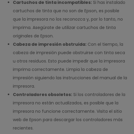
Cartuchos de tinta incompatibles:
Si has instalado
cartuchos de tinta que no son de Epson, es posible
que la impresora no los reconozca y, por lo tanto, no
imprima. Asegúrate de utilizar cartuchos de tinta
originales de Epson.
Cabeza de impresión obstruida:
Con el tiempo, la
cabeza de impresión puede obstruirse con tinta seca
u otros residuos. Esto puede impedir que la impresora
imprima correctamente. Limpia la cabeza de
impresión siguiendo las instrucciones del manual de la
impresora.
Controladores obsoletos:
Si los controladores de la
impresora no están actualizados, es posible que la
impresora no funcione correctamente. Visita el sitio
web de Epson para descargar los controladores más
recientes.