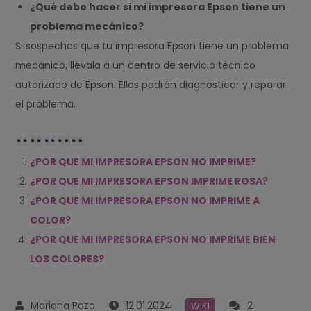
¿Qué debo hacer si mi impresora Epson tiene un
problema mecánico?
Si sospechas que tu impresora Epson tiene un problema
mecánico, llévala a un centro de servicio técnico
autorizado de Epson. Ellos podrán diagnosticar y reparar
el problema.
¿POR QUE MI IMPRESORA EPSON NO IMPRIME?
¿POR QUE MI IMPRESORA EPSON IMPRIME ROSA?
¿POR QUE MI IMPRESORA EPSON NO IMPRIME A
COLOR?
¿POR QUE MI IMPRESORA EPSON NO IMPRIME BIEN
LOS COLORES?
12.01.2024
2
WIKI