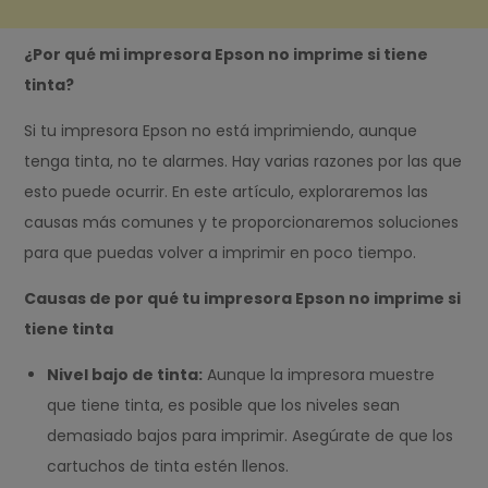
¿Por qué mi impresora Epson no imprime si tiene
tinta?
Si tu impresora Epson no está imprimiendo, aunque
tenga tinta, no te alarmes. Hay varias razones por las que
esto puede ocurrir. En este artículo, exploraremos las
causas más comunes y te proporcionaremos soluciones
para que puedas volver a imprimir en poco tiempo.
Causas de por qué tu impresora Epson no imprime si
tiene tinta
Nivel bajo de tinta:
Aunque la impresora muestre
que tiene tinta, es posible que los niveles sean
demasiado bajos para imprimir. Asegúrate de que los
cartuchos de tinta estén llenos.