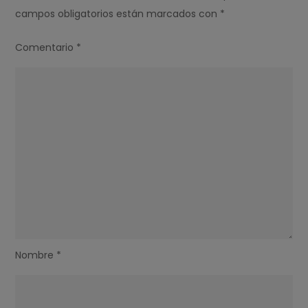
campos obligatorios están marcados con
*
Comentario
*
Nombre
*