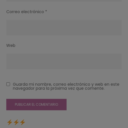
Correo electrónico
*
Web
Guarda mi nombre, correo electrónico y web en este
navegador para la próxima vez que comente.