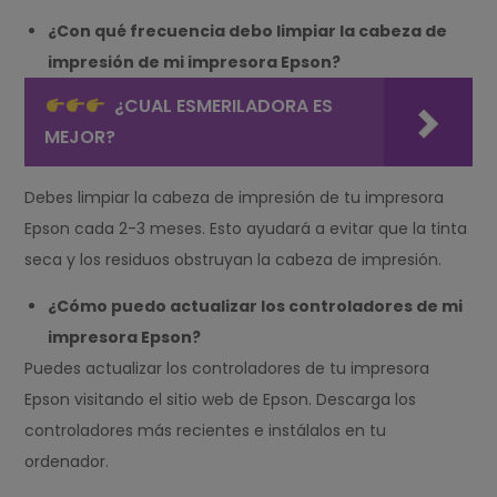
¿Con qué frecuencia debo limpiar la cabeza de
impresión de mi impresora Epson?
¿CUAL ESMERILADORA ES
MEJOR?
Debes limpiar la cabeza de impresión de tu impresora
Epson cada 2-3 meses. Esto ayudará a evitar que la tinta
seca y los residuos obstruyan la cabeza de impresión.
¿Cómo puedo actualizar los controladores de mi
impresora Epson?
Puedes actualizar los controladores de tu impresora
Epson visitando el sitio web de Epson. Descarga los
controladores más recientes e instálalos en tu
ordenador.