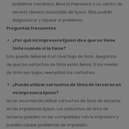
problema mecánico, lleva la impresora a un centro de
servicio técnico autorizado de Epson. Ellos podrán
diagnosticar y reparar el problema.
Preguntas frecuentes
¿Por qué mi impresora Epson dice que no tiene
tinta cuando sí la tiene?
Esto puede deberse a un nivel bajo de tinta. Asegúrate
de que los cartuchos de tinta estén llenos. Si los niveles
de tinta son bajos, reempláza los cartuchos.
¿Puedo utilizar cartuchos de tinta de terceros en
mi impresora Epson?
No se recomienda utilizar cartuchos de tinta de terceros
en las impresoras Epson. Los cartuchos de tinta de
terceros pueden no ser compatibles con la impresora y
pueden causar problemas de impresión.