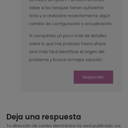
saber si los tanques tienen suficiente
tinta y si realizaste recientemente algún
cambio de configuración o actualización.
Si compartes un poco más de detalles
sobre lo que has probado hasta ahora,
será más fácil identificar el origen del
problema y buscar la mejor solución.
Responder
Deja una respuesta
Tu dirección de correo electrónico no será publicada.
Los