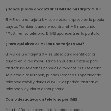
¿Dónde puedo encontrar el IMEI de mi tarjeta SIM?
El IMEI de una tarjeta SIM suele estar impreso en la propia
tarjeta. También puede encontrar el IMEI marcando
*#06# en su teléfono. El IMEI aparecerá en la pantalla.
¿Para qué sirve el IMEI de una tarjeta SIM?
El IMEI de una tarjeta SIM se utiliza para identificar la
tarjeta en la red móvil. También puede utilizarse para
rastrear los teléfonos perdidos o robados. Si tu teléfono
se pierde o te lo roban, puedes llamar a tu operador de
telefonía móvil y darles el IMEI. Ellos podrán rastrear el
teléfono y ayudarte a recuperarlo.
Cómo desactivar un teléfono por IMEI
Si tu teléfono se pierde o te lo roban, puedes