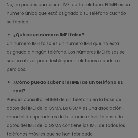
No, no puedes cambiar el IMEI de tu teléfono. El IMEI es un
número único que está asignado a tu teléfono cuando
se fabrica.
¿Qué es un número IMEI falso?
Un número IMEI falso es un número IMEI que no está
asignado a ningún teléfono. Los números IMEI falsos se
suelen utilizar para desbloquear teléfonos robados o
perdidos.
¿Cómo puedo saber si el IMEI de un teléfono es
real?
Puedes consultar el IMEI de un teléfono en la base de
datos del IMEI de la GSMA. La GSMA es una asociación
mundial de operadores de telefonía móvil. La base de
datos del IMEI de la GSMA contiene los IMEI de todos los
teléfonos móviles que se han fabricado.