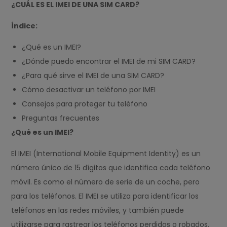
¿CUÁL ES EL IMEI DE UNA SIM CARD?
Índice:
¿Qué es un IMEI?
¿Dónde puedo encontrar el IMEI de mi SIM CARD?
¿Para qué sirve el IMEI de una SIM CARD?
Cómo desactivar un teléfono por IMEI
Consejos para proteger tu teléfono
Preguntas frecuentes
¿Qué es un IMEI?
El IMEI (International Mobile Equipment Identity) es un
número único de 15 dígitos que identifica cada teléfono
móvil. Es como el número de serie de un coche, pero
para los teléfonos. El IMEI se utiliza para identificar los
teléfonos en las redes móviles, y también puede
utilizarse para rastrear los teléfonos perdidos o robados.