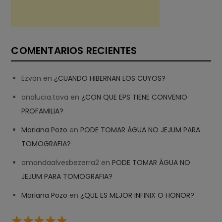
COMENTARIOS RECIENTES
Ezvan
en
¿CUANDO HIBERNAN LOS CUYOS?
analucia.tova
en
¿CON QUE EPS TIENE CONVENIO
PROFAMILIA?
Mariana Pozo
en
PODE TOMAR ÁGUA NO JEJUM PARA
TOMOGRAFIA?
amandaalvesbezerra2
en
PODE TOMAR ÁGUA NO
JEJUM PARA TOMOGRAFIA?
Mariana Pozo
en
¿QUE ES MEJOR INFINIX O HONOR?