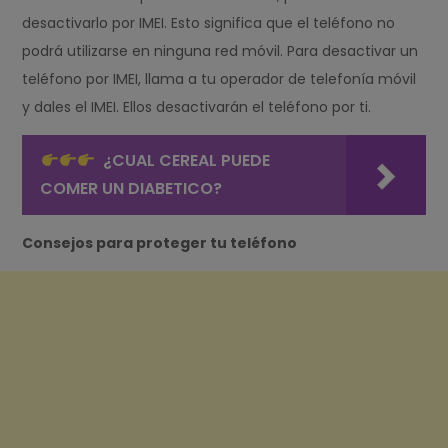
desactivarlo por IMEI. Esto significa que el teléfono no
podrá utilizarse en ninguna red móvil. Para desactivar un
teléfono por IMEI, llama a tu operador de telefonía móvil
y dales el IMEI. Ellos desactivarán el teléfono por ti.
¿CUAL CEREAL PUEDE
COMER UN DIABETICO?
Consejos para proteger tu teléfono