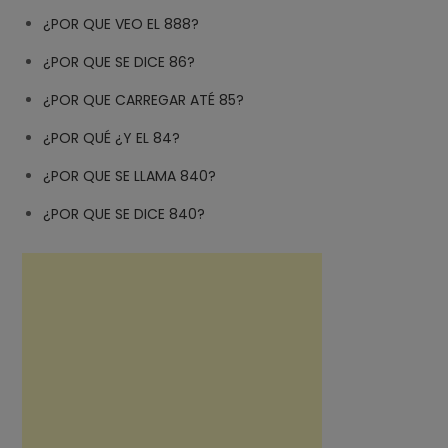
¿POR QUE VEO EL 888?
¿POR QUE SE DICE 86?
¿POR QUE CARREGAR ATÉ 85?
¿POR QUÉ ¿Y EL 84?
¿POR QUE SE LLAMA 840?
¿POR QUE SE DICE 840?