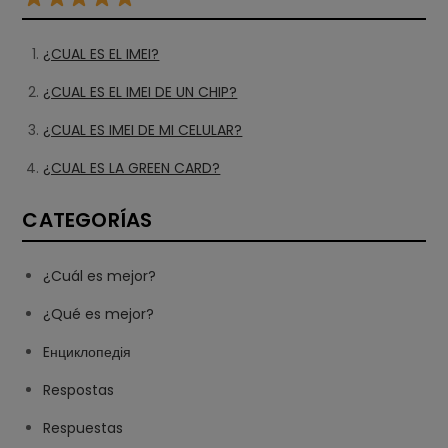
¿CUAL ES EL IMEI?
¿CUAL ES EL IMEI DE UN CHIP?
¿CUAL ES IMEI DE MI CELULAR?
¿CUAL ES LA GREEN CARD?
CATEGORÍAS
¿Cuál es mejor?
¿Qué es mejor?
Eнциклопедія
Respostas
Respuestas