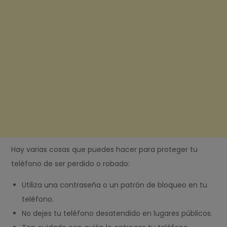
Hay varias cosas que puedes hacer para proteger tu
teléfono de ser perdido o robado:
Utiliza una contraseña o un patrón de bloqueo en tu
teléfono.
No dejes tu teléfono desatendido en lugares públicos.