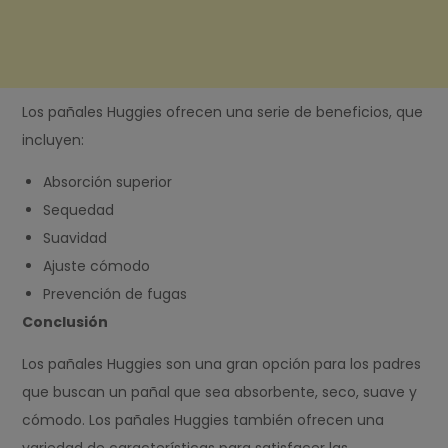
Los pañales Huggies ofrecen una serie de beneficios, que
incluyen:
Absorción superior
Sequedad
Suavidad
Ajuste cómodo
Prevención de fugas
Conclusión
Los pañales Huggies son una gran opción para los padres
que buscan un pañal que sea absorbente, seco, suave y
cómodo. Los pañales Huggies también ofrecen una