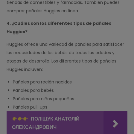
tiendas de comestibles y farmacias. También puedes
comprar pañales Huggies en línea.
4. ¿Cuáles son los diferentes tipos de pañales
Huggies?
Huggies ofrece una variedad de pañales para satisfacer
las necesidades de los bebés de todas las edades y
etapas de desarrollo. Los diferentes tipos de pañales
Huggies incluyen:
Pañales para recién nacidos
Pañales para bebés
Pañales para niños pequeños
Pañales pull-ups
ПОЛІЩУК АНАТОЛІЙ
ОЛЕКСАНДРОВИЧ