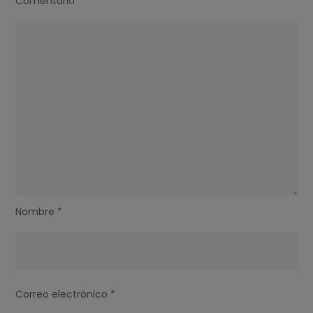
Comentario
*
Nombre
*
Correo electrónico
*