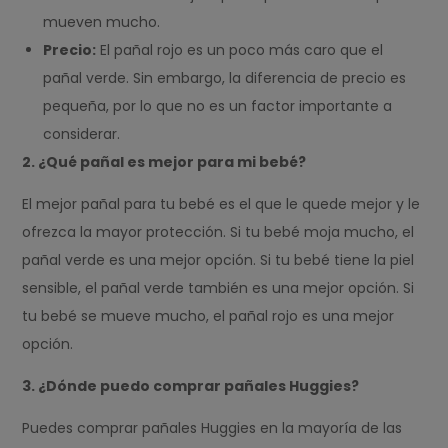
mueven mucho.
Precio:
El pañal rojo es un poco más caro que el
pañal verde. Sin embargo, la diferencia de precio es
pequeña, por lo que no es un factor importante a
considerar.
2. ¿Qué pañal es mejor para mi bebé?
El mejor pañal para tu bebé es el que le quede mejor y le
ofrezca la mayor protección. Si tu bebé moja mucho, el
pañal verde es una mejor opción. Si tu bebé tiene la piel
sensible, el pañal verde también es una mejor opción. Si
tu bebé se mueve mucho, el pañal rojo es una mejor
opción.
3. ¿Dónde puedo comprar pañales Huggies?
Puedes comprar pañales Huggies en la mayoría de las