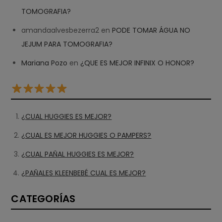
TOMOGRAFIA?
amandaalvesbezerra2
en
PODE TOMAR ÁGUA NO
JEJUM PARA TOMOGRAFIA?
Mariana Pozo
en
¿QUE ES MEJOR INFINIX O HONOR?
¿CUAL HUGGIES ES MEJOR?
¿CUAL ES MEJOR HUGGIES O PAMPERS?
¿CUAL PAÑAL HUGGIES ES MEJOR?
¿PAÑALES KLEENBEBÉ CUAL ES MEJOR?
CATEGORÍAS