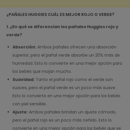
¿PAÑALES HUGGIES CUÁL ES MEJOR ROJO O VERDE?
1. ¿En qué se diferencian los pañales Huggies rojo y
verde?
Absorción:
Ambos pañales ofrecen una absorción
superior, pero el pañal verde absorbe un 20% más de
humedad. Esto lo convierte en una mejor opción para
los bebés que mojan mucho.
Suavidad:
Tanto el pañal rojo como el verde son
suaves, pero el pañal verde es un poco más suave.
Esto lo convierte en una mejor opción para los bebés
con piel sensible.
Ajuste:
Ambos pañales brindan un ajuste cómodo,
pero el pañal rojo es un poco más ceñido. Esto lo
convierte en una mejor opción para los bebés que se