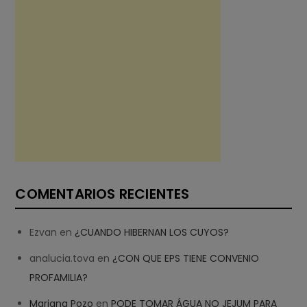
COMENTARIOS RECIENTES
Ezvan
en
¿CUANDO HIBERNAN LOS CUYOS?
analucia.tova
en
¿CON QUE EPS TIENE CONVENIO
PROFAMILIA?
Mariana Pozo
en
PODE TOMAR ÁGUA NO JEJUM PARA