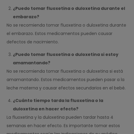
¿Puedo tomar fluoxetina o duloxetina durante el
embarazo?
No se recomienda tomar fluoxetina o duloxetina durante
el embarazo. Estos medicamentos pueden causar
defectos de nacimiento.
¿Puedo tomar fluoxetina o duloxetina si estoy
amamantando?
No se recomienda tomar fluoxetina o duloxetina si está
amamantando. Estos medicamentos pueden pasar a la
leche materna y causar efectos secundarios en el bebé.
¿Cuánto tiempo tarda la fluoxetina o la
duloxetina en hacer efecto?
La fluoxetina y la duloxetina pueden tardar hasta 4
semanas en hacer efecto. Es importante tomar estos