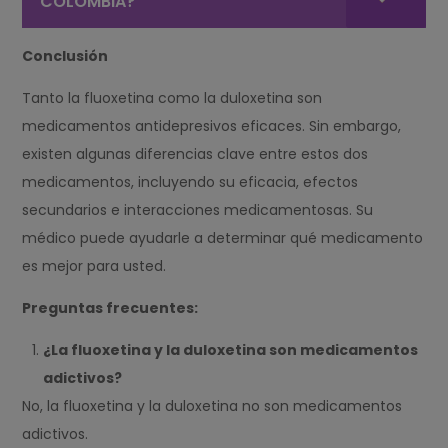
COLOMBIA?
Conclusión
Tanto la fluoxetina como la duloxetina son
medicamentos antidepresivos eficaces. Sin embargo,
existen algunas diferencias clave entre estos dos
medicamentos, incluyendo su eficacia, efectos
secundarios e interacciones medicamentosas. Su
médico puede ayudarle a determinar qué medicamento
es mejor para usted.
Preguntas frecuentes:
¿La fluoxetina y la duloxetina son medicamentos
adictivos?
No, la fluoxetina y la duloxetina no son medicamentos
adictivos.