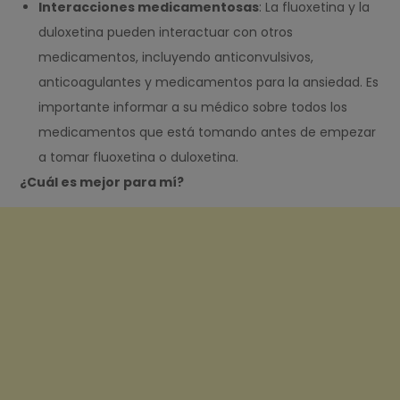
Interacciones medicamentosas
: La fluoxetina y la
duloxetina pueden interactuar con otros
medicamentos, incluyendo anticonvulsivos,
anticoagulantes y medicamentos para la ansiedad. Es
importante informar a su médico sobre todos los
medicamentos que está tomando antes de empezar
a tomar fluoxetina o duloxetina.
¿Cuál es mejor para mí?