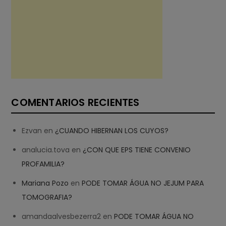
COMENTARIOS RECIENTES
Ezvan
en
¿CUANDO HIBERNAN LOS CUYOS?
analucia.tova
en
¿CON QUE EPS TIENE CONVENIO
PROFAMILIA?
Mariana Pozo
en
PODE TOMAR ÁGUA NO JEJUM PARA
TOMOGRAFIA?
amandaalvesbezerra2
en
PODE TOMAR ÁGUA NO