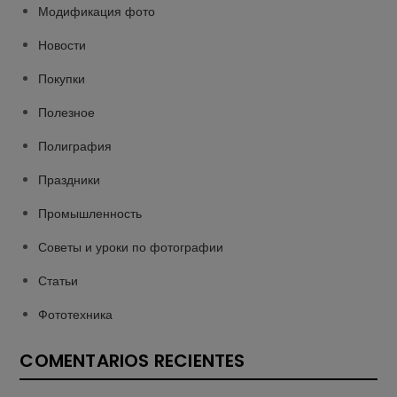
Модификация фото
Новости
Покупки
Полезное
Полиграфия
Праздники
Промышленность
Советы и уроки по фотографии
Статьи
Фототехника
COMENTARIOS RECIENTES