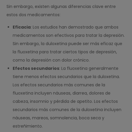
Sin embargo, existen algunas diferencias clave entre
estos dos medicamentos:
Eficacia
: Los estudios han demostrado que ambos
medicamentos son efectivos para tratar la depresión.
Sin embargo, la duloxetina puede ser más eficaz que
la fluoxetina para tratar ciertos tipos de depresión,
como la depresión con dolor crónico.
Efectos secundarios
: La fluoxetina generalmente
tiene menos efectos secundarios que la duloxetina.
Los efectos secundarios más comunes de la
fluoxetina incluyen náuseas, diarrea, dolores de
cabeza, insomnio y pérdida de apetito. Los efectos
secundarios más comunes de la duloxetina incluyen
náuseas, mareos, somnolencia, boca seca y
estreñimiento.