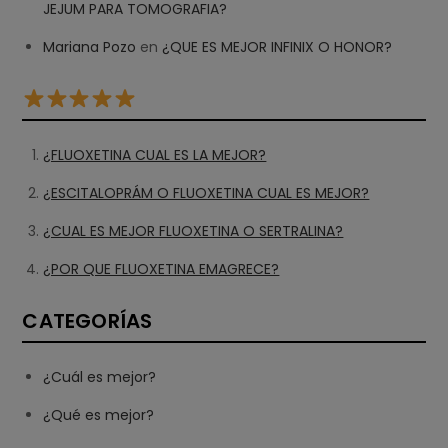
JEJUM PARA TOMOGRAFIA?
Mariana Pozo
en
¿QUE ES MEJOR INFINIX O HONOR?
¿FLUOXETINA CUAL ES LA MEJOR?
¿ESCITALOPRÁM O FLUOXETINA CUAL ES MEJOR?
¿CUAL ES MEJOR FLUOXETINA O SERTRALINA?
¿POR QUE FLUOXETINA EMAGRECE?
CATEGORÍAS
¿Cuál es mejor?
¿Qué es mejor?