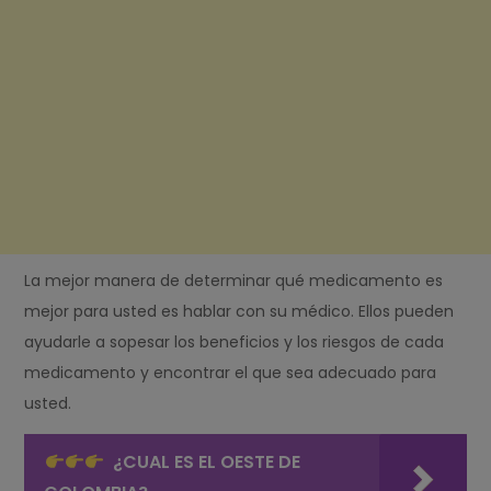
La mejor manera de determinar qué medicamento es
mejor para usted es hablar con su médico. Ellos pueden
ayudarle a sopesar los beneficios y los riesgos de cada
medicamento y encontrar el que sea adecuado para
usted.
¿CUAL ES EL OESTE DE