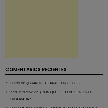
COMENTARIOS RECIENTES
Ezvan
en
¿CUANDO HIBERNAN LOS CUYOS?
analucia.tova
en
¿CON QUE EPS TIENE CONVENIO
PROFAMILIA?