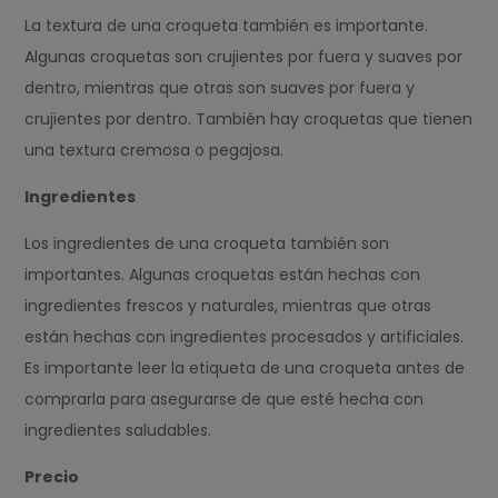
La textura de una croqueta también es importante.
Algunas croquetas son crujientes por fuera y suaves por
dentro, mientras que otras son suaves por fuera y
crujientes por dentro. También hay croquetas que tienen
una textura cremosa o pegajosa.
Ingredientes
Los ingredientes de una croqueta también son
importantes. Algunas croquetas están hechas con
ingredientes frescos y naturales, mientras que otras
están hechas con ingredientes procesados y artificiales.
Es importante leer la etiqueta de una croqueta antes de
comprarla para asegurarse de que esté hecha con
ingredientes saludables.
Precio