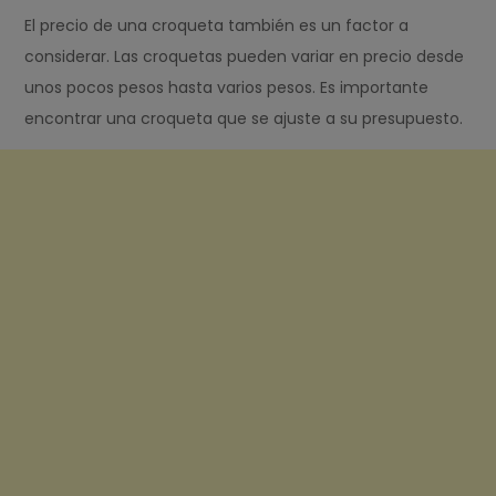
El precio de una croqueta también es un factor a
considerar. Las croquetas pueden variar en precio desde
unos pocos pesos hasta varios pesos. Es importante
encontrar una croqueta que se ajuste a su presupuesto.