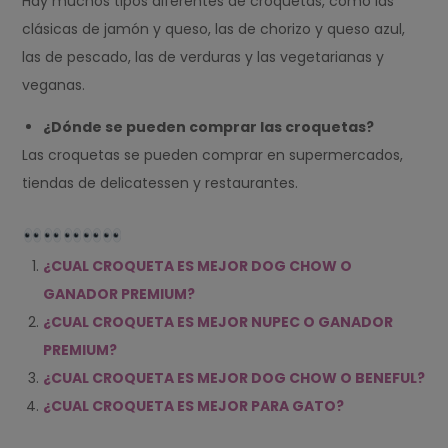
Hay muchos tipos diferentes de croquetas, como las
clásicas de jamón y queso, las de chorizo y queso azul,
las de pescado, las de verduras y las vegetarianas y
veganas.
¿Dónde se pueden comprar las croquetas?
Las croquetas se pueden comprar en supermercados,
tiendas de delicatessen y restaurantes.
¿CUAL CROQUETA ES MEJOR DOG CHOW O
GANADOR PREMIUM?
¿CUAL CROQUETA ES MEJOR NUPEC O GANADOR
PREMIUM?
¿CUAL CROQUETA ES MEJOR DOG CHOW O BENEFUL?
¿CUAL CROQUETA ES MEJOR PARA GATO?