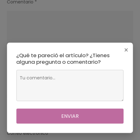
Comentario
*
×
¿Qué te pareció el artículo? ¿Tienes
alguna pregunta o comentario?
Nombre
*
ENVIAR
Correo electrónico
*