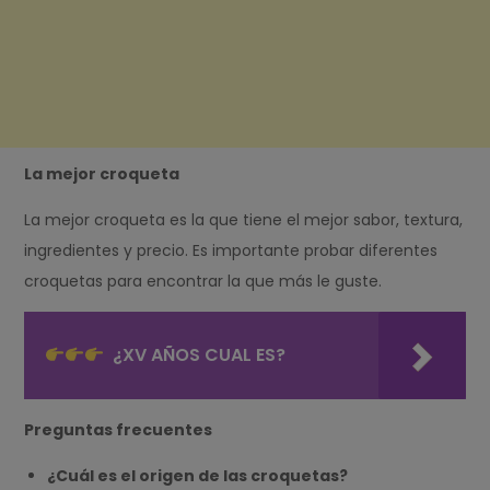
La mejor croqueta
La mejor croqueta es la que tiene el mejor sabor, textura,
ingredientes y precio. Es importante probar diferentes
croquetas para encontrar la que más le guste.
¿XV AÑOS CUAL ES?
Preguntas frecuentes
¿Cuál es el origen de las croquetas?