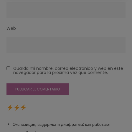
Web
Guarda mi nombre, correo electrónico y web en este
navegador para la próxima vez que comente.
Экспозиция, выдержка и диафрагма: как работают