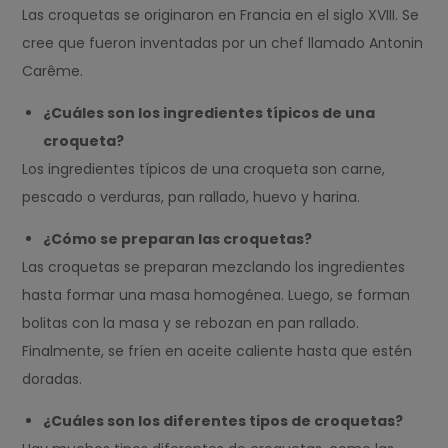
Las croquetas se originaron en Francia en el siglo XVIII. Se
cree que fueron inventadas por un chef llamado Antonin
Carême.
¿Cuáles son los ingredientes típicos de una
croqueta?
Los ingredientes típicos de una croqueta son carne,
pescado o verduras, pan rallado, huevo y harina.
¿Cómo se preparan las croquetas?
Las croquetas se preparan mezclando los ingredientes
hasta formar una masa homogénea. Luego, se forman
bolitas con la masa y se rebozan en pan rallado.
Finalmente, se fríen en aceite caliente hasta que estén
doradas.
¿Cuáles son los diferentes tipos de croquetas?