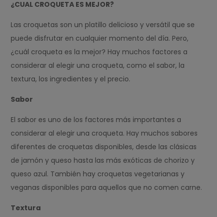
¿CUAL CROQUETA ES MEJOR?
Las croquetas son un platillo delicioso y versátil que se
puede disfrutar en cualquier momento del día. Pero,
¿cuál croqueta es la mejor? Hay muchos factores a
considerar al elegir una croqueta, como el sabor, la
textura, los ingredientes y el precio.
Sabor
El sabor es uno de los factores más importantes a
considerar al elegir una croqueta. Hay muchos sabores
diferentes de croquetas disponibles, desde las clásicas
de jamón y queso hasta las más exóticas de chorizo y
queso azul. También hay croquetas vegetarianas y
veganas disponibles para aquellos que no comen carne.
Textura