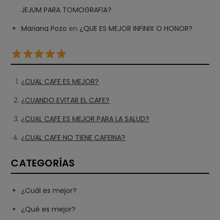
JEJUM PARA TOMOGRAFIA?
Mariana Pozo
en
¿QUE ES MEJOR INFINIX O HONOR?
¿CUAL CAFE ES MEJOR?
¿CUANDO EVITAR EL CAFE?
¿CUAL CAFE ES MEJOR PARA LA SALUD?
¿CUAL CAFE NO TIENE CAFEINA?
CATEGORÍAS
¿Cuál es mejor?
¿Qué es mejor?