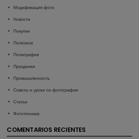
Модификация фото
Новости
Покупки
Полезное
Полиграфия
Праздники
Промышленность
Советы и уроки по фотографии
Статьи
Фототехника
COMENTARIOS RECIENTES