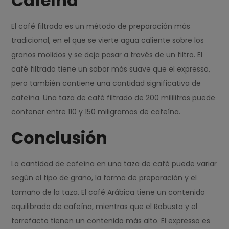
Cafeína
El café filtrado es un método de preparación más
tradicional, en el que se vierte agua caliente sobre los
granos molidos y se deja pasar a través de un filtro. El
café filtrado tiene un sabor más suave que el expresso,
pero también contiene una cantidad significativa de
cafeína. Una taza de café filtrado de 200 mililitros puede
contener entre 110 y 150 miligramos de cafeína.
Conclusión
La cantidad de cafeína en una taza de café puede variar
según el tipo de grano, la forma de preparación y el
tamaño de la taza. El café Arábica tiene un contenido
equilibrado de cafeína, mientras que el Robusta y el
torrefacto tienen un contenido más alto. El expresso es