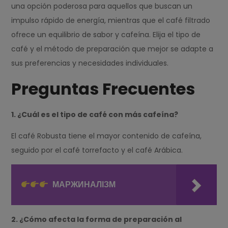
una opción poderosa para aquellos que buscan un
impulso rápido de energía, mientras que el café filtrado
ofrece un equilibrio de sabor y cafeína. Elija el tipo de
café y el método de preparación que mejor se adapte a
sus preferencias y necesidades individuales.
Preguntas Frecuentes
1. ¿Cuál es el tipo de café con más cafeína?
El café Robusta tiene el mayor contenido de cafeína,
seguido por el café torrefacto y el café Arábica.
МАРЖИНАЛІЗМ
2. ¿Cómo afecta la forma de preparación al