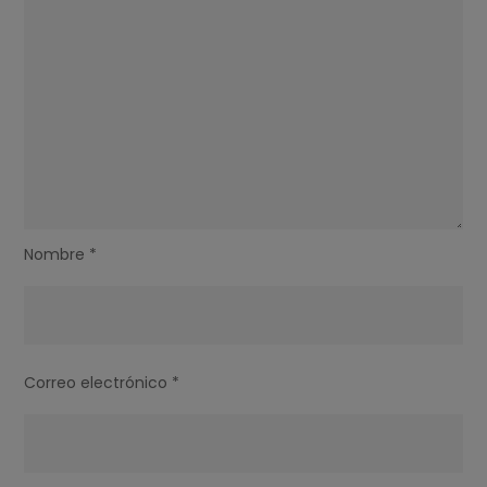
Nombre
*
Correo electrónico
*