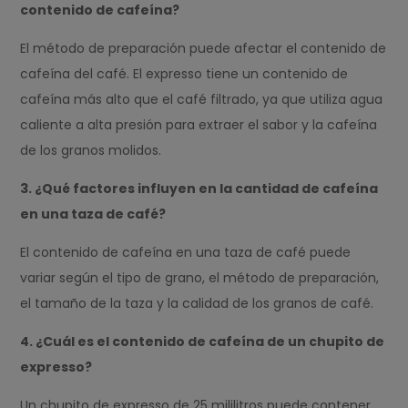
contenido de cafeína?
El método de preparación puede afectar el contenido de
cafeína del café. El expresso tiene un contenido de
cafeína más alto que el café filtrado, ya que utiliza agua
caliente a alta presión para extraer el sabor y la cafeína
de los granos molidos.
3. ¿Qué factores influyen en la cantidad de cafeína
en una taza de café?
El contenido de cafeína en una taza de café puede
variar según el tipo de grano, el método de preparación,
el tamaño de la taza y la calidad de los granos de café.
4. ¿Cuál es el contenido de cafeína de un chupito de
expresso?
Un chupito de expresso de 25 mililitros puede contener