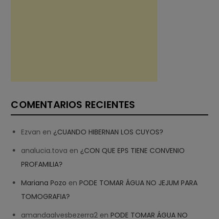
COMENTARIOS RECIENTES
Ezvan
en
¿CUANDO HIBERNAN LOS CUYOS?
analucia.tova
en
¿CON QUE EPS TIENE CONVENIO
PROFAMILIA?
Mariana Pozo
en
PODE TOMAR ÁGUA NO JEJUM PARA
TOMOGRAFIA?
amandaalvesbezerra2
en
PODE TOMAR ÁGUA NO