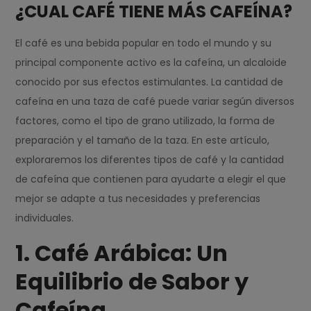
¿CUAL CAFÉ TIENE MÁS CAFEÍNA?
El café es una bebida popular en todo el mundo y su
principal componente activo es la cafeína, un alcaloide
conocido por sus efectos estimulantes. La cantidad de
cafeína en una taza de café puede variar según diversos
factores, como el tipo de grano utilizado, la forma de
preparación y el tamaño de la taza. En este artículo,
exploraremos los diferentes tipos de café y la cantidad
de cafeína que contienen para ayudarte a elegir el que
mejor se adapte a tus necesidades y preferencias
individuales.
1. Café Arábica: Un
Equilibrio de Sabor y
Cafeína