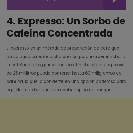
4. Expresso: Un Sorbo de
Cafeína Concentrada
El expresso es un método de preparación de café que
utiliza agua caliente a alta presión para extraer el sabor y
la cafeína de los granos molidos. Un chupito de expresso
de 25 mililitros puede contener hasta 60 miligramos de
cafeína, lo que lo convierte en una opción poderosa para
aquellos que buscan un impulso rápido de energía.