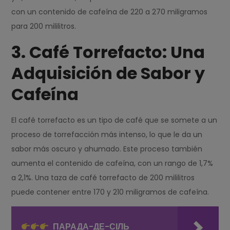
con un contenido de cafeína de 220 a 270 miligramos
para 200 mililitros.
3. Café Torrefacto: Una
Adquisición de Sabor y
Cafeína
El café torrefacto es un tipo de café que se somete a un
proceso de torrefacción más intenso, lo que le da un
sabor más oscuro y ahumado. Este proceso también
aumenta el contenido de cafeína, con un rango de 1,7%
a 2,1%. Una taza de café torrefacto de 200 mililitros
puede contener entre 170 y 210 miligramos de cafeína.
ПАРАДА-ДЕ-СІЛЬ