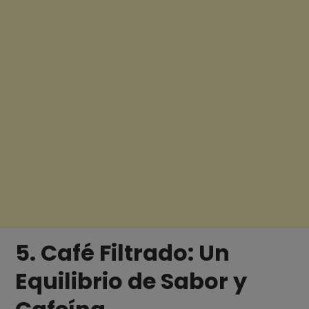
5. Café Filtrado: Un
Equilibrio de Sabor y