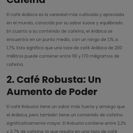
El café Arábica es la variedad más cultivada y apreciada
en el mundo, conocida por su sabor suave y equilibrado.
En cuanto a su contenido de cafeína, el Arábica se
encuentra en un punto medio, con un rango de 1,1% a
1,7%. Esto significa que una taza de café Arábica de 200
mililitros puede contener entre 110 y 170 miligramos de
cafeína.
2. Café Robusta: Un
Aumento de Poder
El café Robusta tiene un sabor más fuerte y amargo que
el Arábica, pero también tiene un contenido de cafeína
significativamente mayor. El Robusta contiene entre 2,2%
y 2,7% de cafeína, lo que resulta en una taza de café