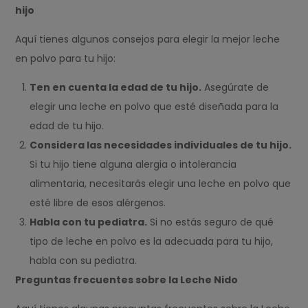
hijo
Aquí tienes algunos consejos para elegir la mejor leche
en polvo para tu hijo:
Ten en cuenta la edad de tu hijo.
Asegúrate de
elegir una leche en polvo que esté diseñada para la
edad de tu hijo.
Considera las necesidades individuales de tu hijo.
Si tu hijo tiene alguna alergia o intolerancia
alimentaria, necesitarás elegir una leche en polvo que
esté libre de esos alérgenos.
Habla con tu pediatra.
Si no estás seguro de qué
tipo de leche en polvo es la adecuada para tu hijo,
habla con su pediatra.
Preguntas frecuentes sobre la Leche Nido