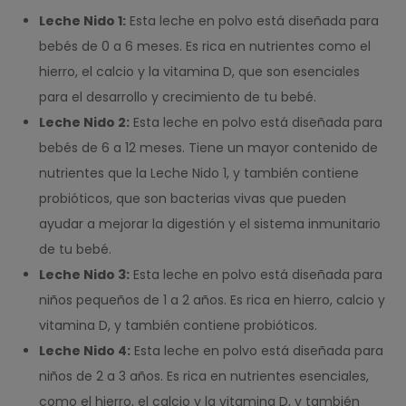
Leche Nido 1:
Esta leche en polvo está diseñada para
bebés de 0 a 6 meses. Es rica en nutrientes como el
hierro, el calcio y la vitamina D, que son esenciales
para el desarrollo y crecimiento de tu bebé.
Leche Nido 2:
Esta leche en polvo está diseñada para
bebés de 6 a 12 meses. Tiene un mayor contenido de
nutrientes que la Leche Nido 1, y también contiene
probióticos, que son bacterias vivas que pueden
ayudar a mejorar la digestión y el sistema inmunitario
de tu bebé.
Leche Nido 3:
Esta leche en polvo está diseñada para
niños pequeños de 1 a 2 años. Es rica en hierro, calcio y
vitamina D, y también contiene probióticos.
Leche Nido 4:
Esta leche en polvo está diseñada para
niños de 2 a 3 años. Es rica en nutrientes esenciales,
como el hierro, el calcio y la vitamina D, y también