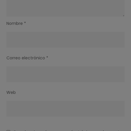
Nombre
*
Correo electrónico
*
Web