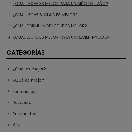
¿CUAL LECHE ES MEJOR PARA UN NIÑO DE 1 AÑO?
¿CUAL LECHE SIMILAC ES MEJOR?
¿CUAL FORMULA DE LECHE ES MEJOR?
¿CUAL LECHE ES MEJOR PARA UN RECIEN NACIDO?
CATEGORÍAS
¿Cuál es mejor?
¿Qué es mejor?
Eнциклопедія
Respostas
Respuestas
Wiki