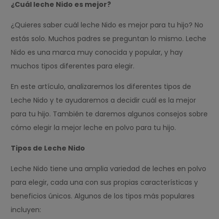
¿Cuál leche Nido es mejor?
¿Quieres saber cuál leche Nido es mejor para tu hijo? No
estás solo. Muchos padres se preguntan lo mismo. Leche
Nido es una marca muy conocida y popular, y hay
muchos tipos diferentes para elegir.
En este artículo, analizaremos los diferentes tipos de
Leche Nido y te ayudaremos a decidir cuál es la mejor
para tu hijo. También te daremos algunos consejos sobre
cómo elegir la mejor leche en polvo para tu hijo.
Tipos de Leche Nido
Leche Nido tiene una amplia variedad de leches en polvo
para elegir, cada una con sus propias características y
beneficios únicos. Algunos de los tipos más populares
incluyen: