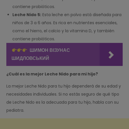
contiene probióticos.
Leche Nido 5:
Esta leche en polvo está diseñada para
niños de 3 a 6 años. Es rica en nutrientes esenciales,
como el hierro, el calcio y la vitamina D, y también
contiene probióticos.
ШИМОН ВІЗУНАС
ШИДЛОВСЬКИЙ
¿Cuál es la mejor Leche Nido para mi hijo?
La mejor Leche Nido para tu hijo dependerá de su edad y
necesidades individuales. Si no estás seguro de qué tipo
de Leche Nido es la adecuada para tu hijo, habla con su
pediatra.