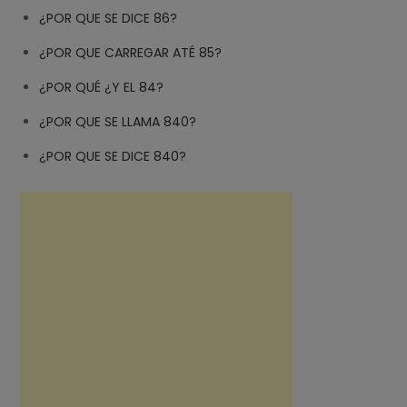
¿POR QUE SE DICE 86?
¿POR QUE CARREGAR ATÉ 85?
¿POR QUÉ ¿Y EL 84?
¿POR QUE SE LLAMA 840?
¿POR QUE SE DICE 840?