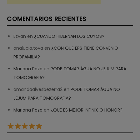
COMENTARIOS RECIENTES
Ezvan
en
¿CUANDO HIBERNAN LOS CUYOS?
analucia.tova
en
¿CON QUE EPS TIENE CONVENIO
PROFAMILIA?
Mariana Pozo
en
PODE TOMAR ÁGUA NO JEJUM PARA
TOMOGRAFIA?
amandaalvesbezerra2
en
PODE TOMAR ÁGUA NO
JEJUM PARA TOMOGRAFIA?
Mariana Pozo
en
¿QUE ES MEJOR INFINIX O HONOR?