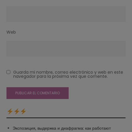
Web
Guarda mi nombre, correo electrónico y web en este
navegador para la próxima vez que comente.
Экспозиция, выдержка и диафрагма: как работают