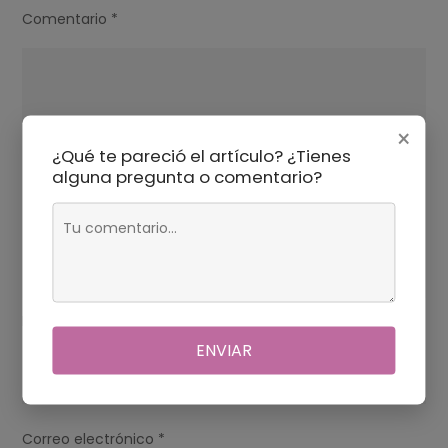
Comentario
*
×
¿Qué te pareció el artículo? ¿Tienes
alguna pregunta o comentario?
Nombre
*
ENVIAR
Correo electrónico
*