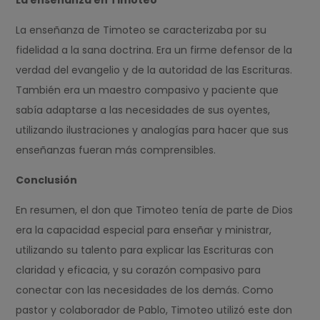
La enseñanza en Timoteo
La enseñanza de Timoteo se caracterizaba por su
fidelidad a la sana doctrina. Era un firme defensor de la
verdad del evangelio y de la autoridad de las Escrituras.
También era un maestro compasivo y paciente que
sabía adaptarse a las necesidades de sus oyentes,
utilizando ilustraciones y analogías para hacer que sus
enseñanzas fueran más comprensibles.
Conclusión
En resumen, el don que Timoteo tenía de parte de Dios
era la capacidad especial para enseñar y ministrar,
utilizando su talento para explicar las Escrituras con
claridad y eficacia, y su corazón compasivo para
conectar con las necesidades de los demás. Como
pastor y colaborador de Pablo, Timoteo utilizó este don