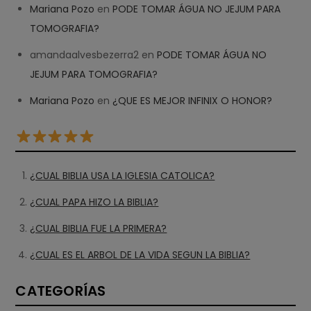
Mariana Pozo
en
PODE TOMAR ÁGUA NO JEJUM PARA
TOMOGRAFIA?
amandaalvesbezerra2
en
PODE TOMAR ÁGUA NO
JEJUM PARA TOMOGRAFIA?
Mariana Pozo
en
¿QUE ES MEJOR INFINIX O HONOR?
¿CUAL BIBLIA USA LA IGLESIA CATOLICA?
¿CUAL PAPA HIZO LA BIBLIA?
¿CUAL BIBLIA FUE LA PRIMERA?
¿CUAL ES EL ARBOL DE LA VIDA SEGUN LA BIBLIA?
CATEGORÍAS