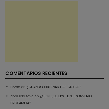
COMENTARIOS RECIENTES
Ezvan
en
¿CUANDO HIBERNAN LOS CUYOS?
analucia.tova
en
¿CON QUE EPS TIENE CONVENIO
PROFAMILIA?