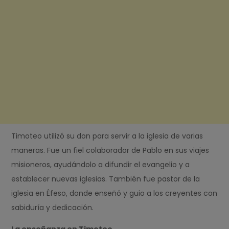
Timoteo utilizó su don para servir a la iglesia de varias
maneras. Fue un fiel colaborador de Pablo en sus viajes
misioneros, ayudándolo a difundir el evangelio y a
establecer nuevas iglesias. También fue pastor de la
iglesia en Éfeso, donde enseñó y guio a los creyentes con
sabiduría y dedicación.