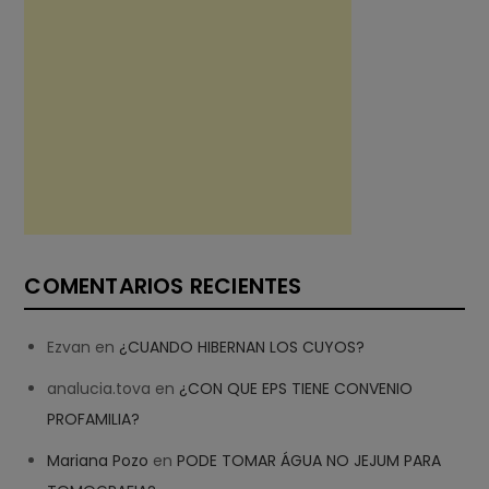
COMENTARIOS RECIENTES
Ezvan
en
¿CUANDO HIBERNAN LOS CUYOS?
analucia.tova
en
¿CON QUE EPS TIENE CONVENIO
PROFAMILIA?
Mariana Pozo
en
PODE TOMAR ÁGUA NO JEJUM PARA