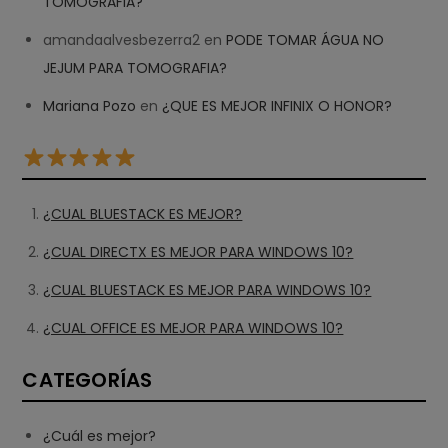
TOMOGRAFIA?
amandaalvesbezerra2
en
PODE TOMAR ÁGUA NO
JEJUM PARA TOMOGRAFIA?
Mariana Pozo
en
¿QUE ES MEJOR INFINIX O HONOR?
¿CUAL BLUESTACK ES MEJOR?
¿CUAL DIRECTX ES MEJOR PARA WINDOWS 10?
¿CUAL BLUESTACK ES MEJOR PARA WINDOWS 10?
¿CUAL OFFICE ES MEJOR PARA WINDOWS 10?
CATEGORÍAS
¿Cuál es mejor?