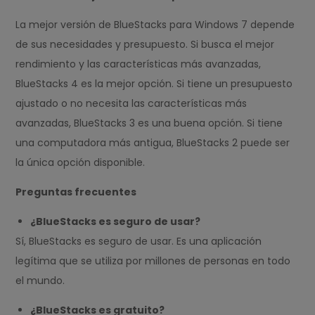
La mejor versión de BlueStacks para Windows 7 depende
de sus necesidades y presupuesto. Si busca el mejor
rendimiento y las características más avanzadas,
BlueStacks 4 es la mejor opción. Si tiene un presupuesto
ajustado o no necesita las características más
avanzadas, BlueStacks 3 es una buena opción. Si tiene
una computadora más antigua, BlueStacks 2 puede ser
la única opción disponible.
Preguntas frecuentes
¿BlueStacks es seguro de usar?
Sí, BlueStacks es seguro de usar. Es una aplicación
legítima que se utiliza por millones de personas en todo
el mundo.
¿BlueStacks es gratuito?