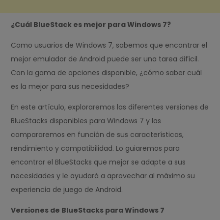
¿Cuál BlueStack es mejor para Windows 7?
Como usuarios de Windows 7, sabemos que encontrar el
mejor emulador de Android puede ser una tarea difícil.
Con la gama de opciones disponible, ¿cómo saber cuál
es la mejor para sus necesidades?
En este artículo, exploraremos las diferentes versiones de
BlueStacks disponibles para Windows 7 y las
compararemos en función de sus características,
rendimiento y compatibilidad. Lo guiaremos para
encontrar el BlueStacks que mejor se adapte a sus
necesidades y le ayudará a aprovechar al máximo su
experiencia de juego de Android.
Versiones de BlueStacks para Windows 7