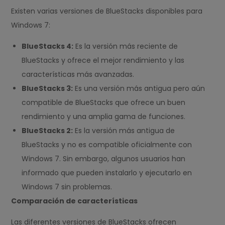
Existen varias versiones de BlueStacks disponibles para
Windows 7:
BlueStacks 4:
Es la versión más reciente de
BlueStacks y ofrece el mejor rendimiento y las
características más avanzadas.
BlueStacks 3:
Es una versión más antigua pero aún
compatible de BlueStacks que ofrece un buen
rendimiento y una amplia gama de funciones.
BlueStacks 2:
Es la versión más antigua de
BlueStacks y no es compatible oficialmente con
Windows 7. Sin embargo, algunos usuarios han
informado que pueden instalarlo y ejecutarlo en
Windows 7 sin problemas.
Comparación de características
Las diferentes versiones de BlueStacks ofrecen