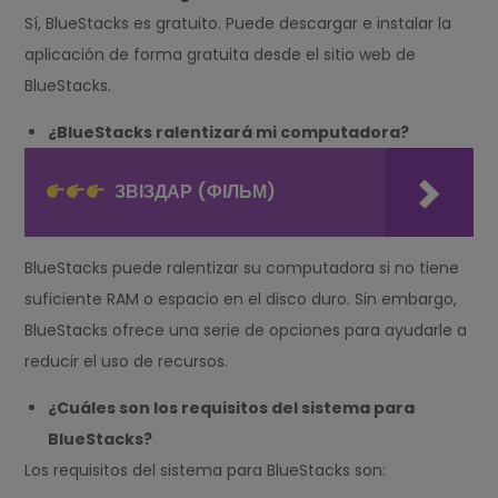
Sí, BlueStacks es gratuito. Puede descargar e instalar la
aplicación de forma gratuita desde el sitio web de
BlueStacks.
¿BlueStacks ralentizará mi computadora?
ЗВІЗДАР (ФІЛЬМ)
BlueStacks puede ralentizar su computadora si no tiene
suficiente RAM o espacio en el disco duro. Sin embargo,
BlueStacks ofrece una serie de opciones para ayudarle a
reducir el uso de recursos.
¿Cuáles son los requisitos del sistema para
BlueStacks?
Los requisitos del sistema para BlueStacks son: