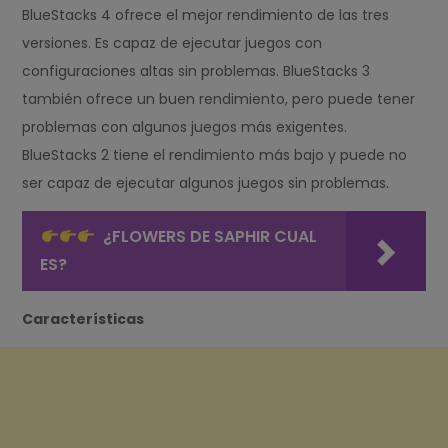
BlueStacks 4 ofrece el mejor rendimiento de las tres
versiones. Es capaz de ejecutar juegos con
configuraciones altas sin problemas. BlueStacks 3
también ofrece un buen rendimiento, pero puede tener
problemas con algunos juegos más exigentes.
BlueStacks 2 tiene el rendimiento más bajo y puede no
ser capaz de ejecutar algunos juegos sin problemas.
¿FLOWERS DE SAPHIR CUAL
ES?
Características