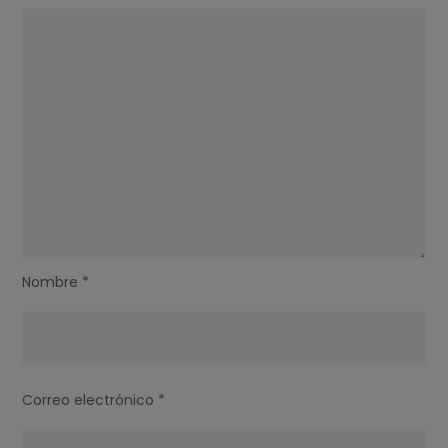
Nombre
*
Correo electrónico
*