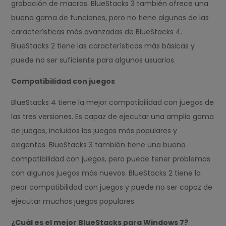
grabación de macros. BlueStacks 3 también ofrece una
buena gama de funciones, pero no tiene algunas de las
características más avanzadas de BlueStacks 4.
BlueStacks 2 tiene las características más básicas y
puede no ser suficiente para algunos usuarios.
Compatibilidad con juegos
BlueStacks 4 tiene la mejor compatibilidad con juegos de
las tres versiones. Es capaz de ejecutar una amplia gama
de juegos, incluidos los juegos más populares y
exigentes. BlueStacks 3 también tiene una buena
compatibilidad con juegos, pero puede tener problemas
con algunos juegos más nuevos. BlueStacks 2 tiene la
peor compatibilidad con juegos y puede no ser capaz de
ejecutar muchos juegos populares.
¿Cuál es el mejor BlueStacks para Windows 7?