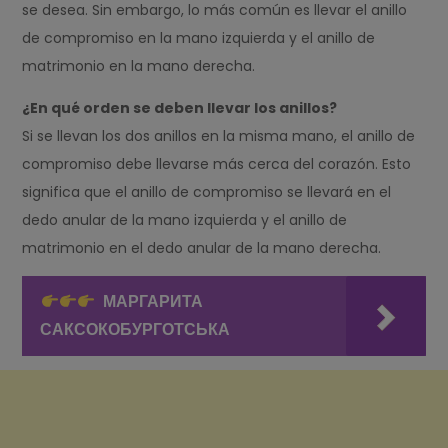
se desea. Sin embargo, lo más común es llevar el anillo
de compromiso en la mano izquierda y el anillo de
matrimonio en la mano derecha.
¿En qué orden se deben llevar los anillos?
Si se llevan los dos anillos en la misma mano, el anillo de
compromiso debe llevarse más cerca del corazón. Esto
significa que el anillo de compromiso se llevará en el
dedo anular de la mano izquierda y el anillo de
matrimonio en el dedo anular de la mano derecha.
МАРГАРИТА
САКСОКОБУРГОТСЬКА