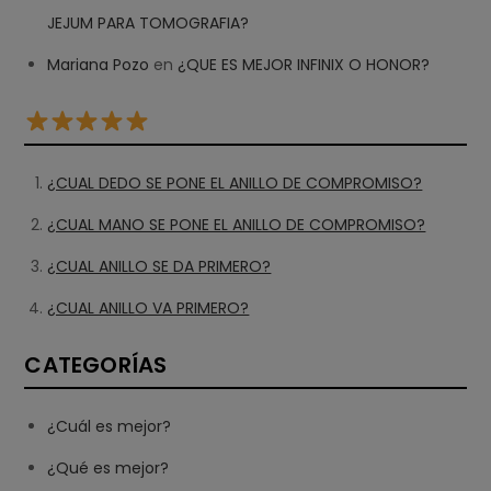
JEJUM PARA TOMOGRAFIA?
Mariana Pozo
en
¿QUE ES MEJOR INFINIX O HONOR?
¿CUAL DEDO SE PONE EL ANILLO DE COMPROMISO?
¿CUAL MANO SE PONE EL ANILLO DE COMPROMISO?
¿CUAL ANILLO SE DA PRIMERO?
¿CUAL ANILLO VA PRIMERO?
CATEGORÍAS
¿Cuál es mejor?
¿Qué es mejor?