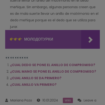
suerte llevar un anillo de matrimonio en el dedo
meñique. Sin embargo, algunas personas creen que
es de mala suerte llevar un anillo de matrimonio en el
dedo meñique porque es el dedo que se utiliza para
jurar.
МОЛОДОТУРКИ
¿CUAL DEDO SE PONE EL ANILLO DE COMPROMISO?
¿CUAL MANO SE PONE EL ANILLO DE COMPROMISO?
¿CUAL ANILLO SE DA PRIMERO?
¿CUAL ANILLO VA PRIMERO?
10.01.2024
Leave a
WIKI