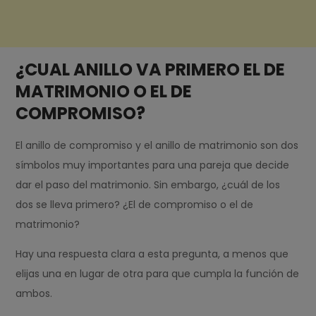
¿CUAL ANILLO VA PRIMERO EL DE
MATRIMONIO O EL DE
COMPROMISO?
El anillo de compromiso y el anillo de matrimonio son dos
símbolos muy importantes para una pareja que decide
dar el paso del matrimonio. Sin embargo, ¿cuál de los
dos se lleva primero? ¿El de compromiso o el de
matrimonio?
Hay una respuesta clara a esta pregunta, a menos que
elijas una en lugar de otra para que cumpla la función de
ambos.