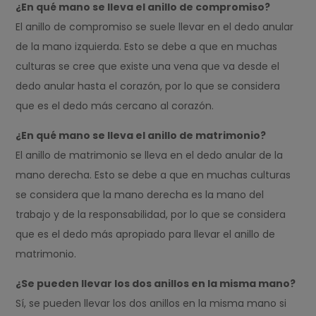
¿En qué mano se lleva el anillo de compromiso?
El anillo de compromiso se suele llevar en el dedo anular
de la mano izquierda. Esto se debe a que en muchas
culturas se cree que existe una vena que va desde el
dedo anular hasta el corazón, por lo que se considera
que es el dedo más cercano al corazón.
¿En qué mano se lleva el anillo de matrimonio?
El anillo de matrimonio se lleva en el dedo anular de la
mano derecha. Esto se debe a que en muchas culturas
se considera que la mano derecha es la mano del
trabajo y de la responsabilidad, por lo que se considera
que es el dedo más apropiado para llevar el anillo de
matrimonio.
¿Se pueden llevar los dos anillos en la misma mano?
Sí, se pueden llevar los dos anillos en la misma mano si