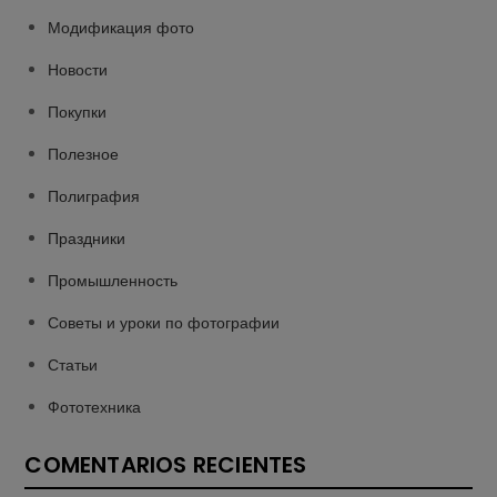
Модификация фото
Новости
Покупки
Полезное
Полиграфия
Праздники
Промышленность
Советы и уроки по фотографии
Статьи
Фототехника
COMENTARIOS RECIENTES