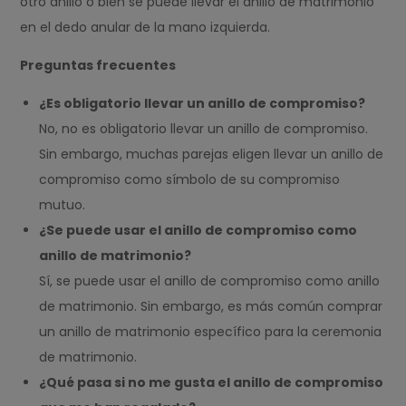
otro anillo o bien se puede llevar el anillo de matrimonio
en el dedo anular de la mano izquierda.
Preguntas frecuentes
¿Es obligatorio llevar un anillo de compromiso?
No, no es obligatorio llevar un anillo de compromiso.
Sin embargo, muchas parejas eligen llevar un anillo de
compromiso como símbolo de su compromiso
mutuo.
¿Se puede usar el anillo de compromiso como
anillo de matrimonio?
Sí, se puede usar el anillo de compromiso como anillo
de matrimonio. Sin embargo, es más común comprar
un anillo de matrimonio específico para la ceremonia
de matrimonio.
¿Qué pasa si no me gusta el anillo de compromiso