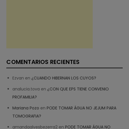
COMENTARIOS RECIENTES
Ezvan
en
¿CUANDO HIBERNAN LOS CUYOS?
analucia.tova
en
¿CON QUE EPS TIENE CONVENIO
PROFAMILIA?
Mariana Pozo
en
PODE TOMAR ÁGUA NO JEJUM PARA
TOMOGRAFIA?
amandaalvesbezerra2
en
PODE TOMAR ÁGUA NO