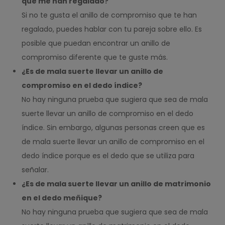
que me han regalado?
Si no te gusta el anillo de compromiso que te han
regalado, puedes hablar con tu pareja sobre ello. Es
posible que puedan encontrar un anillo de
compromiso diferente que te guste más.
¿Es de mala suerte llevar un anillo de
compromiso en el dedo índice?
No hay ninguna prueba que sugiera que sea de mala
suerte llevar un anillo de compromiso en el dedo
índice. Sin embargo, algunas personas creen que es
de mala suerte llevar un anillo de compromiso en el
dedo índice porque es el dedo que se utiliza para
señalar.
¿Es de mala suerte llevar un anillo de matrimonio
en el dedo meñique?
No hay ninguna prueba que sugiera que sea de mala