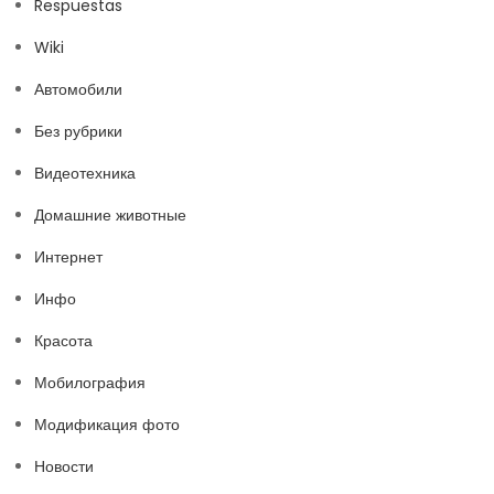
Respuestas
Wiki
Автомобили
Без рубрики
Видеотехника
Домашние животные
Интернет
Инфо
Красота
Мобилография
Модификация фото
Новости