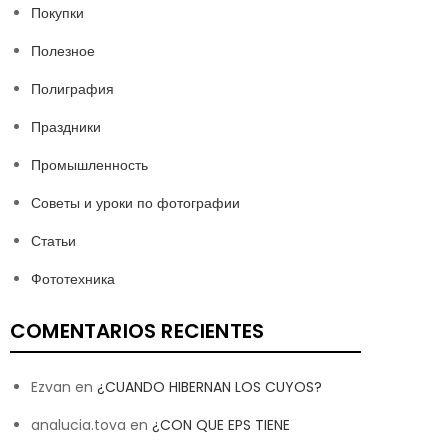
Покупки
Полезное
Полиграфия
Праздники
Промышленность
Советы и уроки по фотографии
Статьи
Фототехника
COMENTARIOS RECIENTES
Ezvan
en
¿CUANDO HIBERNAN LOS CUYOS?
analucia.tova
en
¿CON QUE EPS TIENE