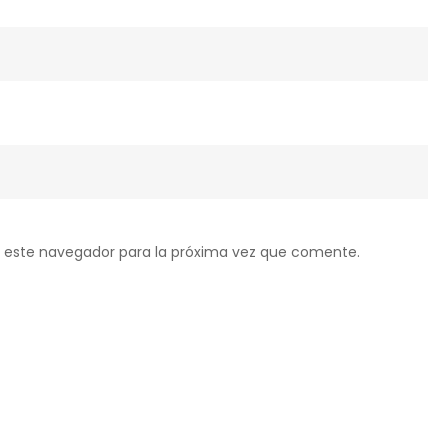
 este navegador para la próxima vez que comente.