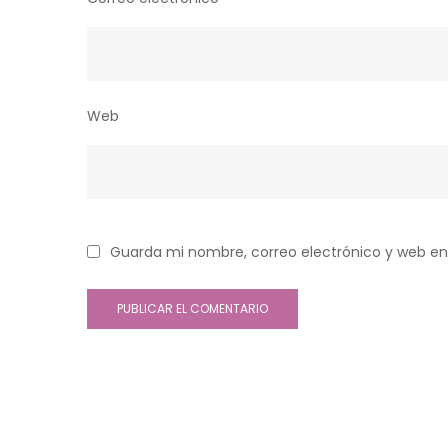
Web
Guarda mi nombre, correo electrónico y web en