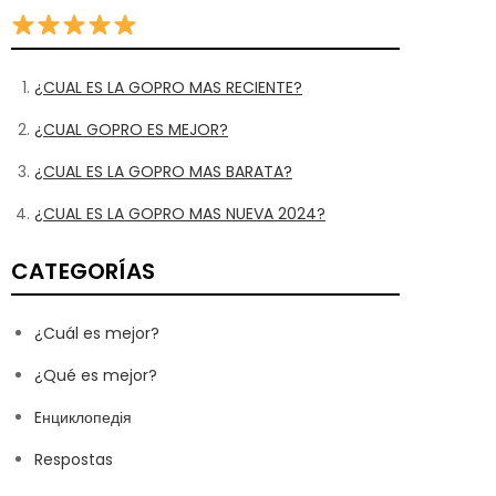
¿CUAL ES LA GOPRO MAS RECIENTE?
¿CUAL GOPRO ES MEJOR?
¿CUAL ES LA GOPRO MAS BARATA?
¿CUAL ES LA GOPRO MAS NUEVA 2024?
CATEGORÍAS
¿Cuál es mejor?
¿Qué es mejor?
Eнциклопедія
Respostas