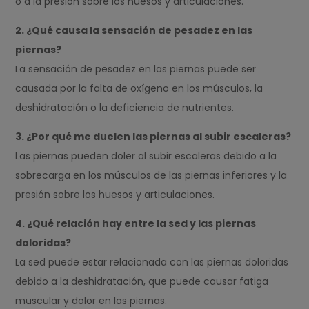
o a la presión sobre los huesos y articulaciones.
2. ¿Qué causa la sensación de pesadez en las
piernas?
La sensación de pesadez en las piernas puede ser
causada por la falta de oxígeno en los músculos, la
deshidratación o la deficiencia de nutrientes.
3. ¿Por qué me duelen las piernas al subir escaleras?
Las piernas pueden doler al subir escaleras debido a la
sobrecarga en los músculos de las piernas inferiores y la
presión sobre los huesos y articulaciones.
4. ¿Qué relación hay entre la sed y las piernas
doloridas?
La sed puede estar relacionada con las piernas doloridas
debido a la deshidratación, que puede causar fatiga
muscular y dolor en las piernas.