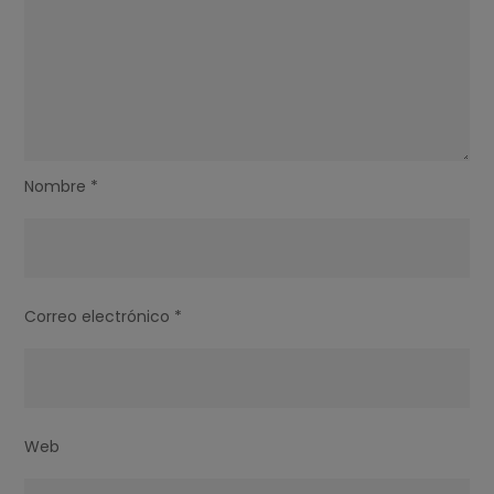
Nombre
*
Correo electrónico
*
Web