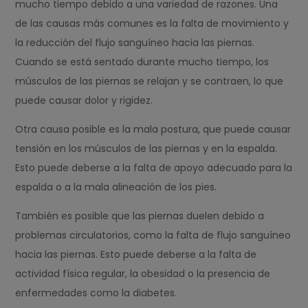
mucho tiempo debido a una variedad de razones. Una
de las causas más comunes es la falta de movimiento y
la reducción del flujo sanguíneo hacia las piernas.
Cuando se está sentado durante mucho tiempo, los
músculos de las piernas se relajan y se contraen, lo que
puede causar dolor y rigidez.
Otra causa posible es la mala postura, que puede causar
tensión en los músculos de las piernas y en la espalda.
Esto puede deberse a la falta de apoyo adecuado para la
espalda o a la mala alineación de los pies.
También es posible que las piernas duelen debido a
problemas circulatorios, como la falta de flujo sanguíneo
hacia las piernas. Esto puede deberse a la falta de
actividad física regular, la obesidad o la presencia de
enfermedades como la diabetes.