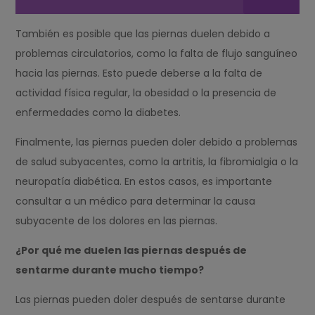
También es posible que las piernas duelen debido a
problemas circulatorios, como la falta de flujo sanguíneo
hacia las piernas. Esto puede deberse a la falta de
actividad física regular, la obesidad o la presencia de
enfermedades como la diabetes.
Finalmente, las piernas pueden doler debido a problemas
de salud subyacentes, como la artritis, la fibromialgia o la
neuropatía diabética. En estos casos, es importante
consultar a un médico para determinar la causa
subyacente de los dolores en las piernas.
¿Por qué me duelen las piernas después de
sentarme durante mucho tiempo?
Las piernas pueden doler después de sentarse durante