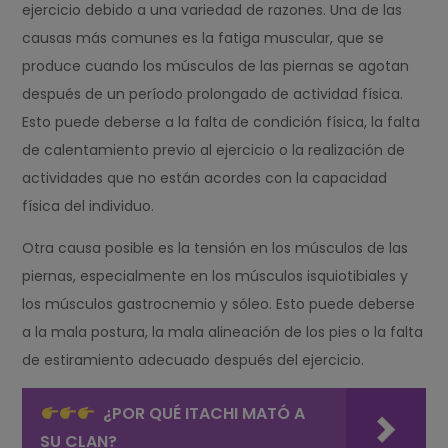
ejercicio debido a una variedad de razones. Una de las
causas más comunes es la fatiga muscular, que se
produce cuando los músculos de las piernas se agotan
después de un período prolongado de actividad física.
Esto puede deberse a la falta de condición física, la falta
de calentamiento previo al ejercicio o la realización de
actividades que no están acordes con la capacidad
física del individuo.
Otra causa posible es la tensión en los músculos de las
piernas, especialmente en los músculos isquiotibiales y
los músculos gastrocnemio y sóleo. Esto puede deberse
a la mala postura, la mala alineación de los pies o la falta
de estiramiento adecuado después del ejercicio.
¿POR QUÉ ITACHI MATÓ A
SU CLAN?