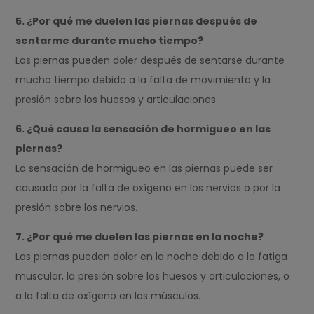
5. ¿Por qué me duelen las piernas después de
sentarme durante mucho tiempo?
Las piernas pueden doler después de sentarse durante
mucho tiempo debido a la falta de movimiento y la
presión sobre los huesos y articulaciones.
6. ¿Qué causa la sensación de hormigueo en las
piernas?
La sensación de hormigueo en las piernas puede ser
causada por la falta de oxígeno en los nervios o por la
presión sobre los nervios.
7. ¿Por qué me duelen las piernas en la noche?
Las piernas pueden doler en la noche debido a la fatiga
muscular, la presión sobre los huesos y articulaciones, o
a la falta de oxígeno en los músculos.