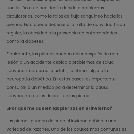
una lesión o un accidente debido a problemas
circulatorios, como la falta de flujo sanguíneo hacia las
piernas. Esto puede deberse a la falta de actividad física
regular, la obesidad o la presencia de enfermedades
como la diabetes.
Finalmente, las piernas pueden doler después de una
lesión o un accidente debido a problemas de salud
subyacentes, como la artritis, la fibromialgia o la
neuropatía diabética. En estos casos, es importante
consultar a un médico para determinar la causa
subyacente de los dolores en las piernas.
¿Por qué me duelen las piernas en el invierno?
Las piernas pueden doler en el invierno debido a una
variedad de razones. Una de las causas más comunes es