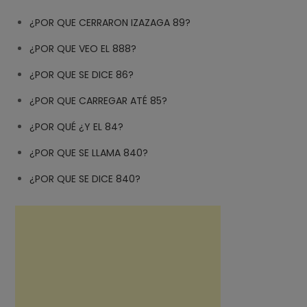
¿POR QUE CERRARON IZAZAGA 89?
¿POR QUE VEO EL 888?
¿POR QUE SE DICE 86?
¿POR QUE CARREGAR ATÉ 85?
¿POR QUÉ ¿Y EL 84?
¿POR QUE SE LLAMA 840?
¿POR QUE SE DICE 840?