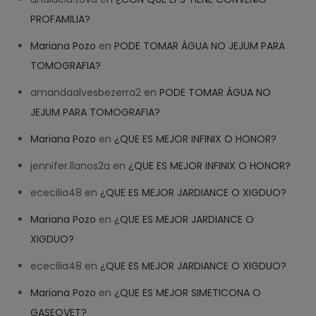
PROFAMILIA?
Mariana Pozo
en
PODE TOMAR ÁGUA NO JEJUM PARA
TOMOGRAFIA?
amandaalvesbezerra2
en
PODE TOMAR ÁGUA NO
JEJUM PARA TOMOGRAFIA?
Mariana Pozo
en
¿QUE ES MEJOR INFINIX O HONOR?
jennifer.llanos2a
en
¿QUE ES MEJOR INFINIX O HONOR?
ececilia48
en
¿QUE ES MEJOR JARDIANCE O XIGDUO?
Mariana Pozo
en
¿QUE ES MEJOR JARDIANCE O
XIGDUO?
ececilia48
en
¿QUE ES MEJOR JARDIANCE O XIGDUO?
Mariana Pozo
en
¿QUE ES MEJOR SIMETICONA O
GASEOVET?