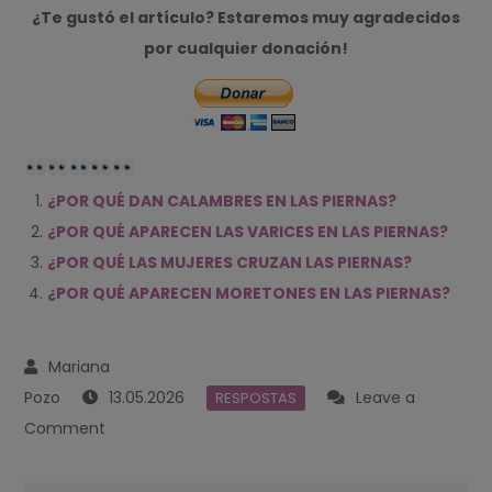
¿Te gustó el artículo? Estaremos muy agradecidos
por cualquier donación!
¿POR QUÉ DAN CALAMBRES EN LAS PIERNAS?
¿POR QUÉ APARECEN LAS VARICES EN LAS PIERNAS?
¿POR QUÉ LAS MUJERES CRUZAN LAS PIERNAS?
¿POR QUÉ APARECEN MORETONES EN LAS PIERNAS?
13.05.2026
Leave a
RESPOSTAS
on
Comment
¿POR
QUÉ