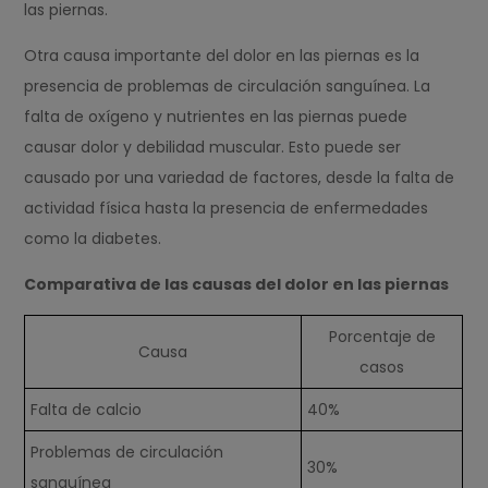
las piernas.
Otra causa importante del dolor en las piernas es la
presencia de problemas de circulación sanguínea. La
falta de oxígeno y nutrientes en las piernas puede
causar dolor y debilidad muscular. Esto puede ser
causado por una variedad de factores, desde la falta de
actividad física hasta la presencia de enfermedades
como la diabetes.
Comparativa de las causas del dolor en las piernas
Porcentaje de
Causa
casos
Falta de calcio
40%
Problemas de circulación
30%
sanguínea