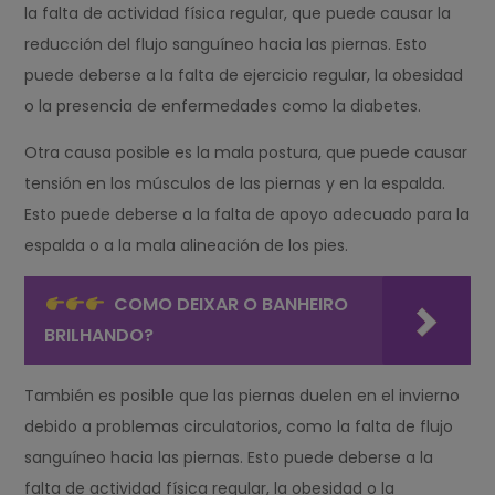
la falta de actividad física regular, que puede causar la
reducción del flujo sanguíneo hacia las piernas. Esto
puede deberse a la falta de ejercicio regular, la obesidad
o la presencia de enfermedades como la diabetes.
Otra causa posible es la mala postura, que puede causar
tensión en los músculos de las piernas y en la espalda.
Esto puede deberse a la falta de apoyo adecuado para la
espalda o a la mala alineación de los pies.
COMO DEIXAR O BANHEIRO
BRILHANDO?
También es posible que las piernas duelen en el invierno
debido a problemas circulatorios, como la falta de flujo
sanguíneo hacia las piernas. Esto puede deberse a la
falta de actividad física regular, la obesidad o la