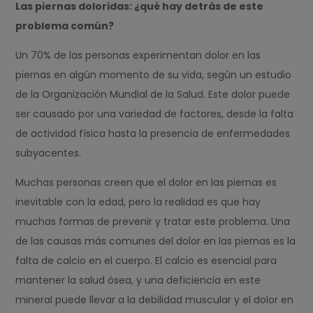
Las piernas doloridas: ¿qué hay detrás de este
problema común?
Un 70% de las personas experimentan dolor en las
piernas en algún momento de su vida, según un estudio
de la Organización Mundial de la Salud. Este dolor puede
ser causado por una variedad de factores, desde la falta
de actividad física hasta la presencia de enfermedades
subyacentes.
Muchas personas creen que el dolor en las piernas es
inevitable con la edad, pero la realidad es que hay
muchas formas de prevenir y tratar este problema. Una
de las causas más comunes del dolor en las piernas es la
falta de calcio en el cuerpo. El calcio es esencial para
mantener la salud ósea, y una deficiencia en este
mineral puede llevar a la debilidad muscular y el dolor en