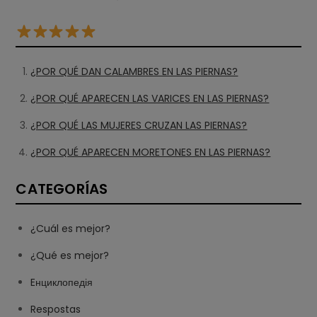
¿POR QUÉ DAN CALAMBRES EN LAS PIERNAS?
¿POR QUÉ APARECEN LAS VARICES EN LAS PIERNAS?
¿POR QUÉ LAS MUJERES CRUZAN LAS PIERNAS?
¿POR QUÉ APARECEN MORETONES EN LAS PIERNAS?
CATEGORÍAS
¿Cuál es mejor?
¿Qué es mejor?
Eнциклопедія
Respostas