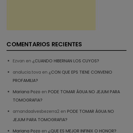
COMENTARIOS RECIENTES
Ezvan
en
¿CUANDO HIBERNAN LOS CUYOS?
analucia.tova
en
¿CON QUE EPS TIENE CONVENIO
PROFAMILIA?
Mariana Pozo
en
PODE TOMAR ÁGUA NO JEJUM PARA
TOMOGRAFIA?
amandaalvesbezerra2
en
PODE TOMAR ÁGUA NO
JEJUM PARA TOMOGRAFIA?
Mariana Pozo
en
¿QUE ES MEJOR INFINIX O HONOR?