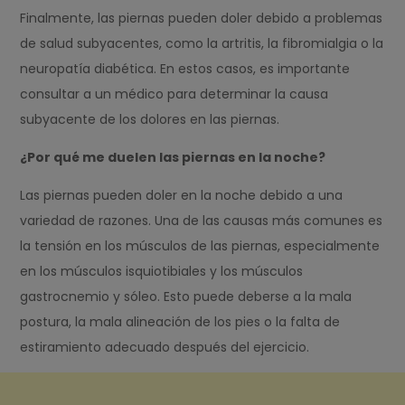
Finalmente, las piernas pueden doler debido a problemas
de salud subyacentes, como la artritis, la fibromialgia o la
neuropatía diabética. En estos casos, es importante
consultar a un médico para determinar la causa
subyacente de los dolores en las piernas.
¿Por qué me duelen las piernas en la noche?
Las piernas pueden doler en la noche debido a una
variedad de razones. Una de las causas más comunes es
la tensión en los músculos de las piernas, especialmente
en los músculos isquiotibiales y los músculos
gastrocnemio y sóleo. Esto puede deberse a la mala
postura, la mala alineación de los pies o la falta de
estiramiento adecuado después del ejercicio.