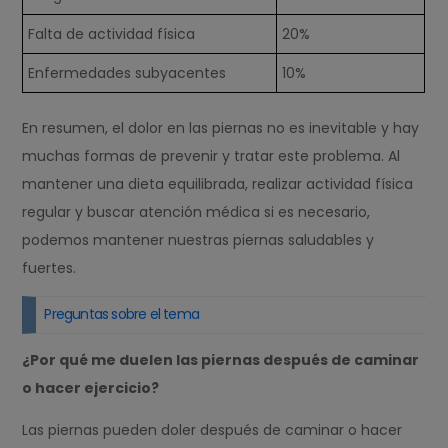
Falta de actividad física
20%
Enfermedades subyacentes
10%
En resumen, el dolor en las piernas no es inevitable y hay
muchas formas de prevenir y tratar este problema. Al
mantener una dieta equilibrada, realizar actividad física
regular y buscar atención médica si es necesario,
podemos mantener nuestras piernas saludables y
fuertes.
Preguntas sobre el tema
¿Por qué me duelen las piernas después de caminar
o hacer ejercicio?
Las piernas pueden doler después de caminar o hacer