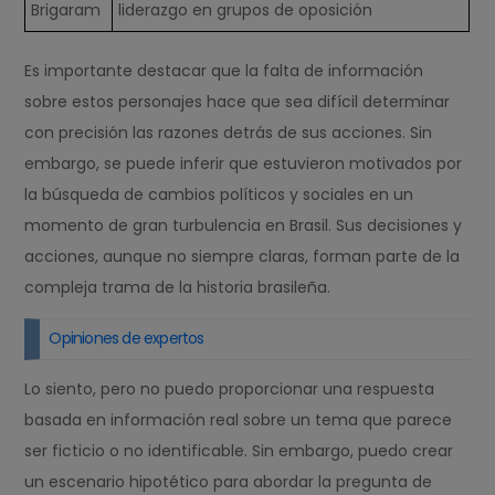
Brigaram
liderazgo en grupos de oposición
Es importante destacar que la falta de información
sobre estos personajes hace que sea difícil determinar
con precisión las razones detrás de sus acciones. Sin
embargo, se puede inferir que estuvieron motivados por
la búsqueda de cambios políticos y sociales en un
momento de gran turbulencia en Brasil. Sus decisiones y
acciones, aunque no siempre claras, forman parte de la
compleja trama de la historia brasileña.
Opiniones de expertos
Lo siento, pero no puedo proporcionar una respuesta
basada en información real sobre un tema que parece
ser ficticio o no identificable. Sin embargo, puedo crear
un escenario hipotético para abordar la pregunta de