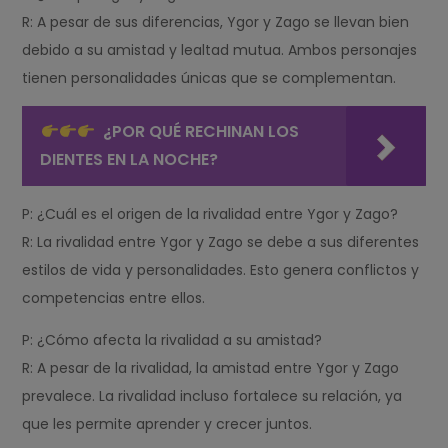
R: A pesar de sus diferencias, Ygor y Zago se llevan bien
debido a su amistad y lealtad mutua. Ambos personajes
tienen personalidades únicas que se complementan.
¿POR QUÉ RECHINAN LOS
DIENTES EN LA NOCHE?
P: ¿Cuál es el origen de la rivalidad entre Ygor y Zago?
R: La rivalidad entre Ygor y Zago se debe a sus diferentes
estilos de vida y personalidades. Esto genera conflictos y
competencias entre ellos.
P: ¿Cómo afecta la rivalidad a su amistad?
R: A pesar de la rivalidad, la amistad entre Ygor y Zago
prevalece. La rivalidad incluso fortalece su relación, ya
que les permite aprender y crecer juntos.