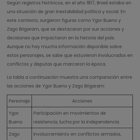
Según registros históricos, en el año 1817, Brasil estaba en
una situación de gran inestabilidad política y social. En
este contexto, surgieron figuras como Ygor Bueno y
Zago Brigaram, que se destacaron por sus acciones y
decisiones que impactaron en la historia del país.
Aunque no hay mucha información disponible sobre
estos personajes, se sabe que estuvieron involucrados en
conflictos y disputas que marcaron la época.
La tabla a continuación muestra una comparación entre
las acciones de Ygor Bueno y Zago Brigaram:
Personaje
Acciones
Ygor
Participación en movimientos de
Bueno
resistencia, lucha por la independencia
Zago
Involucramiento en conflictos armados,