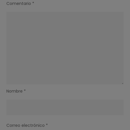
Comentario
*
Nombre
*
Correo electrónico
*