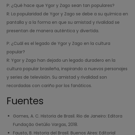
P: ¿Qué hace que Ygor y Zago sean tan populares?
R: La popularidad de Ygor y Zago se debe a su química en
pantalla y a la forma en que su amistad y rivalidad se
presentan de manera auténtica y divertida.
P: ¿Cuál es el legado de Ygor y Zago en la cultura
popular?
R: Ygor y Zago han dejado un legado duradero en la
cultura popular brasileña, inspirando a nuevos personajes
y series de televisión. Su amistad y rivalidad son
recordadas con cariño por los fanáticos.
Fuentes
Gomes, A. C. Historia de Brasil. Rio de Janeiro: Editora
Fundação Getúlio Vargas, 2018.
Fausto, B. Historia del Brasil. Buenos Aires: Editorial