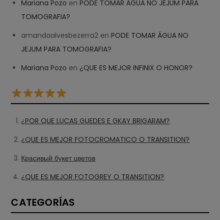
Mariana Pozo
en
PODE TOMAR ÁGUA NO JEJUM PARA
TOMOGRAFIA?
amandaalvesbezerra2
en
PODE TOMAR ÁGUA NO
JEJUM PARA TOMOGRAFIA?
Mariana Pozo
en
¿QUE ES MEJOR INFINIX O HONOR?
¿POR QUE LUCAS GUEDES E GKAY BRIGARAM?
¿QUE ES MEJOR FOTOCROMATICO O TRANSITION?
Красивый букет цветов
¿QUE ES MEJOR FOTOGREY O TRANSITION?
CATEGORÍAS