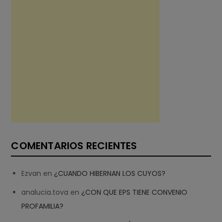
COMENTARIOS RECIENTES
Ezvan
en
¿CUANDO HIBERNAN LOS CUYOS?
analucia.tova
en
¿CON QUE EPS TIENE CONVENIO
PROFAMILIA?