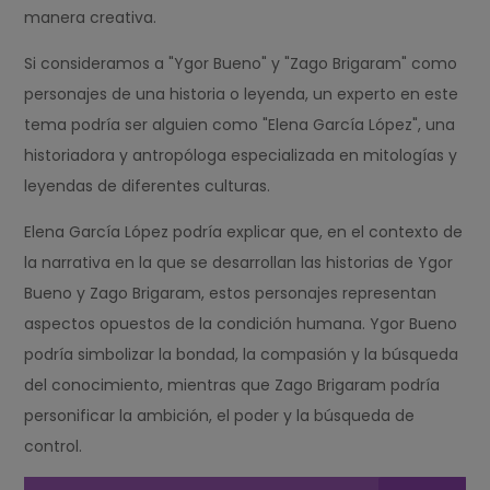
manera creativa.
Si consideramos a "Ygor Bueno" y "Zago Brigaram" como
personajes de una historia o leyenda, un experto en este
tema podría ser alguien como "Elena García López", una
historiadora y antropóloga especializada en mitologías y
leyendas de diferentes culturas.
Elena García López podría explicar que, en el contexto de
la narrativa en la que se desarrollan las historias de Ygor
Bueno y Zago Brigaram, estos personajes representan
aspectos opuestos de la condición humana. Ygor Bueno
podría simbolizar la bondad, la compasión y la búsqueda
del conocimiento, mientras que Zago Brigaram podría
personificar la ambición, el poder y la búsqueda de
control.