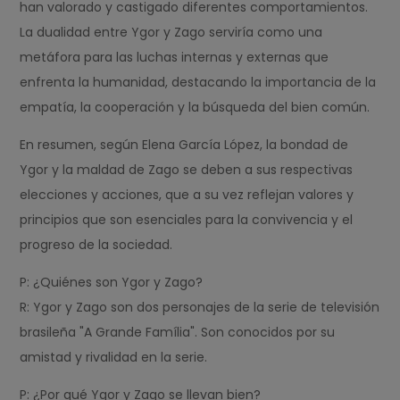
han valorado y castigado diferentes comportamientos.
La dualidad entre Ygor y Zago serviría como una
metáfora para las luchas internas y externas que
enfrenta la humanidad, destacando la importancia de la
empatía, la cooperación y la búsqueda del bien común.
En resumen, según Elena García López, la bondad de
Ygor y la maldad de Zago se deben a sus respectivas
elecciones y acciones, que a su vez reflejan valores y
principios que son esenciales para la convivencia y el
progreso de la sociedad.
P: ¿Quiénes son Ygor y Zago?
R: Ygor y Zago son dos personajes de la serie de televisión
brasileña "A Grande Família". Son conocidos por su
amistad y rivalidad en la serie.
P: ¿Por qué Ygor y Zago se llevan bien?