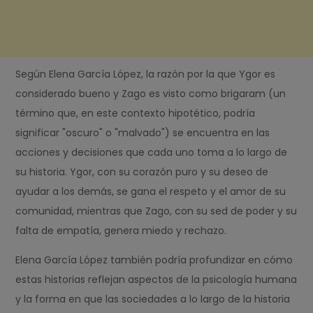
Según Elena García López, la razón por la que Ygor es
considerado bueno y Zago es visto como brigaram (un
término que, en este contexto hipotético, podría
significar "oscuro" o "malvado") se encuentra en las
acciones y decisiones que cada uno toma a lo largo de
su historia. Ygor, con su corazón puro y su deseo de
ayudar a los demás, se gana el respeto y el amor de su
comunidad, mientras que Zago, con su sed de poder y su
falta de empatía, genera miedo y rechazo.
Elena García López también podría profundizar en cómo
estas historias reflejan aspectos de la psicología humana
y la forma en que las sociedades a lo largo de la historia