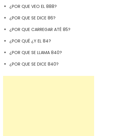
¿POR QUE VEO EL 888?
¿POR QUE SE DICE 86?
¿POR QUE CARREGAR ATÉ 85?
¿POR QUÉ ¿Y EL 84?
¿POR QUE SE LLAMA 840?
¿POR QUE SE DICE 840?