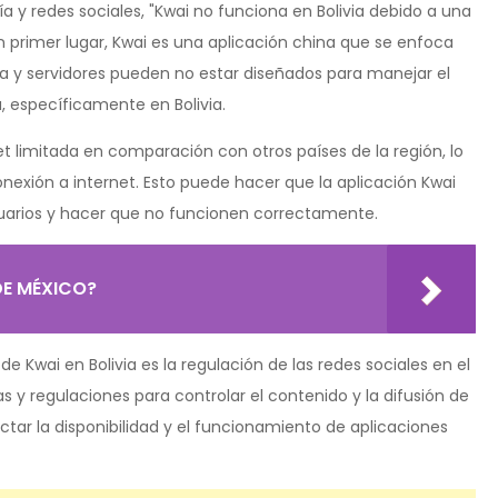
 y redes sociales, "Kwai no funciona en Bolivia debido a una
n primer lugar, Kwai es una aplicación china que se enfoca
ura y servidores pueden no estar diseñados para manejar el
, específicamente en Bolivia.
et limitada en comparación con otros países de la región, lo
onexión a internet. Esto puede hacer que la aplicación Kwai
 usuarios y hacer que no funcionen correctamente.
DE MÉXICO?
e Kwai en Bolivia es la regulación de las redes sociales en el
s y regulaciones para controlar el contenido y la difusión de
ctar la disponibilidad y el funcionamiento de aplicaciones