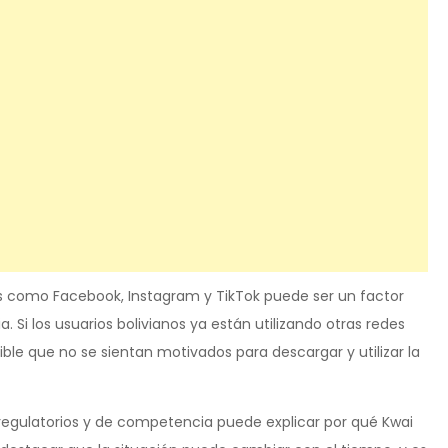
es como Facebook, Instagram y TikTok puede ser un factor
. Si los usuarios bolivianos ya están utilizando otras redes
ible que no se sientan motivados para descargar y utilizar la
regulatorios y de competencia puede explicar por qué Kwai