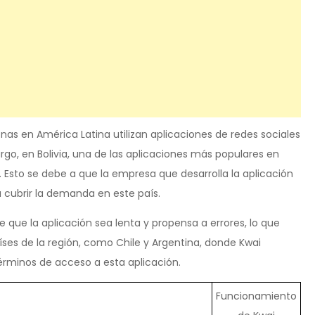
nas en América Latina utilizan aplicaciones de redes sociales
go, en Bolivia, una de las aplicaciones más populares en
 Esto se debe a que la empresa que desarrolla la aplicación
 cubrir la demanda en este país.
e que la aplicación sea lenta y propensa a errores, lo que
íses de la región, como Chile y Argentina, donde Kwai
términos de acceso a esta aplicación.
Funcionamiento