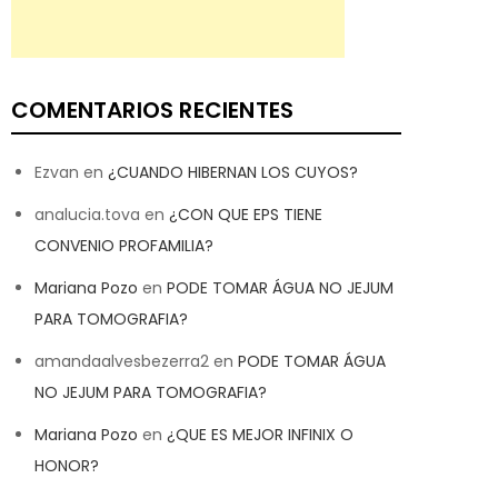
COMENTARIOS RECIENTES
Ezvan
en
¿CUANDO HIBERNAN LOS CUYOS?
analucia.tova
en
¿CON QUE EPS TIENE
CONVENIO PROFAMILIA?
Mariana Pozo
en
PODE TOMAR ÁGUA NO JEJUM
PARA TOMOGRAFIA?
amandaalvesbezerra2
en
PODE TOMAR ÁGUA
NO JEJUM PARA TOMOGRAFIA?
Mariana Pozo
en
¿QUE ES MEJOR INFINIX O
HONOR?