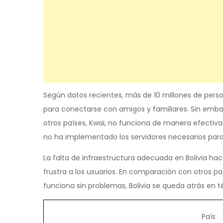
Según datos recientes, más de 10 millones de perso
para conectarse con amigos y familiares. Sin embar
otros países, Kwai, no funciona de manera efectiva.
no ha implementado los servidores necesarios para
La falta de infraestructura adecuada en Bolivia hac
frustra a los usuarios. En comparación con otros pa
funciona sin problemas, Bolivia se queda atrás en 
País