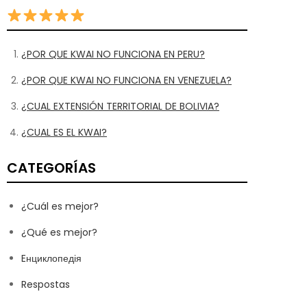
¿POR QUE KWAI NO FUNCIONA EN PERU?
¿POR QUE KWAI NO FUNCIONA EN VENEZUELA?
¿CUAL EXTENSIÓN TERRITORIAL DE BOLIVIA?
¿CUAL ES EL KWAI?
CATEGORÍAS
¿Cuál es mejor?
¿Qué es mejor?
Eнциклопедія
Respostas