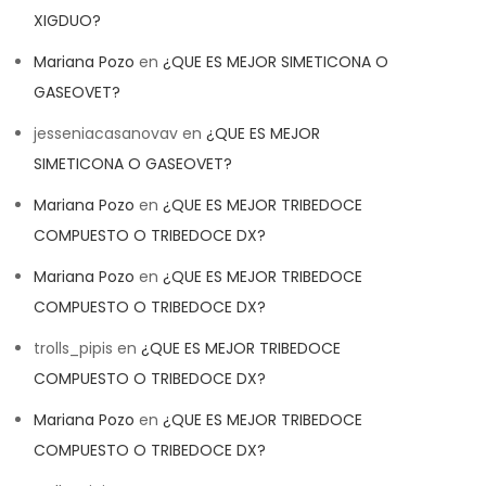
XIGDUO?
Mariana Pozo
en
¿QUE ES MEJOR SIMETICONA O
GASEOVET?
jesseniacasanovav
en
¿QUE ES MEJOR
SIMETICONA O GASEOVET?
Mariana Pozo
en
¿QUE ES MEJOR TRIBEDOCE
COMPUESTO O TRIBEDOCE DX?
Mariana Pozo
en
¿QUE ES MEJOR TRIBEDOCE
COMPUESTO O TRIBEDOCE DX?
trolls_pipis
en
¿QUE ES MEJOR TRIBEDOCE
COMPUESTO O TRIBEDOCE DX?
Mariana Pozo
en
¿QUE ES MEJOR TRIBEDOCE
COMPUESTO O TRIBEDOCE DX?