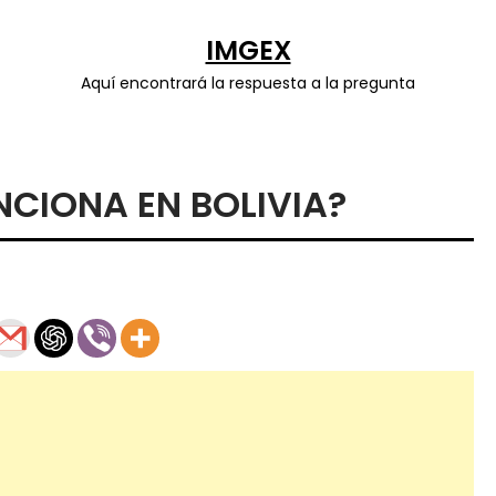
IMGEX
Aquí encontrará la respuesta a la pregunta
NCIONA EN BOLIVIA?