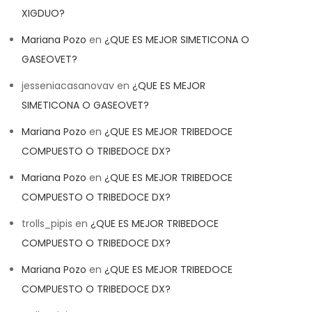
XIGDUO?
Mariana Pozo
en
¿QUE ES MEJOR SIMETICONA O
GASEOVET?
jesseniacasanovav
en
¿QUE ES MEJOR
SIMETICONA O GASEOVET?
Mariana Pozo
en
¿QUE ES MEJOR TRIBEDOCE
COMPUESTO O TRIBEDOCE DX?
Mariana Pozo
en
¿QUE ES MEJOR TRIBEDOCE
COMPUESTO O TRIBEDOCE DX?
trolls_pipis
en
¿QUE ES MEJOR TRIBEDOCE
COMPUESTO O TRIBEDOCE DX?
Mariana Pozo
en
¿QUE ES MEJOR TRIBEDOCE
COMPUESTO O TRIBEDOCE DX?