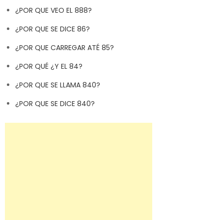
¿POR QUE VEO EL 888?
¿POR QUE SE DICE 86?
¿POR QUE CARREGAR ATÉ 85?
¿POR QUÉ ¿Y EL 84?
¿POR QUE SE LLAMA 840?
¿POR QUE SE DICE 840?