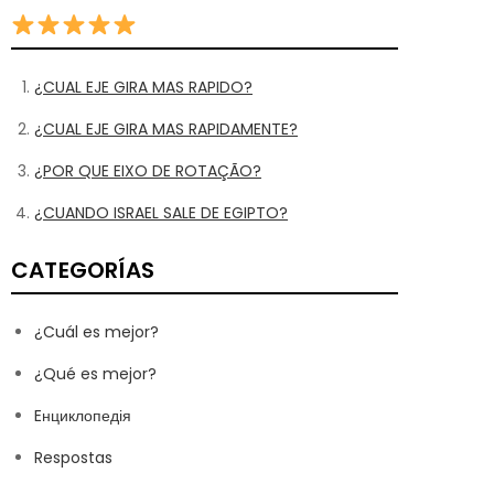
¿CUAL EJE GIRA MAS RAPIDO?
¿CUAL EJE GIRA MAS RAPIDAMENTE?
¿POR QUE EIXO DE ROTAÇÃO?
¿CUANDO ISRAEL SALE DE EGIPTO?
CATEGORÍAS
¿Cuál es mejor?
¿Qué es mejor?
Eнциклопедія
Respostas