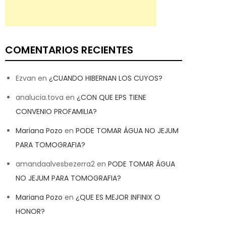
COMENTARIOS RECIENTES
Ezvan
en
¿CUANDO HIBERNAN LOS CUYOS?
analucia.tova
en
¿CON QUE EPS TIENE
CONVENIO PROFAMILIA?
Mariana Pozo
en
PODE TOMAR ÁGUA NO JEJUM
PARA TOMOGRAFIA?
amandaalvesbezerra2
en
PODE TOMAR ÁGUA
NO JEJUM PARA TOMOGRAFIA?
Mariana Pozo
en
¿QUE ES MEJOR INFINIX O
HONOR?