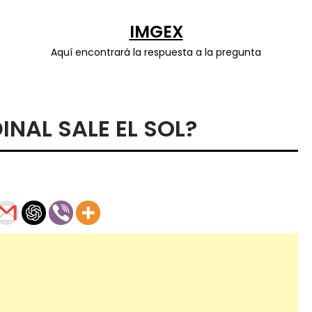
IMGEX
Aquí encontrará la respuesta a la pregunta
NAL SALE EL SOL?