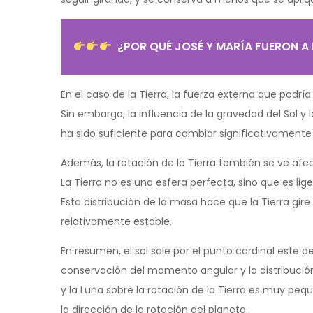
¿POR QUÉ JOSÉ Y MARÍA FUERON A 
En el caso de la Tierra, la fuerza externa que podrí
Sin embargo, la influencia de la gravedad del Sol y 
ha sido suficiente para cambiar significativamente l
Además, la rotación de la Tierra también se ve afe
La Tierra no es una esfera perfecta, sino que es l
Esta distribución de la masa hace que la Tierra gi
relativamente estable.
En resumen, el sol sale por el punto cardinal este de
conservación del momento angular y la distribución 
y la Luna sobre la rotación de la Tierra es muy peq
la dirección de la rotación del planeta.