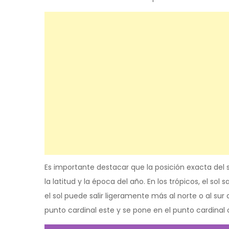
Es importante destacar que la posición exacta del 
la latitud y la época del año. En los trópicos, el so
el sol puede salir ligeramente más al norte o al sur 
punto cardinal este y se pone en el punto cardinal 