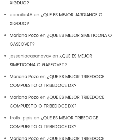
XIGDUO?
ececilia48
en
¿QUE ES MEJOR JARDIANCE O
XIGDUO?
Mariana Pozo
en
¿QUE ES MEJOR SIMETICONA O
GASEOVET?
jesseniacasanovav
en
¿QUE ES MEJOR
SIMETICONA O GASEOVET?
Mariana Pozo
en
¿QUE ES MEJOR TRIBEDOCE
COMPUESTO O TRIBEDOCE DX?
Mariana Pozo
en
¿QUE ES MEJOR TRIBEDOCE
COMPUESTO O TRIBEDOCE DX?
trolls_pipis
en
¿QUE ES MEJOR TRIBEDOCE
COMPUESTO O TRIBEDOCE DX?
Mariana Pozo
en
¿QUE ES MEJOR TRIBEDOCE