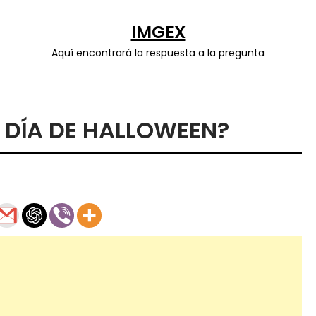
IMGEX
Aquí encontrará la respuesta a la pregunta
L DÍA DE HALLOWEEN?