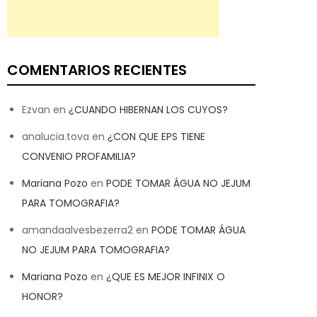
COMENTARIOS RECIENTES
Ezvan
en
¿CUANDO HIBERNAN LOS CUYOS?
analucia.tova
en
¿CON QUE EPS TIENE
CONVENIO PROFAMILIA?
Mariana Pozo
en
PODE TOMAR ÁGUA NO JEJUM
PARA TOMOGRAFIA?
amandaalvesbezerra2
en
PODE TOMAR ÁGUA
NO JEJUM PARA TOMOGRAFIA?
Mariana Pozo
en
¿QUE ES MEJOR INFINIX O
HONOR?