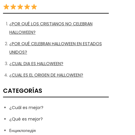
¿POR QUÉ LOS CRISTIANOS NO CELEBRAN
HALLOWEEN?
¿POR QUÉ CELEBRAN HALLOWEEN EN ESTADOS
UNIDOS?
¿CUAL DIA ES HALLOWEEN?
¿CUAL ES EL ORIGEN DE HALLOWEEN?
CATEGORÍAS
¿Cuál es mejor?
¿Qué es mejor?
Eнциклопедія