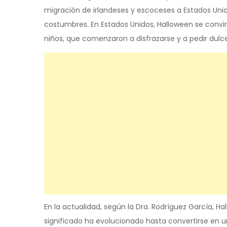
migración de irlandeses y escoceses a Estados Unido
costumbres. En Estados Unidos, Halloween se convir
niños, que comenzaron a disfrazarse y a pedir dulc
En la actualidad, según la Dra. Rodríguez García, 
significado ha evolucionado hasta convertirse en 