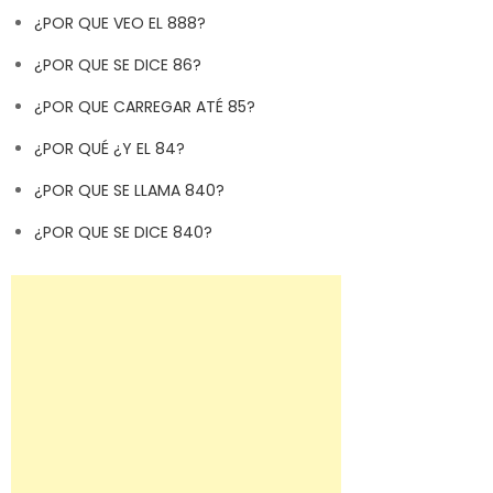
¿POR QUE VEO EL 888?
¿POR QUE SE DICE 86?
¿POR QUE CARREGAR ATÉ 85?
¿POR QUÉ ¿Y EL 84?
¿POR QUE SE LLAMA 840?
¿POR QUE SE DICE 840?