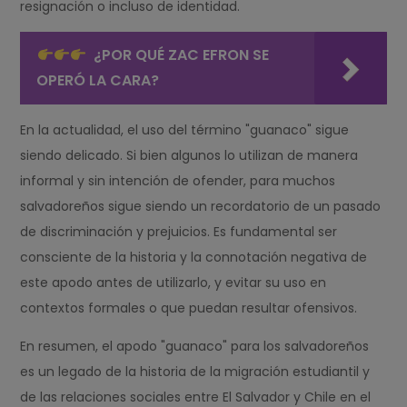
resignación o incluso de identidad.
¿POR QUÉ ZAC EFRON SE
OPERÓ LA CARA?
En la actualidad, el uso del término "guanaco" sigue
siendo delicado. Si bien algunos lo utilizan de manera
informal y sin intención de ofender, para muchos
salvadoreños sigue siendo un recordatorio de un pasado
de discriminación y prejuicios. Es fundamental ser
consciente de la historia y la connotación negativa de
este apodo antes de utilizarlo, y evitar su uso en
contextos formales o que puedan resultar ofensivos.
En resumen, el apodo "guanaco" para los salvadoreños
es un legado de la historia de la migración estudiantil y
de las relaciones sociales entre El Salvador y Chile en el