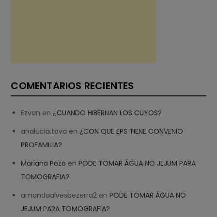
COMENTARIOS RECIENTES
Ezvan
en
¿CUANDO HIBERNAN LOS CUYOS?
analucia.tova
en
¿CON QUE EPS TIENE CONVENIO
PROFAMILIA?
Mariana Pozo
en
PODE TOMAR ÁGUA NO JEJUM PARA
TOMOGRAFIA?
amandaalvesbezerra2
en
PODE TOMAR ÁGUA NO
JEJUM PARA TOMOGRAFIA?