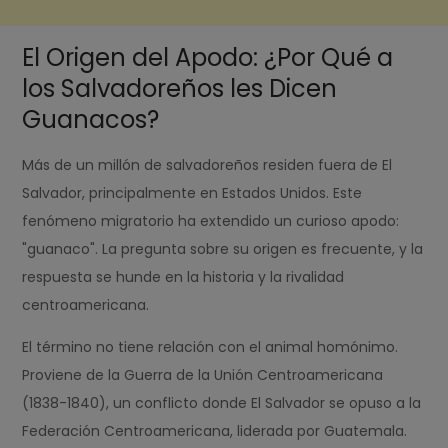
El Origen del Apodo: ¿Por Qué a
los Salvadoreños les Dicen
Guanacos?
Más de un millón de salvadoreños residen fuera de El
Salvador, principalmente en Estados Unidos. Este
fenómeno migratorio ha extendido un curioso apodo:
"guanaco". La pregunta sobre su origen es frecuente, y la
respuesta se hunde en la historia y la rivalidad
centroamericana.
El término no tiene relación con el animal homónimo.
Proviene de la Guerra de la Unión Centroamericana
(1838-1840), un conflicto donde El Salvador se opuso a la
Federación Centroamericana, liderada por Guatemala.