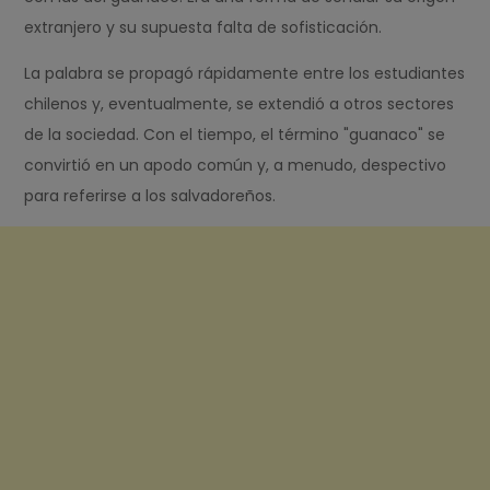
extranjero y su supuesta falta de sofisticación.
La palabra se propagó rápidamente entre los estudiantes
chilenos y, eventualmente, se extendió a otros sectores
de la sociedad. Con el tiempo, el término "guanaco" se
convirtió en un apodo común y, a menudo, despectivo
para referirse a los salvadoreños.