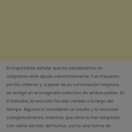
Es importante señalar que los salvadoreños no
adoptaron este apodo voluntariamente. Fue impuesto
por los chilenos y, a pesar de su connotación negativa,
se arraigó en el imaginario colectivo de ambos países. En
El Salvador, la reacción ha sido variada a lo largo del
tiempo. Algunos lo consideran un insulto y lo rechazan
categóricamente, mientras que otros lo han adoptado
con cierto sentido del humor, como una forma de