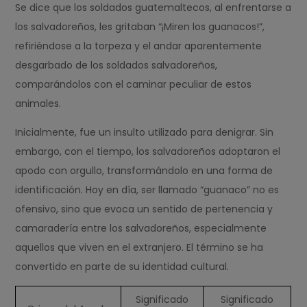
Se dice que los soldados guatemaltecos, al enfrentarse a
los salvadoreños, les gritaban “¡Miren los guanacos!”,
refiriéndose a la torpeza y el andar aparentemente
desgarbado de los soldados salvadoreños,
comparándolos con el caminar peculiar de estos
animales.
Inicialmente, fue un insulto utilizado para denigrar. Sin
embargo, con el tiempo, los salvadoreños adoptaron el
apodo con orgullo, transformándolo en una forma de
identificación. Hoy en día, ser llamado “guanaco” no es
ofensivo, sino que evoca un sentido de pertenencia y
camaradería entre los salvadoreños, especialmente
aquellos que viven en el extranjero. El término se ha
convertido en parte de su identidad cultural.
Significado
Significado