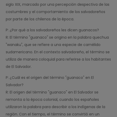
siglo XIX, marcado por una percepción despectiva de las
costumbres y el comportamiento de los salvadoreños
por parte de los chilenos de la época.
P: ¿Por qué a los salvadoreños les dicen guanacos?
R: El término "guanaco" se origina en la palabra quechua
"wanaku", que se refiere a una especie de camélido
sudamericano. En el contexto salvadoreño, el término se
utiliza de manera coloquial para referirse a los habitantes
de El Salvador.
P: ¿Cuál es el origen del término "guanaco" en El
Salvador?
R: El origen del término "guanaco" en El Salvador se
remonta a la época colonial, cuando los españoles
utilizaron la palabra para describir a los indígenas de la
región. Con el tiempo, el término se convirtió en un