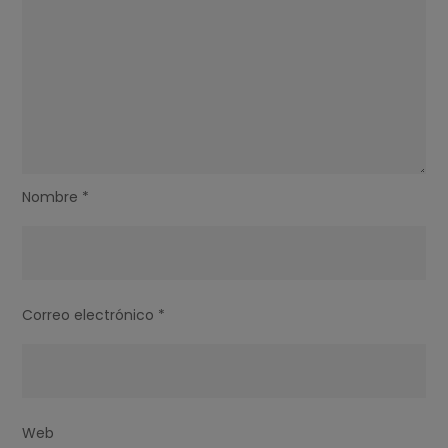
Nombre
*
Correo electrónico
*
Web