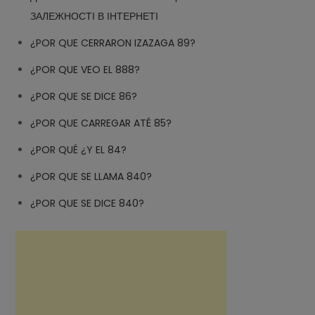
ЗАЛЕЖНОСТІ В ІНТЕРНЕТІ
¿POR QUE CERRARON IZAZAGA 89?
¿POR QUE VEO EL 888?
¿POR QUE SE DICE 86?
¿POR QUE CARREGAR ATÉ 85?
¿POR QUÉ ¿Y EL 84?
¿POR QUE SE LLAMA 840?
¿POR QUE SE DICE 840?