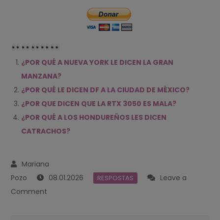
¿POR QUÉ A NUEVA YORK LE DICEN LA GRAN
MANZANA?
¿POR QUÉ LE DICEN DF A LA CIUDAD DE MÉXICO?
¿POR QUE DICEN QUE LA RTX 3050 ES MALA?
¿POR QUÉ A LOS HONDUREÑOS LES DICEN
CATRACHOS?
08.01.2026
Leave a
RESPOSTAS
on
Comment
¿POR
QUÉ