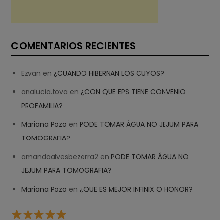
COMENTARIOS RECIENTES
Ezvan
en
¿CUANDO HIBERNAN LOS CUYOS?
analucia.tova
en
¿CON QUE EPS TIENE CONVENIO
PROFAMILIA?
Mariana Pozo
en
PODE TOMAR ÁGUA NO JEJUM PARA
TOMOGRAFIA?
amandaalvesbezerra2
en
PODE TOMAR ÁGUA NO
JEJUM PARA TOMOGRAFIA?
Mariana Pozo
en
¿QUE ES MEJOR INFINIX O HONOR?