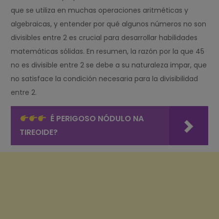
que se utiliza en muchas operaciones aritméticas y
algebraicas, y entender por qué algunos números no son
divisibles entre 2 es crucial para desarrollar habilidades
matemáticas sólidas. En resumen, la razón por la que 45
no es divisible entre 2 se debe a su naturaleza impar, que
no satisface la condición necesaria para la divisibilidad
entre 2.
É PERIGOSO NÓDULO NA
TIREOIDE?