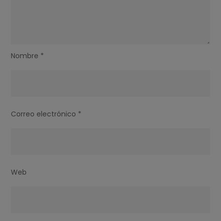
Nombre
*
Correo electrónico
*
Web