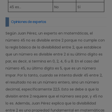
45 es…
No
Sí
Opiniones de expertos
Según Juan Pérez, un experto en matemáticas, el
número 45 no es divisible entre 2 porque no cumple con
la regla básica de la divisibilidad entre 2, que establece
que un número es divisible entre 2 si su último dígito es
par, es decir, si termina en 0, 2, 4, 6 u 8. En el caso del
número 45, su último dígito es 5, que es un número
impar. Por lo tanto, cuando se intenta dividir 45 entre 2,
el resultado no es un número entero, sino un número
decimal, específicamente 22,5. Esto se debe a que la
división entre 2 requiere que el número sea par, y 45 no
lo es. Además, Juan Pérez explica que la divisibilidad
entre 2 es una propiedad fundamental en matemáticas