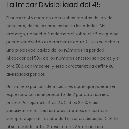
La Impar Divisibilidad del 45
El número 45 aparece en muchas facetas de la vida
cotidiana, desde los precios hasta las edades. Sin
embargo, un hecho fundamental sobre el 45 es que no
puede ser dividido exactamente entre 2. Esto se debe a
una propiedad básica de los números: la paridad.
Alrededor del 50% de los números enteros son pares y el
otro 50% son impares, y esta característica define su
divisibilidad por dos.
Un número par, por definición, es aquel que puede ser
expresado como el producto de 2 por otro número
entero. Por ejemplo, 4 es 2 x 2, 6 es 2 x 3, y así
sucesivamente. Los números impares, en cambio,
siempre dejan un residuo de 1 al ser divididos por 2. El 45,
al ser dividido entre 2, resulta en 22.5, un número