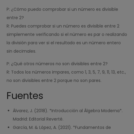
P: ¿Cómo puedo comprobar si un número es divisible
entre 2?
R: Puedes comprobar si un número es divisible entre 2
simplemente verificando si el número es par o realizando
la división para ver si el resultado es un número entero
sin decimales.
P: ¿Qué otros números no son divisibles entre 2?
R: Todos los números impares, como 1, 3, 5, 7, 9, 11, 13, etc.,
no son divisibles entre 2 porque no son pares.
Fuentes
Álvarez, J. (2018). *Introducción al Álgebra Moderna*.
Madrid: Editorial Reverté.
García, M. & López, A. (2021). *Fundamentos de