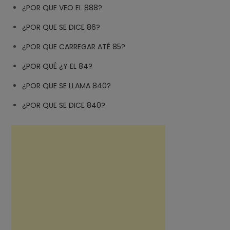
¿POR QUE VEO EL 888?
¿POR QUE SE DICE 86?
¿POR QUE CARREGAR ATÉ 85?
¿POR QUÉ ¿Y EL 84?
¿POR QUE SE LLAMA 840?
¿POR QUE SE DICE 840?