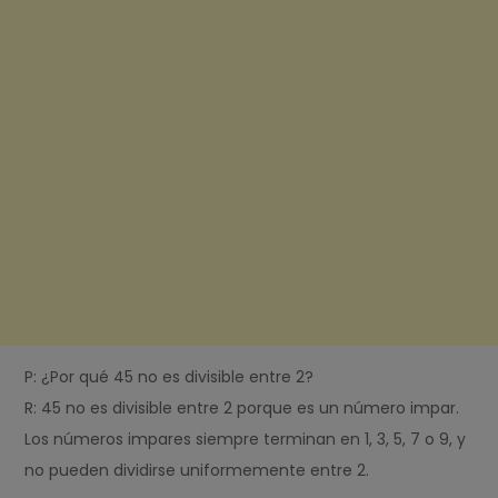
P: ¿Por qué 45 no es divisible entre 2?
R: 45 no es divisible entre 2 porque es un número impar.
Los números impares siempre terminan en 1, 3, 5, 7 o 9, y
no pueden dividirse uniformemente entre 2.