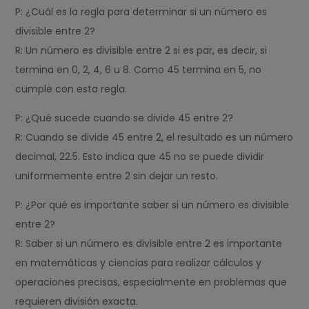
P: ¿Cuál es la regla para determinar si un número es
divisible entre 2?
R: Un número es divisible entre 2 si es par, es decir, si
termina en 0, 2, 4, 6 u 8. Como 45 termina en 5, no
cumple con esta regla.
P: ¿Qué sucede cuando se divide 45 entre 2?
R: Cuando se divide 45 entre 2, el resultado es un número
decimal, 22.5. Esto indica que 45 no se puede dividir
uniformemente entre 2 sin dejar un resto.
P: ¿Por qué es importante saber si un número es divisible
entre 2?
R: Saber si un número es divisible entre 2 es importante
en matemáticas y ciencias para realizar cálculos y
operaciones precisas, especialmente en problemas que
requieren división exacta.