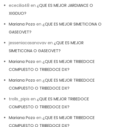
ececilia48
en
¿QUE ES MEJOR JARDIANCE O
XIGDUO?
Mariana Pozo
en
¿QUE ES MEJOR SIMETICONA O
GASEOVET?
jesseniacasanovav
en
¿QUE ES MEJOR
SIMETICONA O GASEOVET?
Mariana Pozo
en
¿QUE ES MEJOR TRIBEDOCE
COMPUESTO O TRIBEDOCE DX?
Mariana Pozo
en
¿QUE ES MEJOR TRIBEDOCE
COMPUESTO O TRIBEDOCE DX?
trolls_pipis
en
¿QUE ES MEJOR TRIBEDOCE
COMPUESTO O TRIBEDOCE DX?
Mariana Pozo
en
¿QUE ES MEJOR TRIBEDOCE
COMPUESTO O TRIBEDOCE DX?