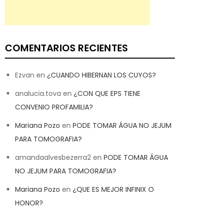
COMENTARIOS RECIENTES
Ezvan
en
¿CUANDO HIBERNAN LOS CUYOS?
analucia.tova
en
¿CON QUE EPS TIENE
CONVENIO PROFAMILIA?
Mariana Pozo
en
PODE TOMAR ÁGUA NO JEJUM
PARA TOMOGRAFIA?
amandaalvesbezerra2
en
PODE TOMAR ÁGUA
NO JEJUM PARA TOMOGRAFIA?
Mariana Pozo
en
¿QUE ES MEJOR INFINIX O
HONOR?