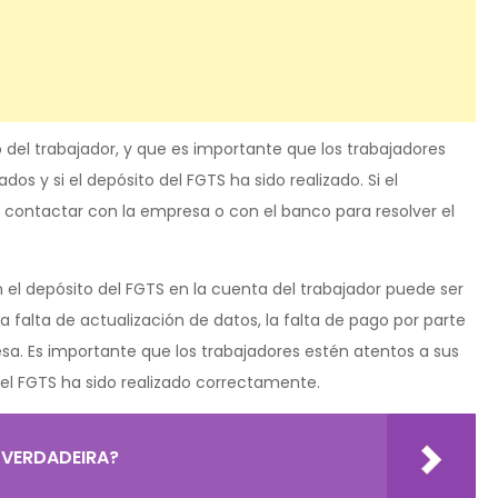
del trabajador, y que es importante que los trabajadores
os y si el depósito del FGTS ha sido realizado. Si el
e contactar con la empresa o con el banco para resolver el
 el depósito del FGTS en la cuenta del trabajador puede ser
 falta de actualización de datos, la falta de pago por parte
sa. Es importante que los trabajadores estén atentos a sus
del FGTS ha sido realizado correctamente.
 VERDADEIRA?