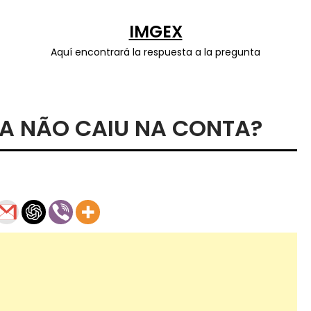
IMGEX
Aquí encontrará la respuesta a la pregunta
DA NÃO CAIU NA CONTA?