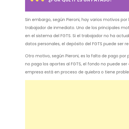
Sin embargo, según Pieroni, hay varios motivos por
trabajador de inmediato. Uno de los principales moti
en el sistema del FGTS. Si el trabajador no ha actu
datos personales, el depósito del FGTS puede ser re
Otro motivo, según Pieroni, es la falta de pago por
no paga los aportes al FGTS, el fondo no puede ser 
empresa está en proceso de quiebra o tiene proble