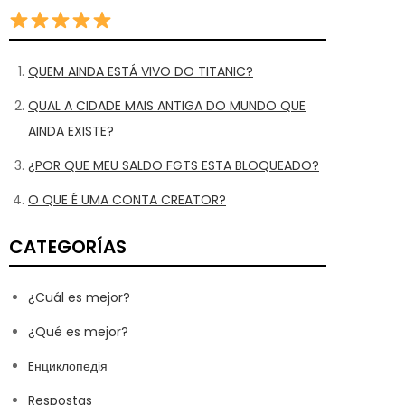
QUEM AINDA ESTÁ VIVO DO TITANIC?
QUAL A CIDADE MAIS ANTIGA DO MUNDO QUE
AINDA EXISTE?
¿POR QUE MEU SALDO FGTS ESTA BLOQUEADO?
O QUE É UMA CONTA CREATOR?
CATEGORÍAS
¿Cuál es mejor?
¿Qué es mejor?
Eнциклопедія
Respostas