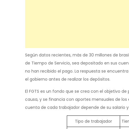
Según datos recientes, más de 30 millones de bras
de Tiempo de Servicio, sea depositado en sus cuen
no han recibido el pago. La respuesta se encuentra
el gobierno antes de realizar los depósitos.
El FGTS es un fondo que se crea con el objetivo de 
causa, y se financia con aportes mensuales de los 
cuenta de cada trabajador depende de su salario y
Tipo de trabajador
Tie