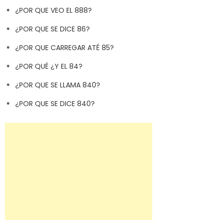
¿POR QUE VEO EL 888?
¿POR QUE SE DICE 86?
¿POR QUE CARREGAR ATÉ 85?
¿POR QUÉ ¿Y EL 84?
¿POR QUE SE LLAMA 840?
¿POR QUE SE DICE 840?