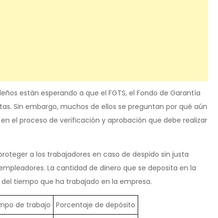
ileños están esperando a que el FGTS, el Fondo de Garantía
tas. Sin embargo, muchos de ellos se preguntan por qué aún
 en el proceso de verificación y aprobación que debe realizar
proteger a los trabajadores en caso de despido sin justa
empleadores. La cantidad de dinero que se deposita en la
 del tiempo que ha trabajado en la empresa.
mpo de trabajo
Porcentaje de depósito