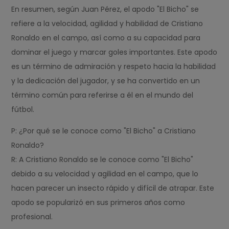
En resumen, según Juan Pérez, el apodo "El Bicho" se
refiere a la velocidad, agilidad y habilidad de Cristiano
Ronaldo en el campo, así como a su capacidad para
dominar el juego y marcar goles importantes. Este apodo
es un término de admiración y respeto hacia la habilidad
y la dedicación del jugador, y se ha convertido en un
término común para referirse a él en el mundo del
fútbol.
P: ¿Por qué se le conoce como "El Bicho" a Cristiano
Ronaldo?
R: A Cristiano Ronaldo se le conoce como "El Bicho"
debido a su velocidad y agilidad en el campo, que lo
hacen parecer un insecto rápido y difícil de atrapar. Este
apodo se popularizó en sus primeros años como
profesional.