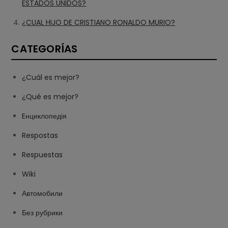
ESTADOS UNIDOS?
¿CUAL HIJO DE CRISTIANO RONALDO MURIO?
CATEGORÍAS
¿Cuál es mejor?
¿Qué es mejor?
Eнциклопедія
Respostas
Respuestas
Wiki
Автомобили
Без рубрики