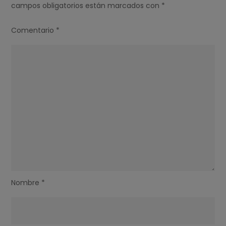
campos obligatorios están marcados con
*
Comentario
*
Nombre
*