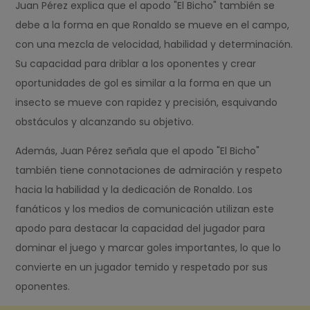
Juan Pérez explica que el apodo "El Bicho" también se
debe a la forma en que Ronaldo se mueve en el campo,
con una mezcla de velocidad, habilidad y determinación.
Su capacidad para driblar a los oponentes y crear
oportunidades de gol es similar a la forma en que un
insecto se mueve con rapidez y precisión, esquivando
obstáculos y alcanzando su objetivo.
Además, Juan Pérez señala que el apodo "El Bicho"
también tiene connotaciones de admiración y respeto
hacia la habilidad y la dedicación de Ronaldo. Los
fanáticos y los medios de comunicación utilizan este
apodo para destacar la capacidad del jugador para
dominar el juego y marcar goles importantes, lo que lo
convierte en un jugador temido y respetado por sus
oponentes.