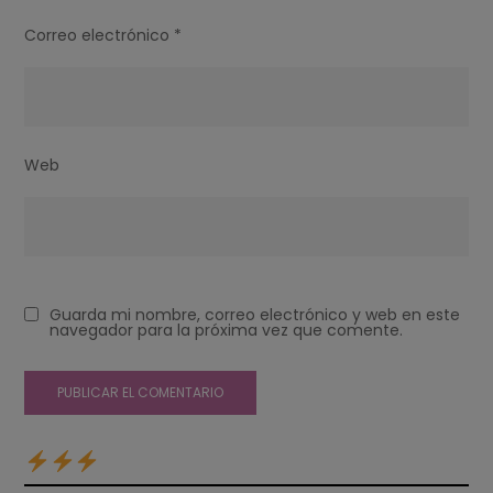
Correo electrónico
*
Web
Guarda mi nombre, correo electrónico y web en este
navegador para la próxima vez que comente.