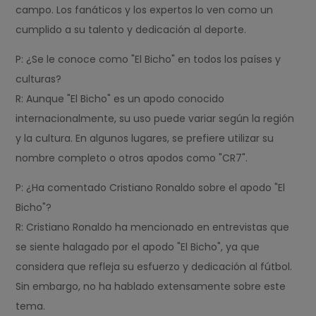
campo. Los fanáticos y los expertos lo ven como un
cumplido a su talento y dedicación al deporte.
P: ¿Se le conoce como "El Bicho" en todos los países y
culturas?
R: Aunque "El Bicho" es un apodo conocido
internacionalmente, su uso puede variar según la región
y la cultura. En algunos lugares, se prefiere utilizar su
nombre completo o otros apodos como "CR7".
P: ¿Ha comentado Cristiano Ronaldo sobre el apodo "El
Bicho"?
R: Cristiano Ronaldo ha mencionado en entrevistas que
se siente halagado por el apodo "El Bicho", ya que
considera que refleja su esfuerzo y dedicación al fútbol.
Sin embargo, no ha hablado extensamente sobre este
tema.