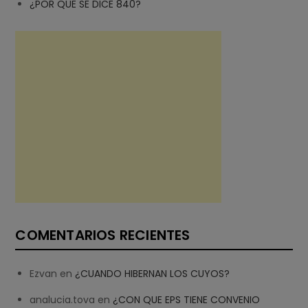
¿POR QUE SE DICE 840?
COMENTARIOS RECIENTES
Ezvan
en
¿CUANDO HIBERNAN LOS CUYOS?
analucia.tova
en
¿CON QUE EPS TIENE CONVENIO