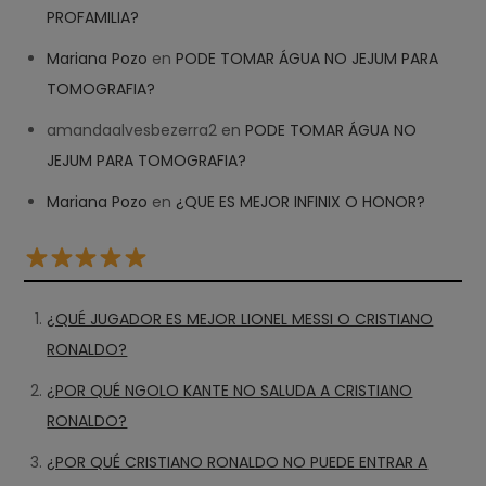
PROFAMILIA?
Mariana Pozo
en
PODE TOMAR ÁGUA NO JEJUM PARA
TOMOGRAFIA?
amandaalvesbezerra2
en
PODE TOMAR ÁGUA NO
JEJUM PARA TOMOGRAFIA?
Mariana Pozo
en
¿QUE ES MEJOR INFINIX O HONOR?
¿QUÉ JUGADOR ES MEJOR LIONEL MESSI O CRISTIANO
RONALDO?
¿POR QUÉ NGOLO KANTE NO SALUDA A CRISTIANO
RONALDO?
¿POR QUÉ CRISTIANO RONALDO NO PUEDE ENTRAR A