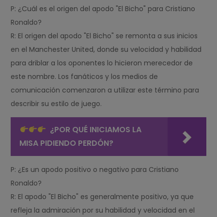
P: ¿Cuál es el origen del apodo "El Bicho" para Cristiano
Ronaldo?
R: El origen del apodo "El Bicho" se remonta a sus inicios
en el Manchester United, donde su velocidad y habilidad
para driblar a los oponentes lo hicieron merecedor de
este nombre. Los fanáticos y los medios de
comunicación comenzaron a utilizar este término para
describir su estilo de juego.
¿POR QUÉ INICIAMOS LA
MISA PIDIENDO PERDÓN?
P: ¿Es un apodo positivo o negativo para Cristiano
Ronaldo?
R: El apodo "El Bicho" es generalmente positivo, ya que
refleja la admiración por su habilidad y velocidad en el