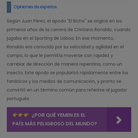
Opiniones de expertos
Según Juan Pérez, el apodo "El Bicho" se originó en los
primeros años de la carrera de Cristiano Ronaldo, cuando
jugaba en el Sporting de Lisboa. En ese momento,
Ronaldo era conocido por su velocidad y agilidad en el
campo, lo que le permitía moverse con rapidez y
cambiar de dirección de manera repentina, como un
insecto. Este apodo se popularizó rápidamente entre los
fanáticos y los medios de comunicación, y pronto se
convirtió en un término común para referirse al jugador
portugués.
¿POR QUÉ YEMEN ES EL
PAÍS MÁS PELIGROSO DEL MUNDO?