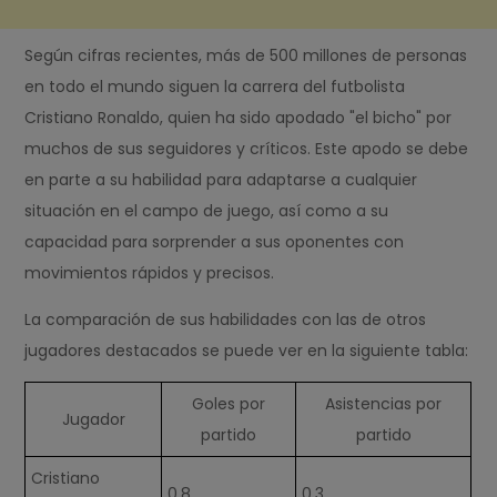
Según cifras recientes, más de 500 millones de personas
en todo el mundo siguen la carrera del futbolista
Cristiano Ronaldo, quien ha sido apodado "el bicho" por
muchos de sus seguidores y críticos. Este apodo se debe
en parte a su habilidad para adaptarse a cualquier
situación en el campo de juego, así como a su
capacidad para sorprender a sus oponentes con
movimientos rápidos y precisos.
La comparación de sus habilidades con las de otros
jugadores destacados se puede ver en la siguiente tabla:
Goles por
Asistencias por
Jugador
partido
partido
Cristiano
0,8
0,3