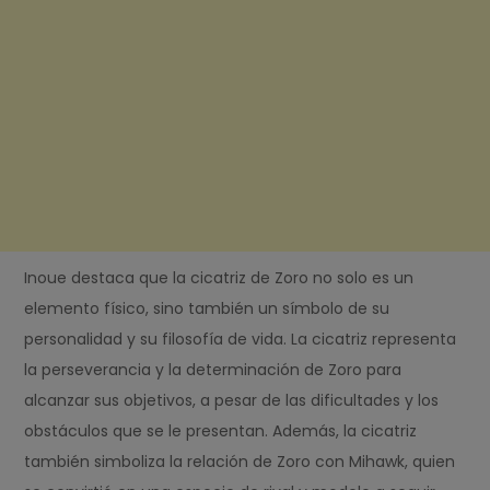
Inoue destaca que la cicatriz de Zoro no solo es un
elemento físico, sino también un símbolo de su
personalidad y su filosofía de vida. La cicatriz representa
la perseverancia y la determinación de Zoro para
alcanzar sus objetivos, a pesar de las dificultades y los
obstáculos que se le presentan. Además, la cicatriz
también simboliza la relación de Zoro con Mihawk, quien