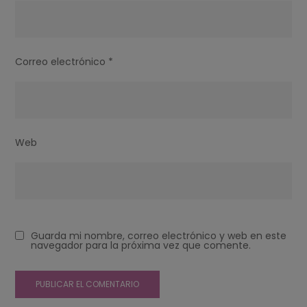
Correo electrónico
*
Web
Guarda mi nombre, correo electrónico y web en este
navegador para la próxima vez que comente.