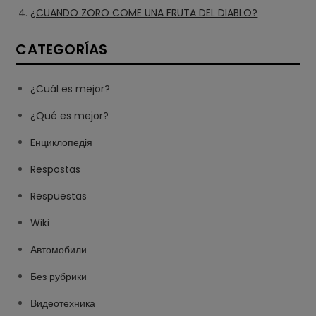
¿CUANDO ZORO COME UNA FRUTA DEL DIABLO?
CATEGORÍAS
¿Cuál es mejor?
¿Qué es mejor?
Eнциклопедія
Respostas
Respuestas
Wiki
Автомобили
Без рубрики
Видеотехника