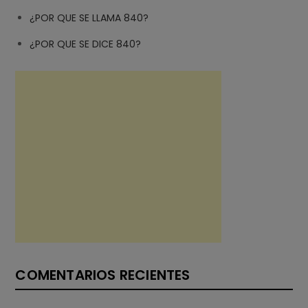
¿POR QUE SE LLAMA 840?
¿POR QUE SE DICE 840?
COMENTARIOS RECIENTES