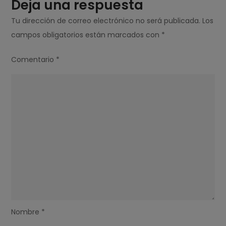
Deja una respuesta
Tu dirección de correo electrónico no será publicada.
Los
campos obligatorios están marcados con
*
Comentario
*
Nombre
*