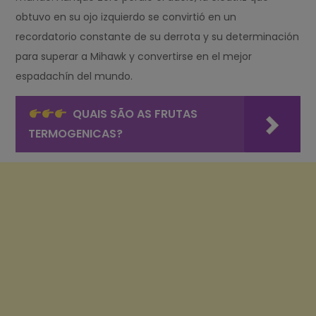
obtuvo en su ojo izquierdo se convirtió en un
recordatorio constante de su derrota y su determinación
para superar a Mihawk y convertirse en el mejor
espadachín del mundo.
QUAIS SÃO AS FRUTAS
TERMOGENICAS?