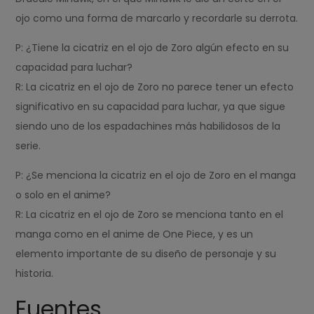
ojo como una forma de marcarlo y recordarle su derrota.
P: ¿Tiene la cicatriz en el ojo de Zoro algún efecto en su
capacidad para luchar?
R: La cicatriz en el ojo de Zoro no parece tener un efecto
significativo en su capacidad para luchar, ya que sigue
siendo uno de los espadachines más habilidosos de la
serie.
P: ¿Se menciona la cicatriz en el ojo de Zoro en el manga
o solo en el anime?
R: La cicatriz en el ojo de Zoro se menciona tanto en el
manga como en el anime de One Piece, y es un
elemento importante de su diseño de personaje y su
historia.
Fuentes