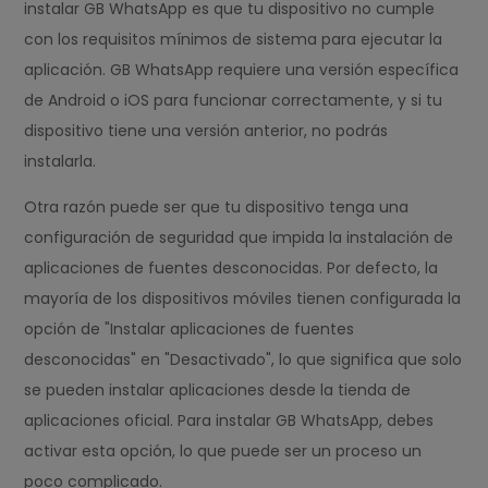
instalar GB WhatsApp es que tu dispositivo no cumple
con los requisitos mínimos de sistema para ejecutar la
aplicación. GB WhatsApp requiere una versión específica
de Android o iOS para funcionar correctamente, y si tu
dispositivo tiene una versión anterior, no podrás
instalarla.
Otra razón puede ser que tu dispositivo tenga una
configuración de seguridad que impida la instalación de
aplicaciones de fuentes desconocidas. Por defecto, la
mayoría de los dispositivos móviles tienen configurada la
opción de "Instalar aplicaciones de fuentes
desconocidas" en "Desactivado", lo que significa que solo
se pueden instalar aplicaciones desde la tienda de
aplicaciones oficial. Para instalar GB WhatsApp, debes
activar esta opción, lo que puede ser un proceso un
poco complicado.