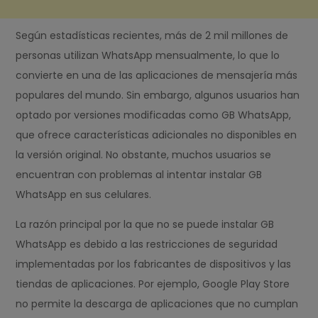
Según estadísticas recientes, más de 2 mil millones de
personas utilizan WhatsApp mensualmente, lo que lo
convierte en una de las aplicaciones de mensajería más
populares del mundo. Sin embargo, algunos usuarios han
optado por versiones modificadas como GB WhatsApp,
que ofrece características adicionales no disponibles en
la versión original. No obstante, muchos usuarios se
encuentran con problemas al intentar instalar GB
WhatsApp en sus celulares.
La razón principal por la que no se puede instalar GB
WhatsApp es debido a las restricciones de seguridad
implementadas por los fabricantes de dispositivos y las
tiendas de aplicaciones. Por ejemplo, Google Play Store
no permite la descarga de aplicaciones que no cumplan