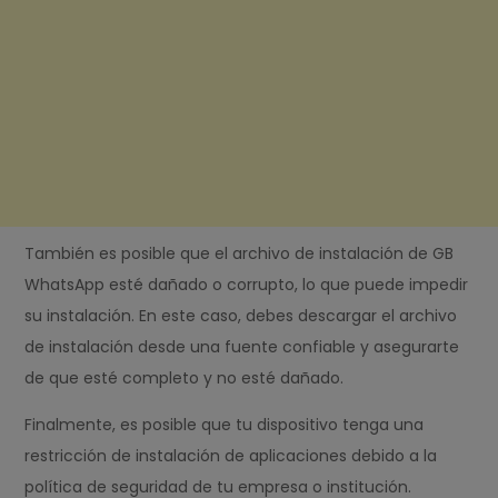
También es posible que el archivo de instalación de GB
WhatsApp esté dañado o corrupto, lo que puede impedir
su instalación. En este caso, debes descargar el archivo
de instalación desde una fuente confiable y asegurarte
de que esté completo y no esté dañado.
Finalmente, es posible que tu dispositivo tenga una
restricción de instalación de aplicaciones debido a la
política de seguridad de tu empresa o institución.