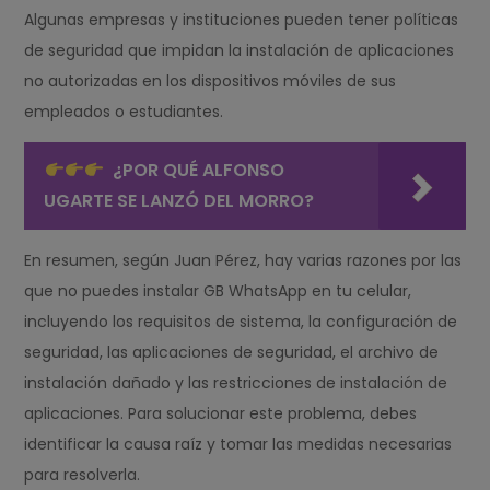
Algunas empresas y instituciones pueden tener políticas
de seguridad que impidan la instalación de aplicaciones
no autorizadas en los dispositivos móviles de sus
empleados o estudiantes.
¿POR QUÉ ALFONSO
UGARTE SE LANZÓ DEL MORRO?
En resumen, según Juan Pérez, hay varias razones por las
que no puedes instalar GB WhatsApp en tu celular,
incluyendo los requisitos de sistema, la configuración de
seguridad, las aplicaciones de seguridad, el archivo de
instalación dañado y las restricciones de instalación de
aplicaciones. Para solucionar este problema, debes
identificar la causa raíz y tomar las medidas necesarias
para resolverla.