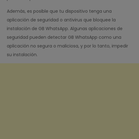
Además, es posible que tu dispositivo tenga una
aplicación de seguridad o antivirus que bloquee la
instalación de GB WhatsApp. Algunas aplicaciones de
seguridad pueden detectar GB WhatsApp como una
aplicación no segura o maliciosa, y por lo tanto, impedir
su instalación.