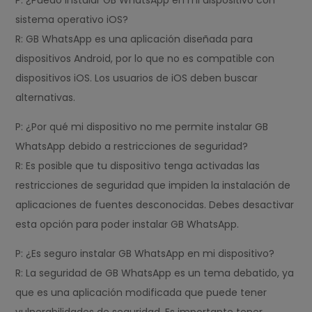
P: ¿Puedo instalar GB WhatsApp en mi dispositivo con
sistema operativo iOS?
R: GB WhatsApp es una aplicación diseñada para
dispositivos Android, por lo que no es compatible con
dispositivos iOS. Los usuarios de iOS deben buscar
alternativas.
P: ¿Por qué mi dispositivo no me permite instalar GB
WhatsApp debido a restricciones de seguridad?
R: Es posible que tu dispositivo tenga activadas las
restricciones de seguridad que impiden la instalación de
aplicaciones de fuentes desconocidas. Debes desactivar
esta opción para poder instalar GB WhatsApp.
P: ¿Es seguro instalar GB WhatsApp en mi dispositivo?
R: La seguridad de GB WhatsApp es un tema debatido, ya
que es una aplicación modificada que puede tener