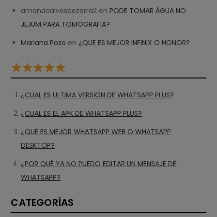
amandaalvesbezerra2
en
PODE TOMAR ÁGUA NO
JEJUM PARA TOMOGRAFIA?
Mariana Pozo
en
¿QUE ES MEJOR INFINIX O HONOR?
¿CUAL ES ULTIMA VERSION DE WHATSAPP PLUS?
¿CUAL ES EL APK DE WHATSAPP PLUS?
¿QUE ES MEJOR WHATSAPP WEB O WHATSAPP
DESKTOP?
¿POR QUÉ YA NO PUEDO EDITAR UN MENSAJE DE
WHATSAPP?
CATEGORÍAS