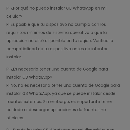
P: ¿Por qué no puedo instalar GB WhatsApp en mi
celular?
R: Es posible que tu dispositivo no cumpla con los
requisitos mínimos de sistema operativo o que la
aplicación no esté disponible en tu región. Verifica la
compatibilidad de tu dispositivo antes de intentar
instalar.
P: ¿Es necesario tener una cuenta de Google para
instalar GB WhatsApp?
R: No, no es necesario tener una cuenta de Google para
instalar GB WhatsApp, ya que se puede instalar desde
fuentes externas. Sin embargo, es importante tener
cuidado al descargar aplicaciones de fuentes no
oficiales.