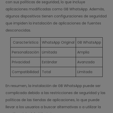
con sus políticas de seguridad, lo que incluye
aplicaciones modificadas como GB WhatsApp. Además,
algunos dispositivos tienen configuraciones de seguridad
que impiden la instalación de aplicaciones de fuentes
desconocidas.
Característica
WhatsApp Original
GB WhatsApp
Personalización
Limitada
Amplia
Privacidad
Estándar
Avanzada
Compatibilidad
Total
Limitada
En resumen, la instalación de GB WhatsApp puede ser
complicada debido a las restricciones de seguridad y las
políticas de las tiendas de aplicaciones, lo que puede
llevar a los usuarios a buscar alternativas o a utilizar la