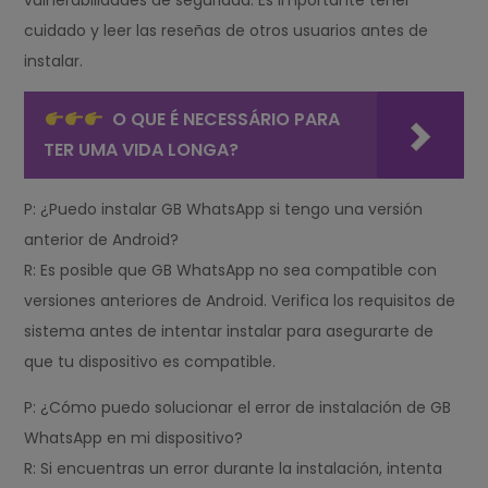
vulnerabilidades de seguridad. Es importante tener
cuidado y leer las reseñas de otros usuarios antes de
instalar.
O QUE É NECESSÁRIO PARA
TER UMA VIDA LONGA?
P: ¿Puedo instalar GB WhatsApp si tengo una versión
anterior de Android?
R: Es posible que GB WhatsApp no sea compatible con
versiones anteriores de Android. Verifica los requisitos de
sistema antes de intentar instalar para asegurarte de
que tu dispositivo es compatible.
P: ¿Cómo puedo solucionar el error de instalación de GB
WhatsApp en mi dispositivo?
R: Si encuentras un error durante la instalación, intenta