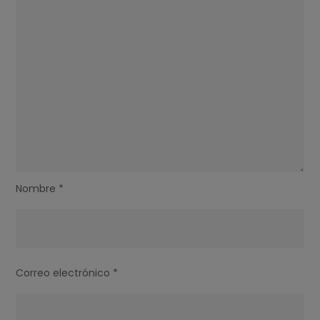
Nombre
*
Correo electrónico
*