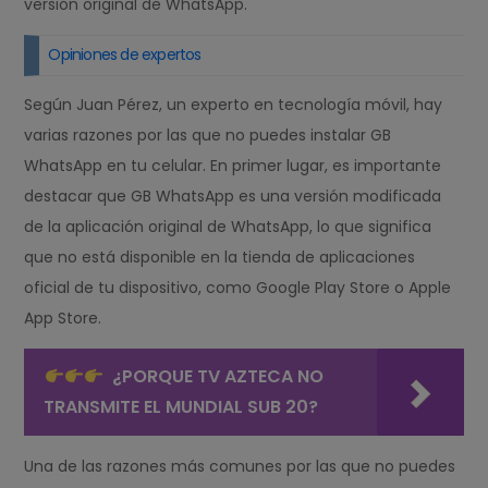
versión original de WhatsApp.
Opiniones de expertos
Según Juan Pérez, un experto en tecnología móvil, hay
varias razones por las que no puedes instalar GB
WhatsApp en tu celular. En primer lugar, es importante
destacar que GB WhatsApp es una versión modificada
de la aplicación original de WhatsApp, lo que significa
que no está disponible en la tienda de aplicaciones
oficial de tu dispositivo, como Google Play Store o Apple
App Store.
¿PORQUE TV AZTECA NO
TRANSMITE EL MUNDIAL SUB 20?
Una de las razones más comunes por las que no puedes