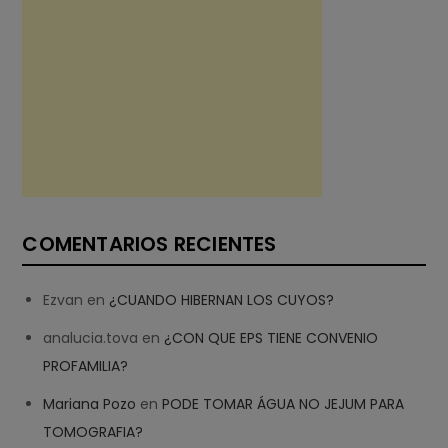
COMENTARIOS RECIENTES
Ezvan
en
¿CUANDO HIBERNAN LOS CUYOS?
analucia.tova
en
¿CON QUE EPS TIENE CONVENIO
PROFAMILIA?
Mariana Pozo
en
PODE TOMAR ÁGUA NO JEJUM PARA
TOMOGRAFIA?