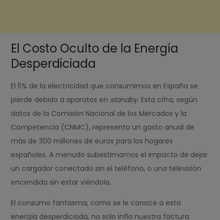
El Costo Oculto de la Energía
Desperdiciada
El 5% de la electricidad que consumimos en España se
pierde debido a aparatos en
standby
. Esta cifra, según
datos de la Comisión Nacional de los Mercados y la
Competencia (CNMC), representa un gasto anual de
más de 300 millones de euros para los hogares
españoles. A menudo subestimamos el impacto de dejar
un cargador conectado sin el teléfono, o una televisión
encendida sin estar viéndola.
El consumo fantasma, como se le conoce a esta
energía desperdiciada, no solo infla nuestra factura