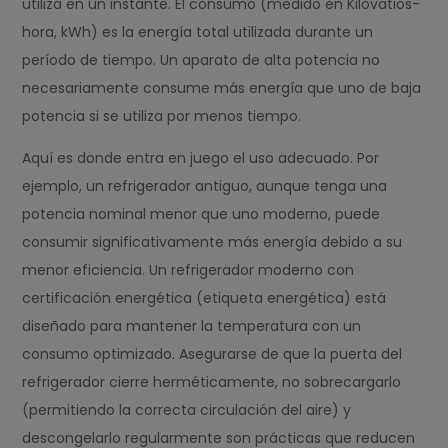
utiliza en un instante. El consumo (medido en Kilovatios-
hora, kWh) es la energía total utilizada durante un
período de tiempo. Un aparato de alta potencia no
necesariamente consume más energía que uno de baja
potencia si se utiliza por menos tiempo.
Aquí es donde entra en juego el uso adecuado. Por
ejemplo, un refrigerador antiguo, aunque tenga una
potencia nominal menor que uno moderno, puede
consumir significativamente más energía debido a su
menor eficiencia. Un refrigerador moderno con
certificación energética (etiqueta energética) está
diseñado para mantener la temperatura con un
consumo optimizado. Asegurarse de que la puerta del
refrigerador cierre herméticamente, no sobrecargarlo
(permitiendo la correcta circulación del aire) y
descongelarlo regularmente son prácticas que reducen