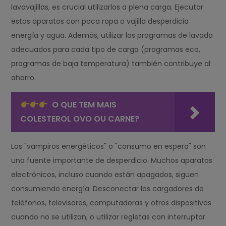
lavavajillas, es crucial utilizarlos a plena carga. Ejecutar
estos aparatos con poca ropa o vajilla desperdicia
energía y agua. Además, utilizar los programas de lavado
adecuados para cada tipo de carga (programas eco,
programas de baja temperatura) también contribuye al
ahorro.
O QUE TEM MAIS
COLESTEROL OVO OU CARNE?
Los "vampiros energéticos" o "consumo en espera" son
una fuente importante de desperdicio. Muchos aparatos
electrónicos, incluso cuando están apagados, siguen
consumiendo energía. Desconectar los cargadores de
teléfonos, televisores, computadoras y otros dispositivos
cuando no se utilizan, o utilizar regletas con interruptor