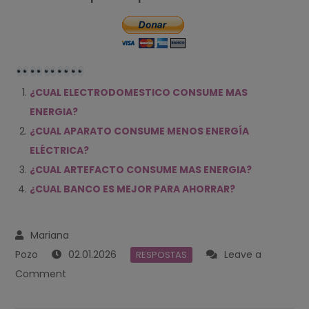
¿CUAL ELECTRODOMESTICO CONSUME MAS
ENERGIA?
¿CUAL APARATO CONSUME MENOS ENERGÍA
ELÉCTRICA?
¿CUAL ARTEFACTO CONSUME MAS ENERGIA?
¿CUAL BANCO ES MEJOR PARA AHORRAR?
02.01.2026
Leave a
RESPOSTAS
on
Comment
¿POR