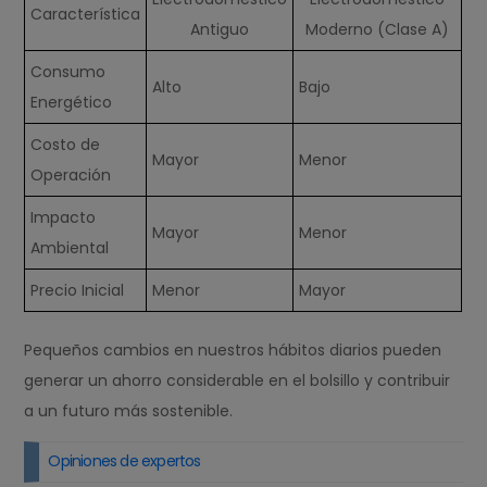
Característica
Antiguo
Moderno (Clase A)
Consumo
Alto
Bajo
Energético
Costo de
Mayor
Menor
Operación
Impacto
Mayor
Menor
Ambiental
Precio Inicial
Menor
Mayor
Pequeños cambios en nuestros hábitos diarios pueden
generar un ahorro considerable en el bolsillo y contribuir
a un futuro más sostenible.
Opiniones de expertos