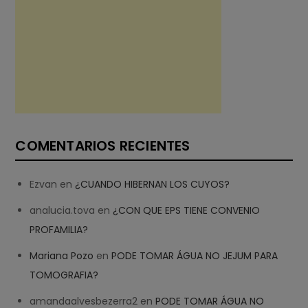
COMENTARIOS RECIENTES
Ezvan
en
¿CUANDO HIBERNAN LOS CUYOS?
analucia.tova
en
¿CON QUE EPS TIENE CONVENIO
PROFAMILIA?
Mariana Pozo
en
PODE TOMAR ÁGUA NO JEJUM PARA
TOMOGRAFIA?
amandaalvesbezerra2
en
PODE TOMAR ÁGUA NO