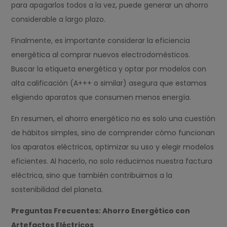
para apagarlos todos a la vez, puede generar un ahorro
considerable a largo plazo.
Finalmente, es importante considerar la eficiencia
energética al comprar nuevos electrodomésticos.
Buscar la etiqueta energética y optar por modelos con
alta calificación (A+++ o similar) asegura que estamos
eligiendo aparatos que consumen menos energía.
En resumen, el ahorro energético no es solo una cuestión
de hábitos simples, sino de comprender cómo funcionan
los aparatos eléctricos, optimizar su uso y elegir modelos
eficientes. Al hacerlo, no solo reducimos nuestra factura
eléctrica, sino que también contribuimos a la
sostenibilidad del planeta.
Preguntas Frecuentes: Ahorro Energético con
Artefactos Eléctricos