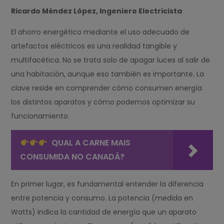
Ricardo Méndez López, Ingeniero Electricista
El ahorro energético mediante el uso adecuado de
artefactos eléctricos es una realidad tangible y
multifacética. No se trata solo de apagar luces al salir de
una habitación, aunque eso también es importante. La
clave reside en comprender cómo consumen energía
los distintos aparatos y cómo podemos optimizar su
funcionamiento.
QUAL A CARNE MAIS
CONSUMIDA NO CANADÁ?
En primer lugar, es fundamental entender la diferencia
entre potencia y consumo. La potencia (medida en
Watts) indica la cantidad de energía que un aparato