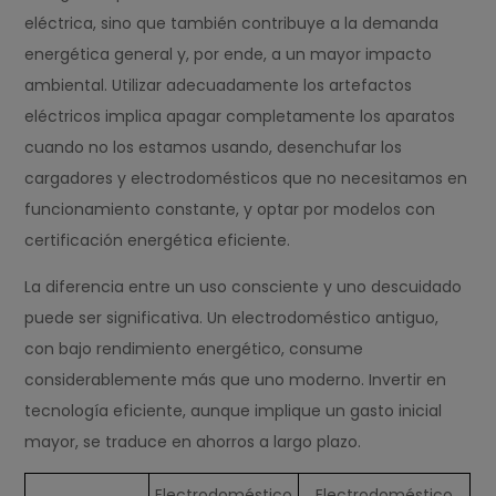
eléctrica, sino que también contribuye a la demanda
energética general y, por ende, a un mayor impacto
ambiental. Utilizar adecuadamente los artefactos
eléctricos implica apagar completamente los aparatos
cuando no los estamos usando, desenchufar los
cargadores y electrodomésticos que no necesitamos en
funcionamiento constante, y optar por modelos con
certificación energética eficiente.
La diferencia entre un uso consciente y uno descuidado
puede ser significativa. Un electrodoméstico antiguo,
con bajo rendimiento energético, consume
considerablemente más que uno moderno. Invertir en
tecnología eficiente, aunque implique un gasto inicial
mayor, se traduce en ahorros a largo plazo.
Electrodoméstico
Electrodoméstico