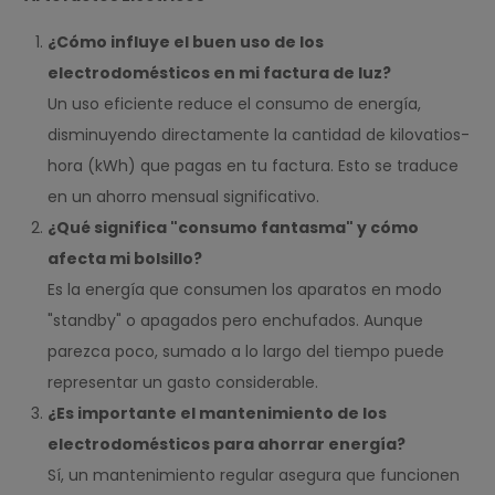
¿Cómo influye el buen uso de los
electrodomésticos en mi factura de luz?
Un uso eficiente reduce el consumo de energía,
disminuyendo directamente la cantidad de kilovatios-
hora (kWh) que pagas en tu factura. Esto se traduce
en un ahorro mensual significativo.
¿Qué significa "consumo fantasma" y cómo
afecta mi bolsillo?
Es la energía que consumen los aparatos en modo
"standby" o apagados pero enchufados. Aunque
parezca poco, sumado a lo largo del tiempo puede
representar un gasto considerable.
¿Es importante el mantenimiento de los
electrodomésticos para ahorrar energía?
Sí, un mantenimiento regular asegura que funcionen