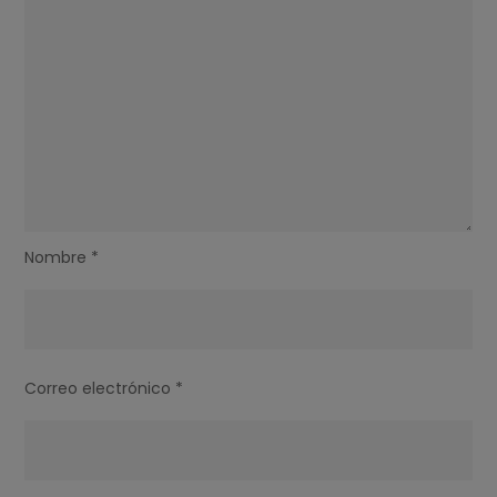
Nombre
*
Correo electrónico
*