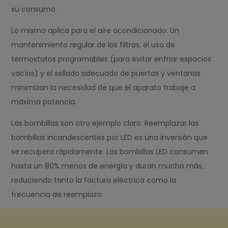
su consumo.
Lo mismo aplica para el aire acondicionado. Un
mantenimiento regular de los filtros, el uso de
termostatos programables (para evitar enfriar espacios
vacíos) y el sellado adecuado de puertas y ventanas
minimizan la necesidad de que el aparato trabaje a
máxima potencia.
Las bombillas son otro ejemplo claro. Reemplazar las
bombillas incandescentes por LED es una inversión que
se recupera rápidamente. Las bombillas LED consumen
hasta un 80% menos de energía y duran mucho más,
reduciendo tanto la factura eléctrica como la
frecuencia de reemplazo.