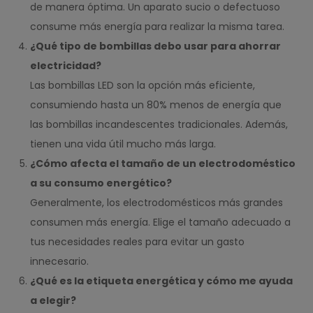
de manera óptima. Un aparato sucio o defectuoso
consume más energía para realizar la misma tarea.
¿Qué tipo de bombillas debo usar para ahorrar
electricidad?
Las bombillas LED son la opción más eficiente,
consumiendo hasta un 80% menos de energía que
las bombillas incandescentes tradicionales. Además,
tienen una vida útil mucho más larga.
¿Cómo afecta el tamaño de un electrodoméstico
a su consumo energético?
Generalmente, los electrodomésticos más grandes
consumen más energía. Elige el tamaño adecuado a
tus necesidades reales para evitar un gasto
innecesario.
¿Qué es la etiqueta energética y cómo me ayuda
a elegir?