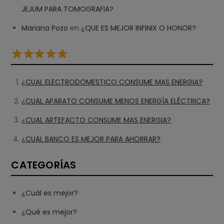
JEJUM PARA TOMOGRAFIA?
Mariana Pozo
en
¿QUE ES MEJOR INFINIX O HONOR?
¿CUAL ELECTRODOMESTICO CONSUME MAS ENERGIA?
¿CUAL APARATO CONSUME MENOS ENERGÍA ELÉCTRICA?
¿CUAL ARTEFACTO CONSUME MAS ENERGIA?
¿CUAL BANCO ES MEJOR PARA AHORRAR?
CATEGORÍAS
¿Cuál es mejor?
¿Qué es mejor?