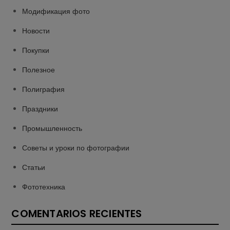
Модификация фото
Новости
Покупки
Полезное
Полиграфия
Праздники
Промышленность
Советы и уроки по фотографии
Статьи
Фототехника
COMENTARIOS RECIENTES