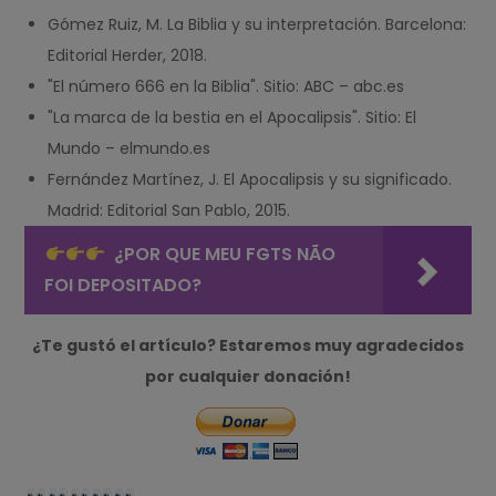
Gómez Ruiz, M. La Biblia y su interpretación. Barcelona:
Editorial Herder, 2018.
"El número 666 en la Biblia". Sitio: ABC – abc.es
"La marca de la bestia en el Apocalipsis". Sitio: El
Mundo – elmundo.es
Fernández Martínez, J. El Apocalipsis y su significado.
Madrid: Editorial San Pablo, 2015.
¿POR QUE MEU FGTS NÃO
FOI DEPOSITADO?
¿Te gustó el artículo? Estaremos muy agradecidos
por cualquier donación!