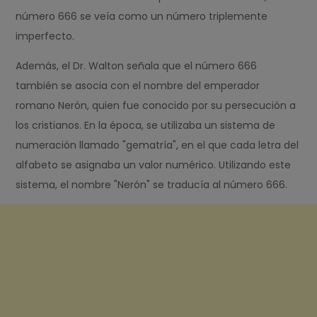
número 666 se veía como un número triplemente
imperfecto.
Además, el Dr. Walton señala que el número 666
también se asocia con el nombre del emperador
romano Nerón, quien fue conocido por su persecución a
los cristianos. En la época, se utilizaba un sistema de
numeración llamado "gematría", en el que cada letra del
alfabeto se asignaba un valor numérico. Utilizando este
sistema, el nombre "Nerón" se traducía al número 666.