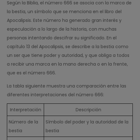
Según la Biblia, el número 666 se asocia con la marca de
la bestia, un símbolo que se menciona en el libro del
Apocalipsis. Este número ha generado gran interés y
especulación a lo largo de la historia, con muchas
personas intentando descifrar su significado. En el
capítulo 13 del Apocalipsis, se describe a la bestia como
un ser que tiene poder y autoridad, y que obliga a todos
a recibir una marca en la mano derecha o en la frente,
que es el número 666.
La tabla siguiente muestra una comparación entre las
diferentes interpretaciones del número 666:
Interpretación
Descripción
Número de la
Símbolo del poder y la autoridad de la
bestia
bestia