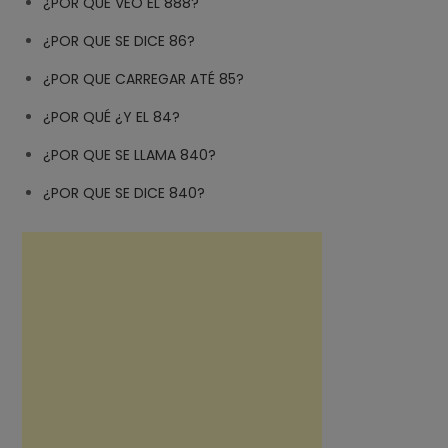
¿POR QUE VEO EL 888?
¿POR QUE SE DICE 86?
¿POR QUE CARREGAR ATÉ 85?
¿POR QUÉ ¿Y EL 84?
¿POR QUE SE LLAMA 840?
¿POR QUE SE DICE 840?