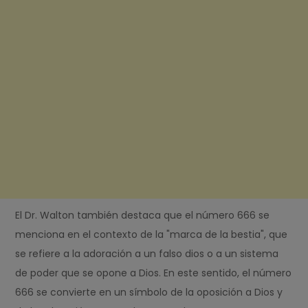
El Dr. Walton también destaca que el número 666 se
menciona en el contexto de la "marca de la bestia", que
se refiere a la adoración a un falso dios o a un sistema
de poder que se opone a Dios. En este sentido, el número
666 se convierte en un símbolo de la oposición a Dios y