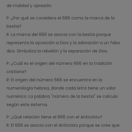
de maldad y opresión.
P: ¿Por qué se considera el 666 como la marca de la
bestia?
R: La marca del 666 se asocia con la bestia porque
representa la oposición a Dios y la adoración a un falso
dios. Simboliza la rebelión y la separación de Dios.
P: ¿Cuál es el origen del número 666 en la tradición
cristiana?
R: El origen del número 666 se encuentra en la
numerología hebrea, donde cada letra tiene un valor
numérico. La palabra "número de la bestia" se calcula
según este sistema.
P: ¿Qué relación tiene el 666 con el Anticristo?
R: El 666 se asocia con el Anticristo porque se cree que