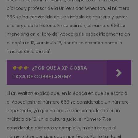
bíblicos y profesor de la Universidad Wheaton, el número
666 se ha convertido en un símbolo de misterio y terror
a lo largo de la historia. En su opinión, el número 666 se
menciona en el libro del Apocalipsis, específicamente en
el capítulo 13, versículo 18, donde se describe como la
"marca de la bestia".
¿POR QUE A XP COBRA
TAXA DE CORRETAGEM?
El Dr. Walton explica que, en la época en que se escribió
el Apocalipsis, el número 666 se consideraba un número
imperfecto, ya que no era un número redondo ni un
múltiplo de 10. En la cultura judía, el número 7 se
consideraba perfecto y completo, mientras que el
número 6 se consideraba imperfecto. Por lo tanto, el