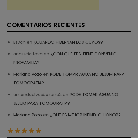
COMENTARIOS RECIENTES
Ezvan
en
¿CUANDO HIBERNAN LOS CUYOS?
analucia.tova
en
¿CON QUE EPS TIENE CONVENIO
PROFAMILIA?
Mariana Pozo
en
PODE TOMAR ÁGUA NO JEJUM PARA
TOMOGRAFIA?
amandaalvesbezerra2
en
PODE TOMAR ÁGUA NO
JEJUM PARA TOMOGRAFIA?
Mariana Pozo
en
¿QUE ES MEJOR INFINIX O HONOR?