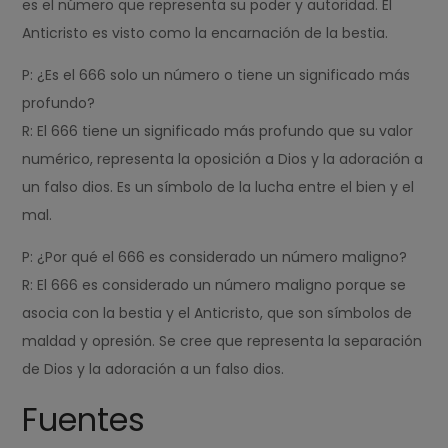
es el número que representa su poder y autoridad. El
Anticristo es visto como la encarnación de la bestia.
P: ¿Es el 666 solo un número o tiene un significado más
profundo?
R: El 666 tiene un significado más profundo que su valor
numérico, representa la oposición a Dios y la adoración a
un falso dios. Es un símbolo de la lucha entre el bien y el
mal.
P: ¿Por qué el 666 es considerado un número maligno?
R: El 666 es considerado un número maligno porque se
asocia con la bestia y el Anticristo, que son símbolos de
maldad y opresión. Se cree que representa la separación
de Dios y la adoración a un falso dios.
Fuentes