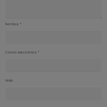
Nombre
*
Correo electrónico
*
Web