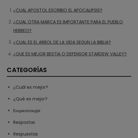
¿CUAL APOSTOL ESCRIBIO EL APOCALIPSIS?
¿CUAL OTRA MARCA ES IMPORTANTE PARA EL PUEBLO
HEBREO?
¿CUAL ES EL ARBOL DE LA VIDA SEGUN LA BIBLIA?
¿QUE ES MEJOR BESTIA O DEFENSOR STARDEW VALLEY?
CATEGORÍAS
¿Cuál es mejor?
¿Qué es mejor?
Eнциклопедія
Respostas
Respuestas