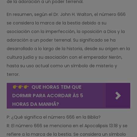
de la adoración a un poder terrenal.
En resumen, según el Dr. John H. Walton, el número 666
se considera la marca de la bestia debido a su
asociación con la imperfección, la oposición a Dios y la
adoración a un poder terrenal. Su significado se ha
desarrollado a lo largo de la historia, desde su origen en la
cultura judía y su asociación con el emperador Nerón,
hasta su uso actual como un símbolo de misterio y
terror.
QUE HORAS TEM QUE
DORMIR PARA ACORDAR ÀS 5
HORAS DA MANHÃ?
P: ¿Qué significa el número 666 en la Biblia?
R: El número 666 se menciona en el Apocalipsis 13:18 y se
refiere a la marca de la bestia. Se considera un símbolo