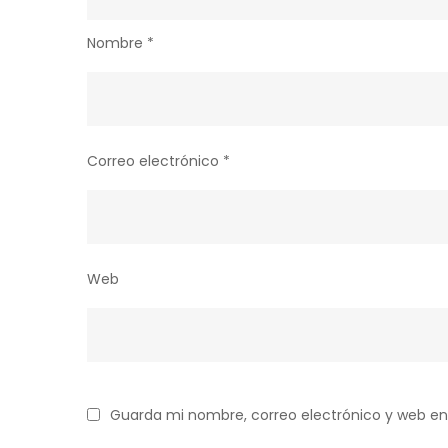
Nombre
*
Correo electrónico
*
Web
Guarda mi nombre, correo electrónico y web en