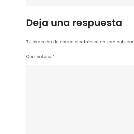
de
entradas
Deja una respuesta
Tu dirección de correo electrónico no será publicad
Comentario
*