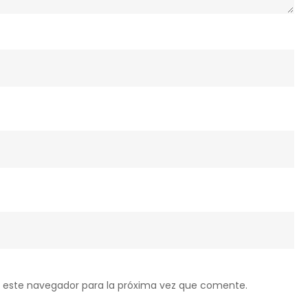
 este navegador para la próxima vez que comente.