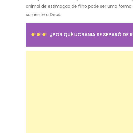
animal de estimação de filho pode ser uma forma 
somente a Deus.
¿POR QUÉ UCRANIA SE SEPARÓ DE R