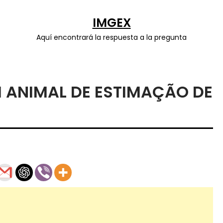
IMGEX
Aquí encontrará la respuesta a la pregunta
 ANIMAL DE ESTIMAÇÃO DE