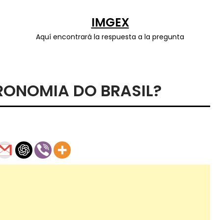
IMGEX
Aquí encontrará la respuesta a la pregunta
RONOMIA DO BRASIL?