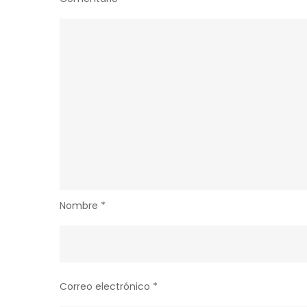
Nombre
*
Correo electrónico
*