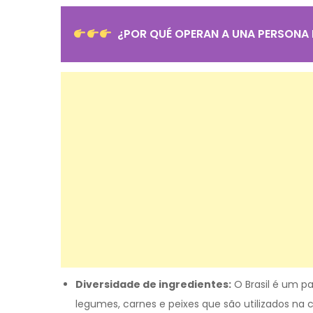
¿POR QUÉ OPERAN A UNA PERSONA 
Diversidade de ingredientes:
O Brasil é um pa
legumes, carnes e peixes que são utilizados na cu