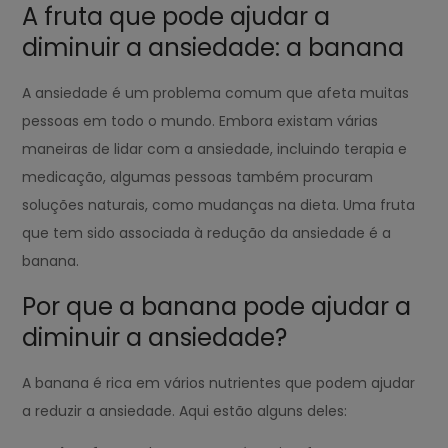
A fruta que pode ajudar a
diminuir a ansiedade: a banana
A ansiedade é um problema comum que afeta muitas
pessoas em todo o mundo. Embora existam várias
maneiras de lidar com a ansiedade, incluindo terapia e
medicação, algumas pessoas também procuram
soluções naturais, como mudanças na dieta. Uma fruta
que tem sido associada à redução da ansiedade é a
banana.
Por que a banana pode ajudar a
diminuir a ansiedade?
A banana é rica em vários nutrientes que podem ajudar
a reduzir a ansiedade. Aqui estão alguns deles: