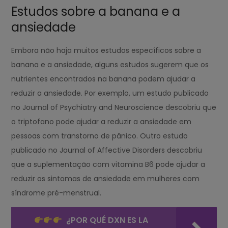
Estudos sobre a banana e a
ansiedade
Embora não haja muitos estudos específicos sobre a
banana e a ansiedade, alguns estudos sugerem que os
nutrientes encontrados na banana podem ajudar a
reduzir a ansiedade. Por exemplo, um estudo publicado
no Journal of Psychiatry and Neuroscience descobriu que
o triptofano pode ajudar a reduzir a ansiedade em
pessoas com transtorno de pânico. Outro estudo
publicado no Journal of Affective Disorders descobriu
que a suplementação com vitamina B6 pode ajudar a
reduzir os sintomas de ansiedade em mulheres com
síndrome pré-menstrual.
¿POR QUÉ DXN ES LA