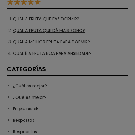
QUAL A FRUTA QUE FAZ DORMIR?
QUAL A FRUTA QUE DÁ MAIS SONO?
QUAL A MELHOR FRUTA PARA DORMIR?
QUAL É A FRUTA BOA PARA ANSIEDADE?
CATEGORÍAS
¿Cuál es mejor?
¿Qué es mejor?
Eнциклопедія
Respostas
Respuestas