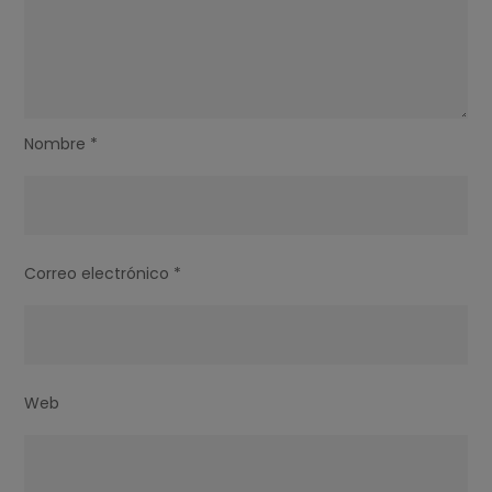
Nombre
*
Correo electrónico
*
Web