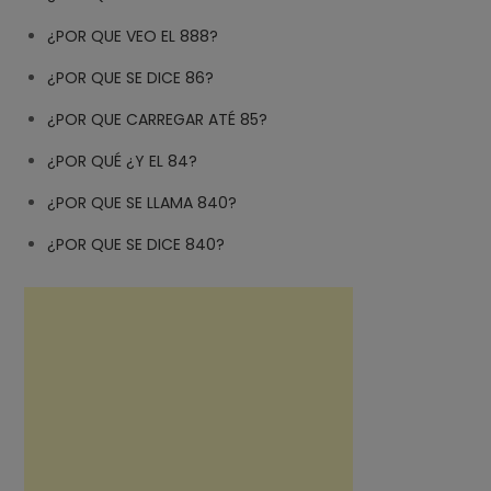
¿POR QUE VEO EL 888?
¿POR QUE SE DICE 86?
¿POR QUE CARREGAR ATÉ 85?
¿POR QUÉ ¿Y EL 84?
¿POR QUE SE LLAMA 840?
¿POR QUE SE DICE 840?