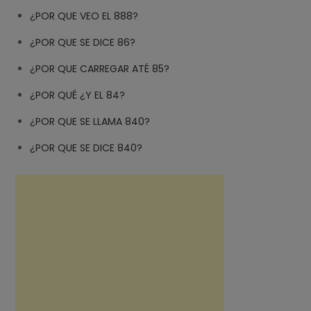
¿POR QUE VEO EL 888?
¿POR QUE SE DICE 86?
¿POR QUE CARREGAR ATÉ 85?
¿POR QUÉ ¿Y EL 84?
¿POR QUE SE LLAMA 840?
¿POR QUE SE DICE 840?