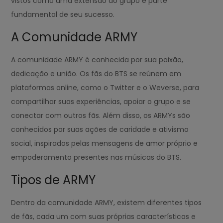
vistos como uma extensão do grupo e parte
fundamental de seu sucesso.
A Comunidade ARMY
A comunidade ARMY é conhecida por sua paixão,
dedicação e união. Os fãs do BTS se reúnem em
plataformas online, como o Twitter e o Weverse, para
compartilhar suas experiências, apoiar o grupo e se
conectar com outros fãs. Além disso, os ARMYs são
conhecidos por suas ações de caridade e ativismo
social, inspirados pelas mensagens de amor próprio e
empoderamento presentes nas músicas do BTS.
Tipos de ARMY
Dentro da comunidade ARMY, existem diferentes tipos
de fãs, cada um com suas próprias características e