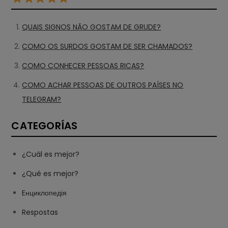
QUAIS SIGNOS NÃO GOSTAM DE GRUDE?
COMO OS SURDOS GOSTAM DE SER CHAMADOS?
COMO CONHECER PESSOAS RICAS?
COMO ACHAR PESSOAS DE OUTROS PAÍSES NO
TELEGRAM?
CATEGORÍAS
¿Cuál es mejor?
¿Qué es mejor?
Eнциклопедія
Respostas