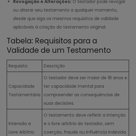
Revogação e Alterações:
O testador pode revogar
ou alterar seu testamento a qualquer momento,
desde que siga os mesmos requisitos de validade
aplicáveis à criação do testamento original.
Tabela: Requisitos para a
Validade de um Testamento
Requisito
Descrição
O testador deve ser maior de 18 anos e
Capacidade
ter capacidade mental para
Testamentária
compreender as consequências de
suas decisões.
O testamento deve refletir a intenção
Intensão e
e o livre arbítrio do testador, sem
Livre Arbítrio
coerção, fraude ou influência indevida