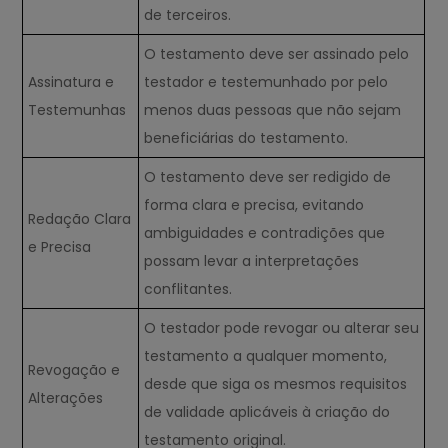
de terceiros.
O testamento deve ser assinado pelo
Assinatura e
testador e testemunhado por pelo
Testemunhas
menos duas pessoas que não sejam
beneficiárias do testamento.
O testamento deve ser redigido de
forma clara e precisa, evitando
Redação Clara
ambiguidades e contradições que
e Precisa
possam levar a interpretações
conflitantes.
O testador pode revogar ou alterar seu
testamento a qualquer momento,
Revogação e
desde que siga os mesmos requisitos
Alterações
de validade aplicáveis à criação do
testamento original.