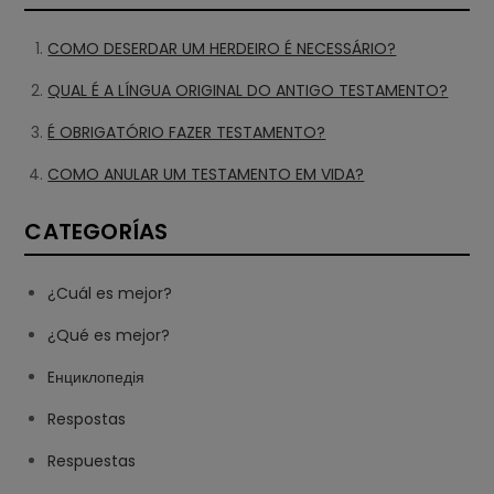
COMO DESERDAR UM HERDEIRO É NECESSÁRIO?
QUAL É A LÍNGUA ORIGINAL DO ANTIGO TESTAMENTO?
É OBRIGATÓRIO FAZER TESTAMENTO?
COMO ANULAR UM TESTAMENTO EM VIDA?
CATEGORÍAS
¿Cuál es mejor?
¿Qué es mejor?
Eнциклопедія
Respostas
Respuestas