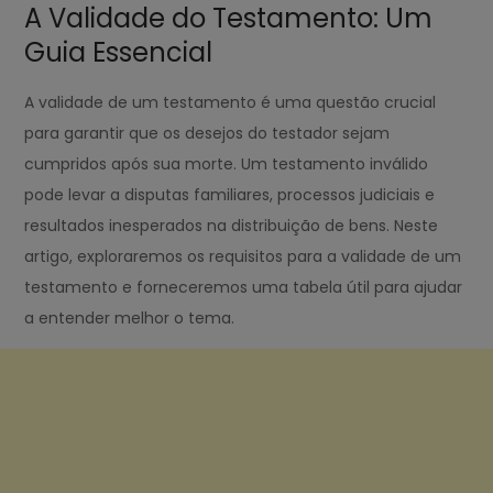
A Validade do Testamento: Um
Guia Essencial
A validade de um testamento é uma questão crucial
para garantir que os desejos do testador sejam
cumpridos após sua morte. Um testamento inválido
pode levar a disputas familiares, processos judiciais e
resultados inesperados na distribuição de bens. Neste
artigo, exploraremos os requisitos para a validade de um
testamento e forneceremos uma tabela útil para ajudar
a entender melhor o tema.