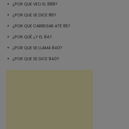
¿POR QUE VEO EL 888?
¿POR QUE SE DICE 86?
¿POR QUE CARREGAR ATÉ 85?
¿POR QUÉ ¿Y EL 84?
¿POR QUE SE LLAMA 840?
¿POR QUE SE DICE 840?