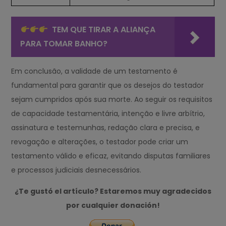
TEM QUE TIRAR A ALIANÇA
PARA TOMAR BANHO?
Em conclusão, a validade de um testamento é
fundamental para garantir que os desejos do testador
sejam cumpridos após sua morte. Ao seguir os requisitos
de capacidade testamentária, intenção e livre arbítrio,
assinatura e testemunhas, redação clara e precisa, e
revogação e alterações, o testador pode criar um
testamento válido e eficaz, evitando disputas familiares
e processos judiciais desnecessários.
¿Te gustó el artículo? Estaremos muy agradecidos
por cualquier donación!