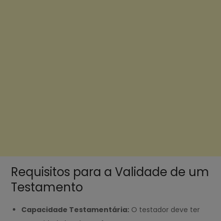
Requisitos para a Validade de um
Testamento
Capacidade Testamentária:
O testador deve ter