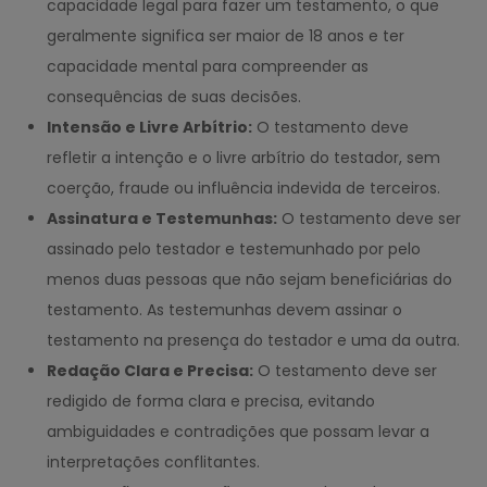
capacidade legal para fazer um testamento, o que
geralmente significa ser maior de 18 anos e ter
capacidade mental para compreender as
consequências de suas decisões.
Intensão e Livre Arbítrio:
O testamento deve
refletir a intenção e o livre arbítrio do testador, sem
coerção, fraude ou influência indevida de terceiros.
Assinatura e Testemunhas:
O testamento deve ser
assinado pelo testador e testemunhado por pelo
menos duas pessoas que não sejam beneficiárias do
testamento. As testemunhas devem assinar o
testamento na presença do testador e uma da outra.
Redação Clara e Precisa:
O testamento deve ser
redigido de forma clara e precisa, evitando
ambiguidades e contradições que possam levar a
interpretações conflitantes.