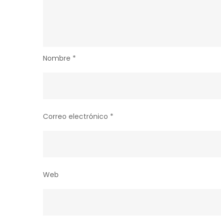
Nombre
*
Correo electrónico
*
Web