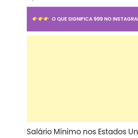
O QUE SIGNIFICA 999 NO INSTAGR
Salário Mínimo nos Estados Un