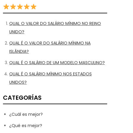
QUAL O VALOR DO SALÁRIO MÍNIMO NO REINO
UNIDO?
QUAL É O VALOR DO SALÁRIO MÍNIMO NA
ISLÂNDIA?
QUAL É O SALÁRIO DE UM MODELO MASCULINO?
QUAL É O SALÁRIO MÍNIMO NOS ESTADOS
UNIDOS?
CATEGORÍAS
¿Cuál es mejor?
¿Qué es mejor?