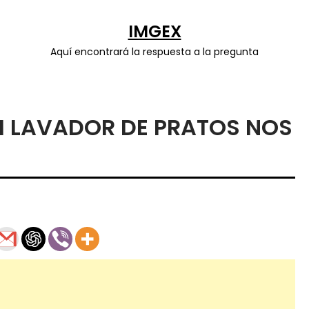
IMGEX
Aquí encontrará la respuesta a la pregunta
M LAVADOR DE PRATOS NOS