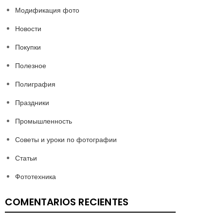
Модификация фото
Новости
Покупки
Полезное
Полиграфия
Праздники
Промышленность
Советы и уроки по фотографии
Статьи
Фототехника
COMENTARIOS RECIENTES